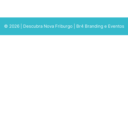
© 2026 | Descubra Nova Friburgo | Br4 Branding e Eventos