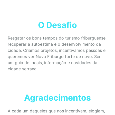
O Desafio
Resgatar os bons tempos do turismo friburguense,
recuperar a autoestima e o desenvolvimento da
cidade. Criamos projetos, incentivamos pessoas e
queremos ver Nova Friburgo forte de novo. Ser
um guia de locais, informação e novidades da
cidade serrana.
Agradecimentos
A cada um daqueles que nos incentivam, elogiam,