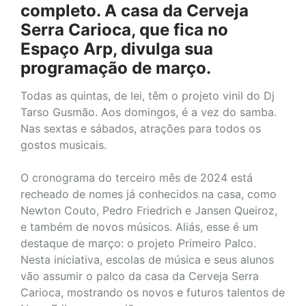
completo. A casa da Cerveja
Serra Carioca, que fica no
Espaço Arp, divulga sua
programação de março.
Todas as quintas, de lei, têm o projeto vinil do Dj
Tarso Gusmão. Aos domingos, é a vez do samba.
Nas sextas e sábados, atrações para todos os
gostos musicais.
O cronograma do terceiro mês de 2024 está
recheado de nomes já conhecidos na casa, como
Newton Couto, Pedro Friedrich e Jansen Queiroz,
e também de novos músicos. Aliás, esse é um
destaque de março: o projeto Primeiro Palco.
Nesta iniciativa, escolas de música e seus alunos
vão assumir o palco da casa da Cerveja Serra
Carioca, mostrando os novos e futuros talentos de