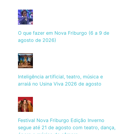
O que fazer em Nova Friburgo (6 a 9 de
agosto de 2026)
Inteligência artificial, teatro, música e
arraiá no Usina Viva 2026 de agosto
Festival Nova Friburgo Edição Inverno
segue até 21 de agosto com teatro, dança,