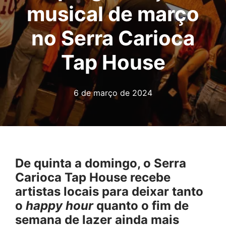
musical de março
no Serra Carioca
Tap House
6 de março de 2024
De quinta a domingo, o Serra
Carioca Tap House recebe
artistas locais para deixar tanto
o
happy hour
quanto o fim de
semana de lazer ainda mais