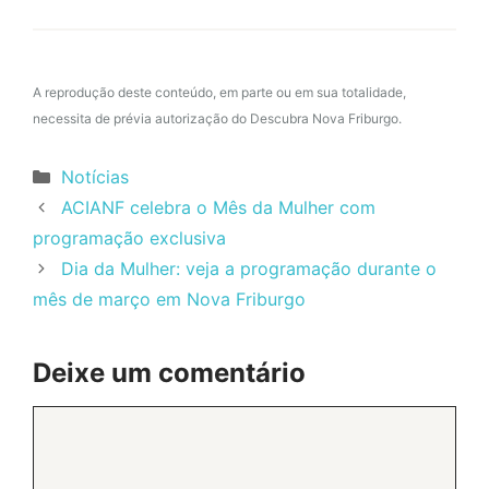
A reprodução deste conteúdo, em parte ou em sua totalidade,
necessita de prévia autorização do Descubra Nova Friburgo.
Categorias
Notícias
ACIANF celebra o Mês da Mulher com
programação exclusiva
Dia da Mulher: veja a programação durante o
mês de março em Nova Friburgo
Deixe um comentário
Comentário