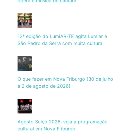
ópera e música de câmara
12ª edição do LumiAR-TE agita Lumiar e
São Pedro da Serra com muita cultura
O que fazer em Nova Friburgo (30 de julho
a 2 de agosto de 2026)
Agosto Suíço 2026: veja a programação
cultural em Nova Friburgo