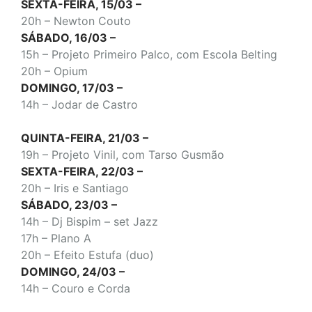
SEXTA-FEIRA, 15/03 –
20h – Newton Couto
SÁBADO, 16/03 –
15h – Projeto Primeiro Palco, com Escola Belting
20h – Opium
DOMINGO, 17/03 –
14h – Jodar de Castro
QUINTA-FEIRA, 21/03 –
19h – Projeto Vinil, com Tarso Gusmão
SEXTA-FEIRA, 22/03 –
20h – Iris e Santiago
SÁBADO, 23/03 –
14h – Dj Bispim – set Jazz
17h – Plano A
20h – Efeito Estufa (duo)
DOMINGO, 24/03 –
14h – Couro e Corda