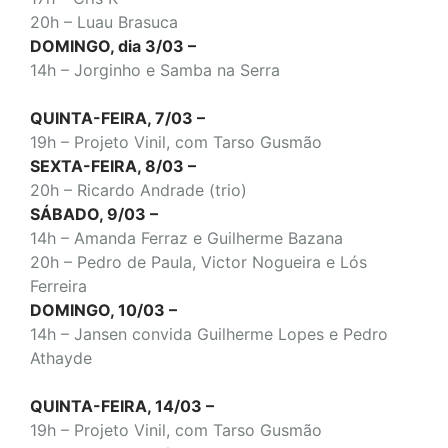
20h – Luau Brasuca
DOMINGO, dia 3/03 –
14h – Jorginho e Samba na Serra
QUINTA-FEIRA, 7/03 –
19h – Projeto Vinil, com Tarso Gusmão
SEXTA-FEIRA, 8/03 –
20h – Ricardo Andrade (trio)
SÁBADO, 9/03 –
14h – Amanda Ferraz e Guilherme Bazana
20h – Pedro de Paula, Victor Nogueira e Lós
Ferreira
DOMINGO, 10/03 –
14h – Jansen convida Guilherme Lopes e Pedro
Athayde
QUINTA-FEIRA, 14/03 –
19h – Projeto Vinil, com Tarso Gusmão