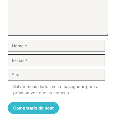
Nome
E-
mail
Site
Salvar meus dados neste navegador para a
próxima vez que eu comentar.