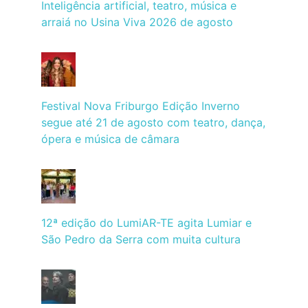
Inteligência artificial, teatro, música e
arraiá no Usina Viva 2026 de agosto
Festival Nova Friburgo Edição Inverno
segue até 21 de agosto com teatro, dança,
ópera e música de câmara
12ª edição do LumiAR-TE agita Lumiar e
São Pedro da Serra com muita cultura