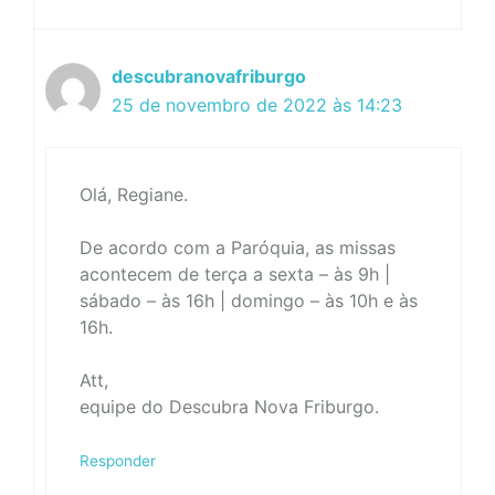
descubranovafriburgo
25 de novembro de 2022 às 14:23
Olá, Regiane.
De acordo com a Paróquia, as missas
acontecem de terça a sexta – às 9h |
sábado – às 16h | domingo – às 10h e às
16h.
Att,
equipe do Descubra Nova Friburgo.
Responder