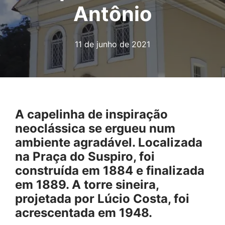
Antônio
11 de junho de 2021
A capelinha de inspiração
neoclássica se ergueu num
ambiente agradável. Localizada
na Praça do Suspiro, foi
construída em 1884 e finalizada
em 1889. A torre sineira,
projetada por Lúcio Costa, foi
acrescentada em 1948.