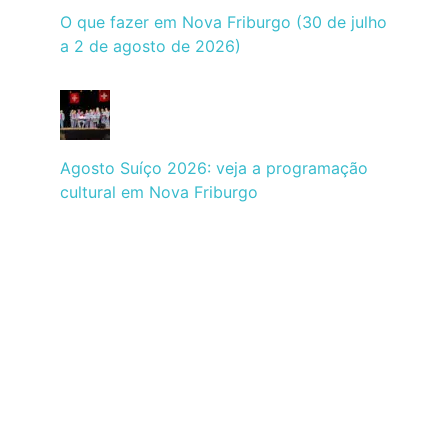
O que fazer em Nova Friburgo (30 de julho
a 2 de agosto de 2026)
Agosto Suíço 2026: veja a programação
cultural em Nova Friburgo