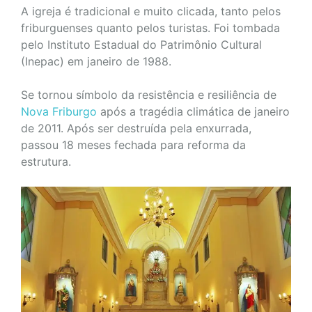
A igreja é tradicional e muito clicada, tanto pelos
friburguenses quanto pelos turistas. Foi tombada
pelo Instituto Estadual do Patrimônio Cultural
(Inepac) em janeiro de 1988.
Se tornou símbolo da resistência e resiliência de
Nova Friburgo
após a tragédia climática de janeiro
de 2011. Após ser destruída pela enxurrada,
passou 18 meses fechada para reforma da
estrutura.