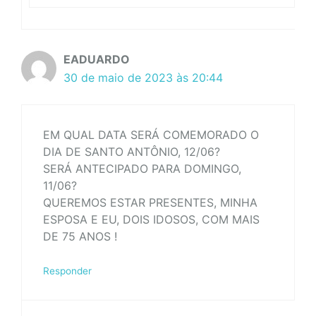
EADUARDO
30 de maio de 2023 às 20:44
EM QUAL DATA SERÁ COMEMORADO O
DIA DE SANTO ANTÔNIO, 12/06?
SERÁ ANTECIPADO PARA DOMINGO,
11/06?
QUEREMOS ESTAR PRESENTES, MINHA
ESPOSA E EU, DOIS IDOSOS, COM MAIS
DE 75 ANOS !
Responder