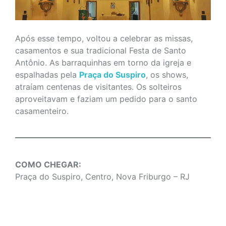
Após esse tempo, voltou a celebrar as missas,
casamentos e sua tradicional Festa de Santo
Antônio. As barraquinhas em torno da igreja e
espalhadas pela
Praça do Suspiro
, os shows,
atraíam centenas de visitantes. Os solteiros
aproveitavam e faziam um pedido para o santo
casamenteiro.
COMO CHEGAR:
Praça do Suspiro, Centro, Nova Friburgo – RJ