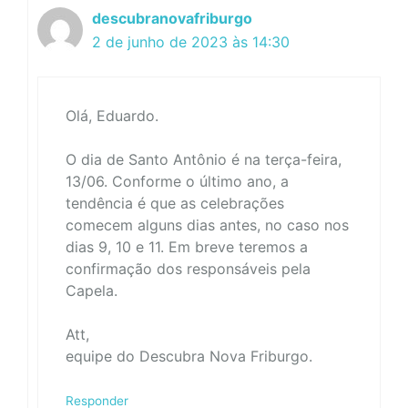
descubranovafriburgo
2 de junho de 2023 às 14:30
Olá, Eduardo.
O dia de Santo Antônio é na terça-feira,
13/06. Conforme o último ano, a
tendência é que as celebrações
comecem alguns dias antes, no caso nos
dias 9, 10 e 11. Em breve teremos a
confirmação dos responsáveis pela
Capela.
Att,
equipe do Descubra Nova Friburgo.
Responder