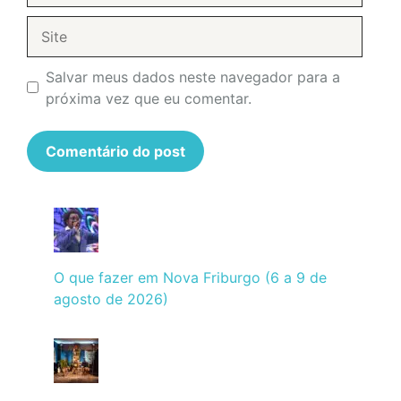
Site
Salvar meus dados neste navegador para a
próxima vez que eu comentar.
O que fazer em Nova Friburgo (6 a 9 de
agosto de 2026)