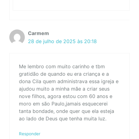
Carmem
28 de julho de 2025 às 20:18
Me lembro com muito carinho e tbm
gratidão de quando eu era criança e a
dona Cila quem administrava essa igreja e
ajudou muito a minha mãe a criar seus
nove filhos, agora estou com 60 anos e
moro em são Paulo,jamais esquecerei
tanta bondade, onde quer que ela esteja
ao lado de Deus que tenha muita luz.
Responder