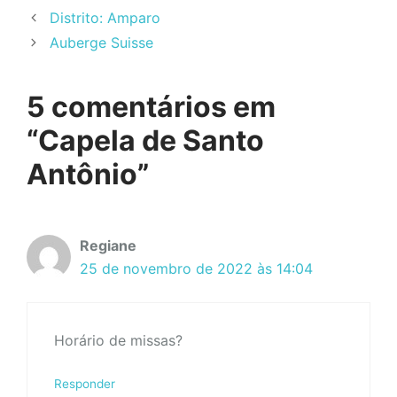
Distrito: Amparo
Auberge Suisse
5 comentários em
“Capela de Santo
Antônio”
Regiane
25 de novembro de 2022 às 14:04
Horário de missas?
Responder