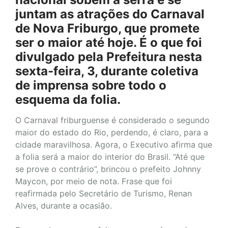
juntam as atrações do Carnaval
de Nova Friburgo, que promete
ser o maior até hoje. É o que foi
divulgado pela Prefeitura nesta
sexta-feira, 3, durante coletiva
de imprensa sobre todo o
esquema da folia.
O Carnaval friburguense é considerado o segundo
maior do estado do Rio, perdendo, é claro, para a
cidade maravilhosa. Agora, o Executivo afirma que
a folia será a maior do interior do Brasil. “Até que
se prove o contrário”, brincou o prefeito Johnny
Maycon, por meio de nota. Frase que foi
reafirmada pelo Secretário de Turismo, Renan
Alves, durante a ocasião.