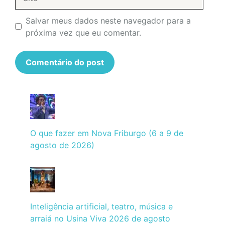
Salvar meus dados neste navegador para a
próxima vez que eu comentar.
O que fazer em Nova Friburgo (6 a 9 de
agosto de 2026)
Inteligência artificial, teatro, música e
arraiá no Usina Viva 2026 de agosto