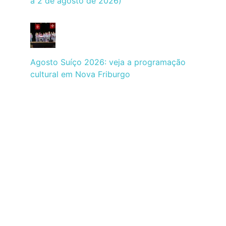
a 2 de agosto de 2026)
Agosto Suíço 2026: veja a programação
cultural em Nova Friburgo