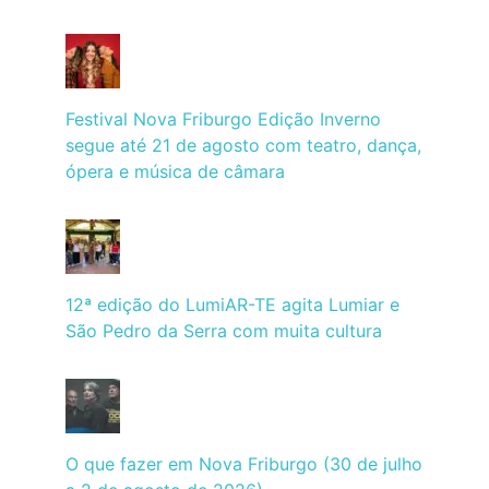
Festival Nova Friburgo Edição Inverno
segue até 21 de agosto com teatro, dança,
ópera e música de câmara
12ª edição do LumiAR-TE agita Lumiar e
São Pedro da Serra com muita cultura
O que fazer em Nova Friburgo (30 de julho