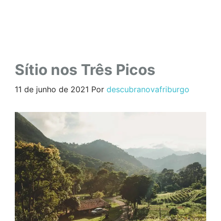
Sítio nos Três Picos
11 de junho de 2021
Por
descubranovafriburgo