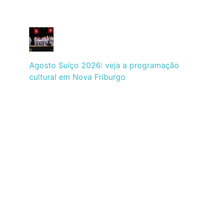
Agosto Suíço 2026: veja a programação
cultural em Nova Friburgo