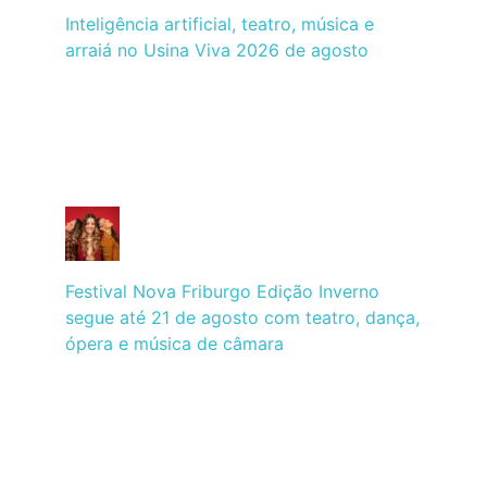
Inteligência artificial, teatro, música e
arraiá no Usina Viva 2026 de agosto
Festival Nova Friburgo Edição Inverno
segue até 21 de agosto com teatro, dança,
ópera e música de câmara