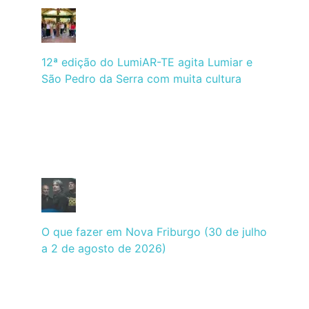
12ª edição do LumiAR-TE agita Lumiar e
São Pedro da Serra com muita cultura
O que fazer em Nova Friburgo (30 de julho
a 2 de agosto de 2026)