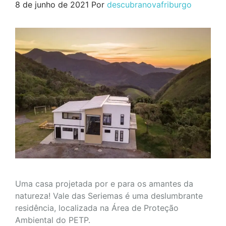
8 de junho de 2021
Por
descubranovafriburgo
Uma casa projetada por e para os amantes da
natureza! Vale das Seriemas é uma deslumbrante
residência, localizada na Área de Proteção
Ambiental do PETP.