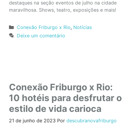
destaques na seção eventos de julho na cidade
maravilhosa. Shows, teatro, exposições e mais!
Categorias
Conexão Friburgo x Rio
,
Notícias
Deixe um comentário
Conexão Friburgo x Rio:
10 hotéis para desfrutar o
estilo de vida carioca
21 de junho de 2023
Por
descubranovafriburgo