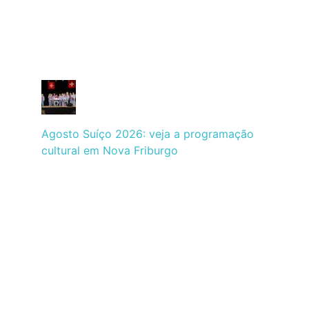
Agosto Suíço 2026: veja a programação
cultural em Nova Friburgo