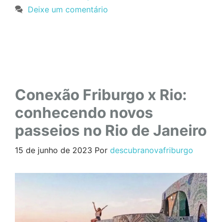
Deixe um comentário
Conexão Friburgo x Rio:
conhecendo novos
passeios no Rio de Janeiro
15 de junho de 2023
Por
descubranovafriburgo