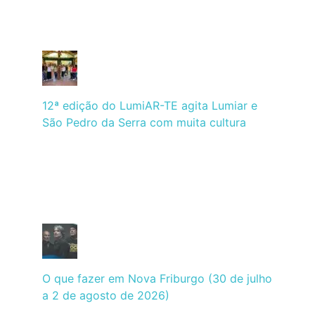
12ª edição do LumiAR-TE agita Lumiar e
São Pedro da Serra com muita cultura
O que fazer em Nova Friburgo (30 de julho
a 2 de agosto de 2026)