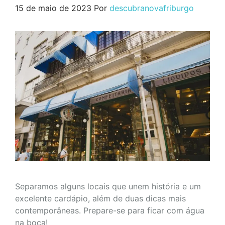
15 de maio de 2023
Por
descubranovafriburgo
Separamos alguns locais que unem história e um
excelente cardápio, além de duas dicas mais
contemporâneas. Prepare-se para ficar com água
na boca!