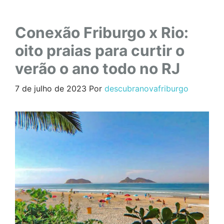
Conexão Friburgo x Rio:
oito praias para curtir o
verão o ano todo no RJ
7 de julho de 2023
Por
descubranovafriburgo