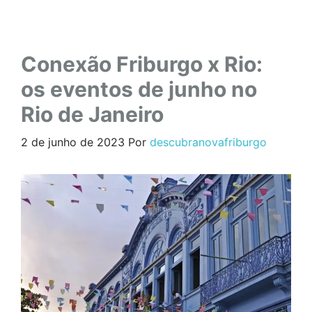
Conexão Friburgo x Rio:
os eventos de junho no
Rio de Janeiro
2 de junho de 2023
Por
descubranovafriburgo