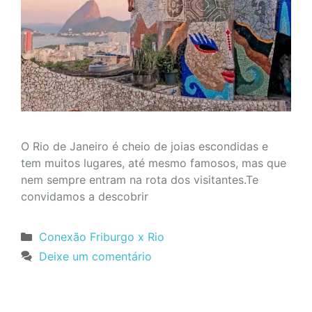
O Rio de Janeiro é cheio de joias escondidas e
tem muitos lugares, até mesmo famosos, mas que
nem sempre entram na rota dos visitantes.Te
convidamos a descobrir
Categorias
Conexão Friburgo x Rio
Deixe um comentário