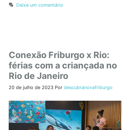
Deixe um comentário
Conexão Friburgo x Rio:
férias com a criançada no
Rio de Janeiro
20 de julho de 2023
Por
descubranovafriburgo