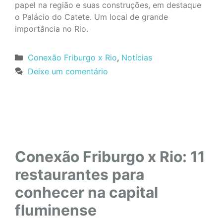
papel na região e suas construções, em destaque
o Palácio do Catete. Um local de grande
importância no Rio.
Categorias
Conexão Friburgo x Rio
,
Notícias
Deixe um comentário
Conexão Friburgo x Rio: 11
restaurantes para
conhecer na capital
fluminense