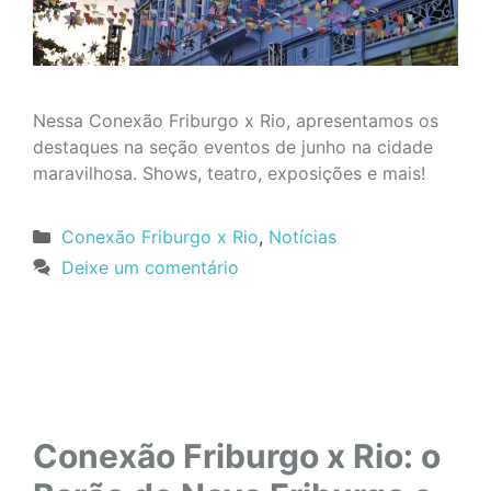
Nessa Conexão Friburgo x Rio, apresentamos os
destaques na seção eventos de junho na cidade
maravilhosa. Shows, teatro, exposições e mais!
Categorias
Conexão Friburgo x Rio
,
Notícias
Deixe um comentário
Conexão Friburgo x Rio: o