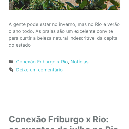
A gente pode estar no inverno, mas no Rio é verão
o ano todo. As praias são um excelente convite
para curtir a beleza natural indescritível da capital
do estado
Categorias
Conexão Friburgo x Rio
,
Notícias
Deixe um comentário
Conexão Friburgo x Rio: