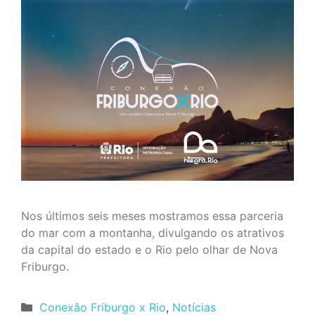
Nos últimos seis meses mostramos essa parceria
do mar com a montanha, divulgando os atrativos
da capital do estado e o Rio pelo olhar de Nova
Friburgo.
Categorias
Conexão Friburgo x Rio
,
Notícias