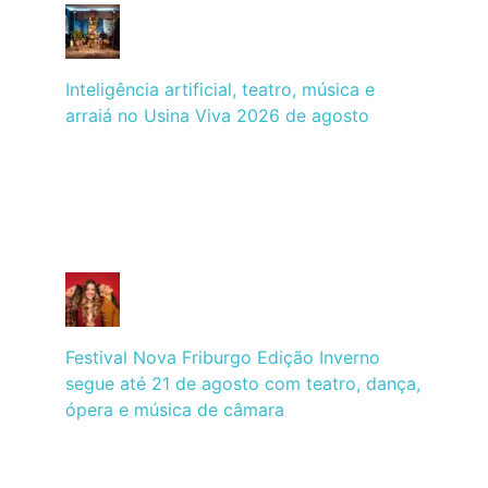
Inteligência artificial, teatro, música e
arraiá no Usina Viva 2026 de agosto
Festival Nova Friburgo Edição Inverno
segue até 21 de agosto com teatro, dança,
ópera e música de câmara