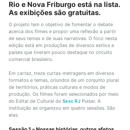
Rio e Nova Friburgo está na lista.
As exibições são gratuitas.
O projeto tem o objetivo de fomentar o debate
acerca dos filmes e propor uma reflexão a partir
de seus temas e de suas narrativas. O foco nesta
edição está em produções de diversos estilos e
países que tiveram pouco destaque no circuito
comercial brasileiro.
Em cartaz, treze curtas-metragens em diversos
formatos e temas, oriundos de um conjunto plural
de territórios, práticas culturais e modos de
produção. Os filmes foram selecionados por meio
do Edital de Cultural do
Sesc RJ
Pulsar. A
instituição as organizou em quatro sessões. São
elas:
Sessão 1 – Nossas histórias, outros afetos