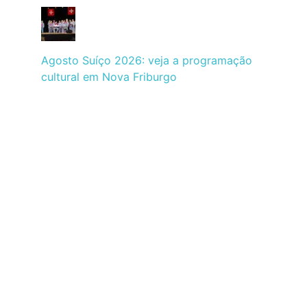
Agosto Suíço 2026: veja a programação
cultural em Nova Friburgo