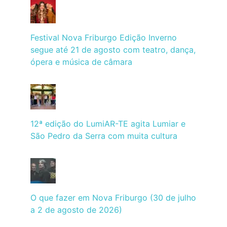
Festival Nova Friburgo Edição Inverno
segue até 21 de agosto com teatro, dança,
ópera e música de câmara
12ª edição do LumiAR-TE agita Lumiar e
São Pedro da Serra com muita cultura
O que fazer em Nova Friburgo (30 de julho
a 2 de agosto de 2026)