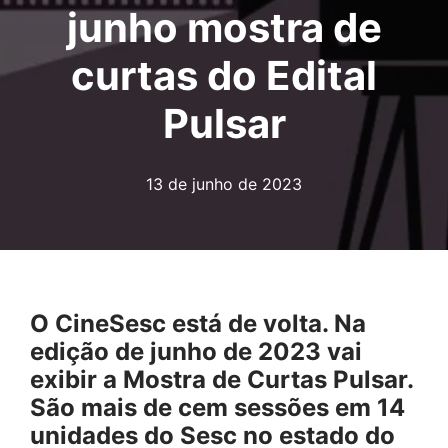
junho mostra de
curtas do Edital
Pulsar
13 de junho de 2023
O CineSesc está de volta. Na
edição de junho de 2023 vai
exibir a Mostra de Curtas Pulsar.
São mais de cem sessões em 14
unidades do Sesc no estado do