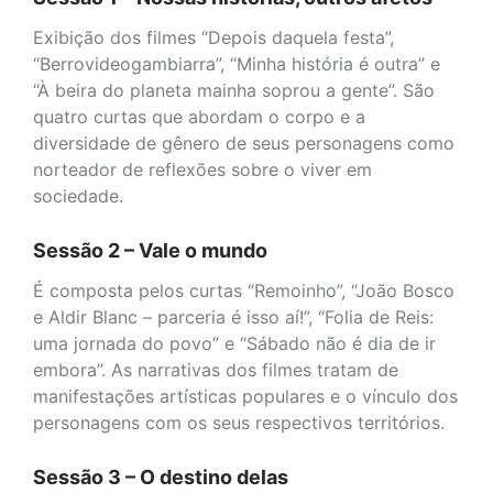
Exibição dos filmes “Depois daquela festa”,
“Berrovideogambiarra”, “Minha história é outra” e
“À beira do planeta mainha soprou a gente”. São
quatro curtas que abordam o corpo e a
diversidade de gênero de seus personagens como
norteador de reflexões sobre o viver em
sociedade.
Sessão 2 – Vale o mundo
É composta pelos curtas “Remoinho”, “João Bosco
e Aldir Blanc – parceria é isso aí!”, “Folia de Reis:
uma jornada do povo” e “Sábado não é dia de ir
embora”. As narrativas dos filmes tratam de
manifestações artísticas populares e o vínculo dos
personagens com os seus respectivos territórios.
Sessão 3 – O destino delas