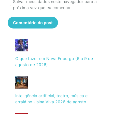
Salvar meus dados neste navegador para a
próxima vez que eu comentar.
O que fazer em Nova Friburgo (6 a 9 de
agosto de 2026)
Inteligência artificial, teatro, música e
arraiá no Usina Viva 2026 de agosto