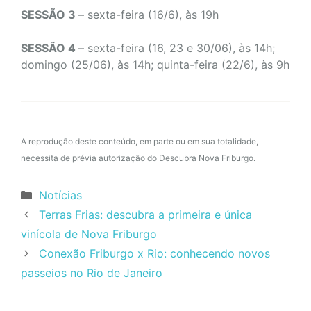
SESSÃO 3
– sexta-feira (16/6), às 19h
SESSÃO 4
– sexta-feira (16, 23 e 30/06), às 14h;
domingo (25/06), às 14h; quinta-feira (22/6), às 9h
A reprodução deste conteúdo, em parte ou em sua totalidade,
necessita de prévia autorização do Descubra Nova Friburgo.
Categorias
Notícias
Terras Frias: descubra a primeira e única
vinícola de Nova Friburgo
Conexão Friburgo x Rio: conhecendo novos
passeios no Rio de Janeiro