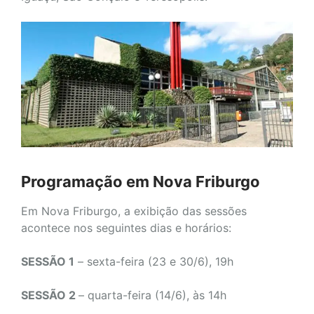
Programação em Nova Friburgo
Em Nova Friburgo, a exibição das sessões
acontece nos seguintes dias e horários:
SESSÃO 1
– sexta-feira (23 e 30/6), 19h
SESSÃO 2
– quarta-feira (14/6), às 14h