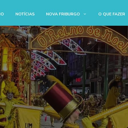
IO
NOTÍCIAS
NOVA FRIBURGO
O QUE FAZER