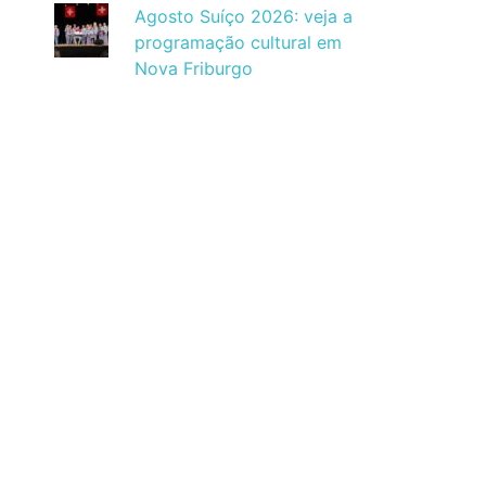
Agosto Suíço 2026: veja a
programação cultural em
Nova Friburgo