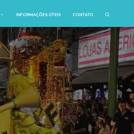
INFORMAÇÕES ÚTEIS
CONTATO