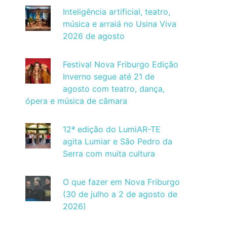
Inteligência artificial, teatro,
música e arraiá no Usina Viva
2026 de agosto
Festival Nova Friburgo Edição
Inverno segue até 21 de
agosto com teatro, dança,
ópera e música de câmara
12ª edição do LumiAR-TE
agita Lumiar e São Pedro da
Serra com muita cultura
O que fazer em Nova Friburgo
(30 de julho a 2 de agosto de
2026)