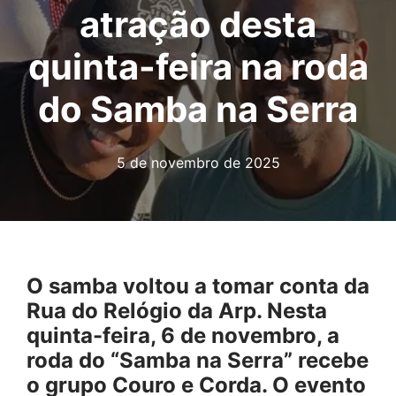
atração desta
quinta-feira na roda
do Samba na Serra
5 de novembro de 2025
O samba voltou a tomar conta da
Rua do Relógio da Arp. Nesta
quinta-feira, 6 de novembro, a
roda do “Samba na Serra” recebe
o grupo Couro e Corda. O evento