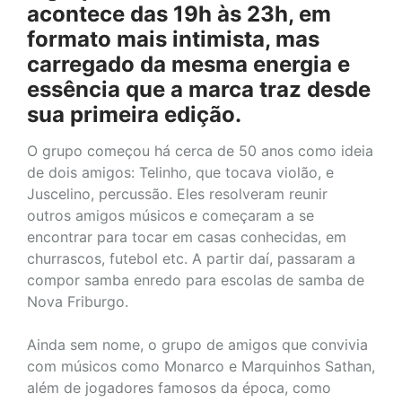
acontece das 19h às 23h, em
formato mais intimista, mas
carregado da mesma energia e
essência que a marca traz desde
sua primeira edição.
O grupo começou há cerca de 50 anos como ideia
de dois amigos: Telinho, que tocava violão, e
Juscelino, percussão. Eles resolveram reunir
outros amigos músicos e começaram a se
encontrar para tocar em casas conhecidas, em
churrascos, futebol etc. A partir daí, passaram a
compor samba enredo para escolas de samba de
Nova Friburgo.
Ainda sem nome, o grupo de amigos que convivia
com músicos como Monarco e Marquinhos Sathan,
além de jogadores famosos da época, como