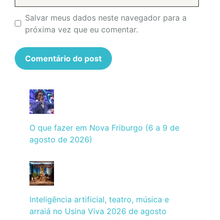
Salvar meus dados neste navegador para a
próxima vez que eu comentar.
O que fazer em Nova Friburgo (6 a 9 de
agosto de 2026)
Inteligência artificial, teatro, música e
arraiá no Usina Viva 2026 de agosto