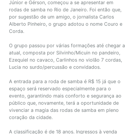
Júnior e Gérson, começou a se apresentar em
rodas de samba no Rio de Janeiro. Foi então que,
por sugestão de um amigo, o jornalista Carlos
Alberto Pinheiro, o grupo adotou o nome Couro e
Corda.
O grupo passou por várias formações até chegar a
atual, composta por Silvinho/Micuin no pandeiro,
Ezequiel no cavaco, Carlinhos no violão 7 cordas,
Lucia no surdo/percussão e convidados.
A entrada para a roda de samba é R$ 15 já que o
espaço será reservado especialmente para o
evento, garantindo mais conforto e segurança ao
público que, novamente, terá a oportunidade de
vivenciar a magia das rodas de samba em pleno
coração da cidade.
A classificação é de 18 anos. Ingressos à venda