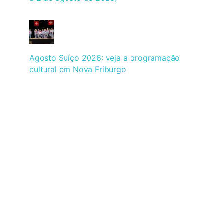
Agosto Suíço 2026: veja a programação
cultural em Nova Friburgo