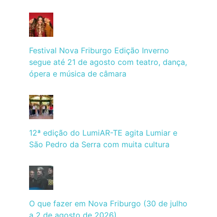
Festival Nova Friburgo Edição Inverno
segue até 21 de agosto com teatro, dança,
ópera e música de câmara
12ª edição do LumiAR-TE agita Lumiar e
São Pedro da Serra com muita cultura
O que fazer em Nova Friburgo (30 de julho
a 2 de agosto de 2026)