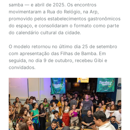
samba — e abril de 2025. Os encontros
movimentaram a Rua do Relógio, na Arp,
promovido pelos estabelecimentos gastronômicos
do espaço, e consolidaram o formato como parte
do calendário cultural da cidade.
O modelo retornou no último dia 25 de setembro
com apresentação das Filhas de Bamba. Em
seguida, no dia 9 de outubro, recebeu Gibi e
convidados.