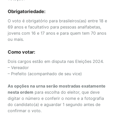
Obrigatoriedade:
O voto é obrigatório para brasileiros(as) entre 18 e
69 anos e facultativo para pessoas analfabetas,
jovens com 16 e 17 anos e para quem tem 70 anos
ou mais.
Como votar:
Dois cargos estão em disputa nas Eleições 2024.
– Vereador
– Prefeito (acompanhado de seu vice)
As opções na urna serão mostradas exatamente
nesta ordem
para escolha do eleitor, que deve
digitar o número e conferir o nome e a fotografia
do candidato(a) e aguardar 1 segundo antes de
confirmar o voto.