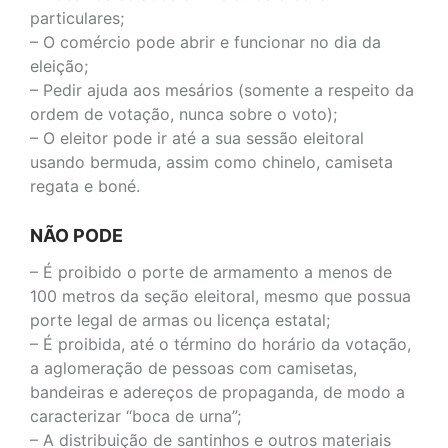
particulares;
– O comércio pode abrir e funcionar no dia da
eleição;
– Pedir ajuda aos mesários (somente a respeito da
ordem de votação, nunca sobre o voto);
– O eleitor pode ir até a sua sessão eleitoral
usando bermuda, assim como chinelo, camiseta
regata e boné.
NÃO PODE
– É proibido o porte de armamento a menos de
100 metros da seção eleitoral, mesmo que possua
porte legal de armas ou licença estatal;
– É proibida, até o término do horário da votação,
a aglomeração de pessoas com camisetas,
bandeiras e adereços de propaganda, de modo a
caracterizar “boca de urna”;
– A distribuição de santinhos e outros materiais