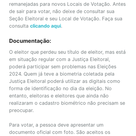
remanejadas para novos Locais de Votação. Antes
de sair para votar, não deixe de consultar sua
Seção Eleitoral e seu Local de Votação. Faça sua
consulta
clicando aqui
.
Documentação:
O eleitor que perdeu seu título de eleitor, mas está
em situação regular com a Justiça Eleitoral,
poderá participar sem problemas nas Eleições
2024. Quem já teve a biometria coletada pela
Justiça Eleitoral poderá utilizar as digitais como
forma de identificação no dia da eleição. No
entanto, eleitoras e eleitores que ainda não
realizaram o cadastro biométrico não precisam se
preocupar.
Para votar, a pessoa deve apresentar um
documento oficial com foto. São aceitos os