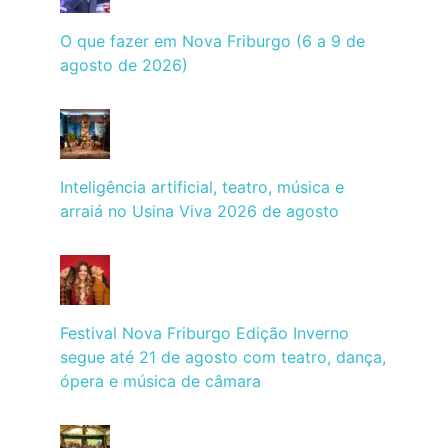
O que fazer em Nova Friburgo (6 a 9 de
agosto de 2026)
Inteligência artificial, teatro, música e
arraiá no Usina Viva 2026 de agosto
Festival Nova Friburgo Edição Inverno
segue até 21 de agosto com teatro, dança,
ópera e música de câmara