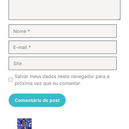
Nome
E-
mail
Site
Salvar meus dados neste navegador para a
próxima vez que eu comentar.