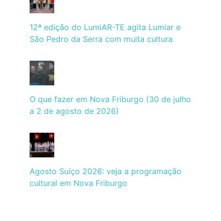
12ª edição do LumiAR-TE agita Lumiar e
São Pedro da Serra com muita cultura
O que fazer em Nova Friburgo (30 de julho
a 2 de agosto de 2026)
Agosto Suíço 2026: veja a programação
cultural em Nova Friburgo