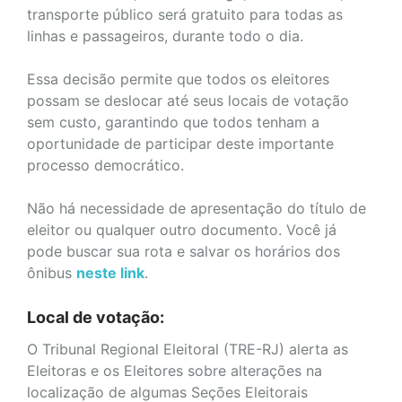
transporte público será gratuito para todas as
linhas e passageiros, durante todo o dia.
Essa decisão permite que todos os eleitores
possam se deslocar até seus locais de votação
sem custo, garantindo que todos tenham a
oportunidade de participar deste importante
processo democrático.
Não há necessidade de apresentação do título de
eleitor ou qualquer outro documento. Você já
pode buscar sua rota e salvar os horários dos
ônibus
neste link
.
Local de votação:
O Tribunal Regional Eleitoral (TRE-RJ) alerta as
Eleitoras e os Eleitores sobre alterações na
localização de algumas Seções Eleitorais