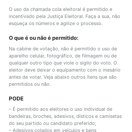
O uso da chamada cola eleitoral é permitido e
incentivado pela Justiça Eleitoral. Faça a sua, não
esqueça os números e agilize o processo.
O que é ou não é permitido:
Na cabine de votação, não é permitido o uso de
aparelho celular, fotográfico, de filmagem ou de
qualquer outro tipo que viole o sigilo do voto. O
eleitor deve deixar o equipamento com o mesário
antes de votar. Veja abaixo outros itens que são
permitidos ou não.
PODE
– É permitido aos eleitores o uso individual de
bandeiras, broches, adesivos, dísticos e camisetas
do seu partido ou candidato preferido;
– Adesivos colados em veículos e bens