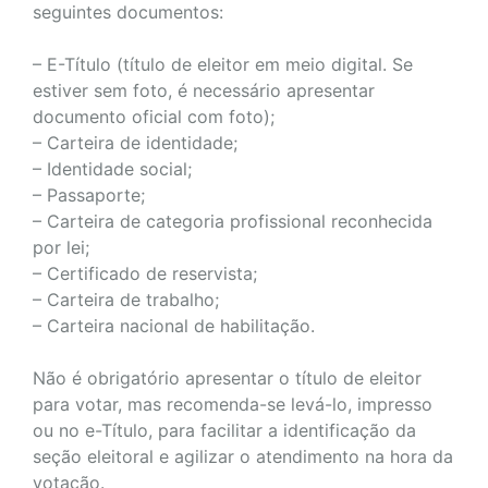
seguintes documentos:
– E-Título (título de eleitor em meio digital. Se
estiver sem foto, é necessário apresentar
documento oficial com foto);
– Carteira de identidade;
– Identidade social;
– Passaporte;
– Carteira de categoria profissional reconhecida
por lei;
– Certificado de reservista;
– Carteira de trabalho;
– Carteira nacional de habilitação.
Não é obrigatório apresentar o título de eleitor
para votar, mas recomenda-se levá-lo, impresso
ou no e-Título, para facilitar a identificação da
seção eleitoral e agilizar o atendimento na hora da
votação.