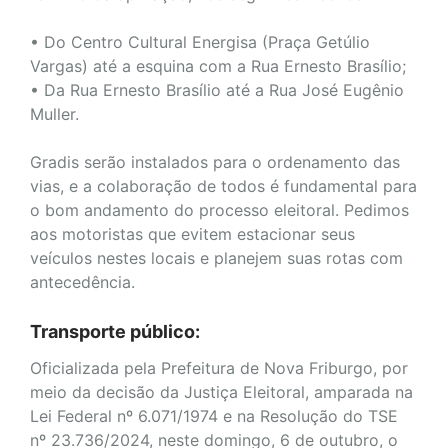
• Do Centro Cultural Energisa (Praça Getúlio
Vargas) até a esquina com a Rua Ernesto Brasílio;
• Da Rua Ernesto Brasílio até a Rua José Eugênio
Muller.
Gradis serão instalados para o ordenamento das
vias, e a colaboração de todos é fundamental para
o bom andamento do processo eleitoral. Pedimos
aos motoristas que evitem estacionar seus
veículos nestes locais e planejem suas rotas com
antecedência.
Transporte público:
Oficializada pela Prefeitura de Nova Friburgo, por
meio da decisão da Justiça Eleitoral, amparada na
Lei Federal nº 6.071/1974 e na Resolução do TSE
nº 23.736/2024, neste domingo, 6 de outubro, o