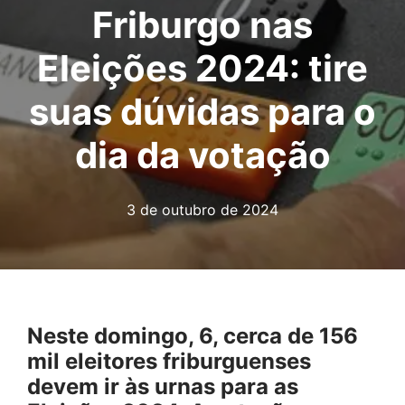
Friburgo nas
Eleições 2024: tire
suas dúvidas para o
dia da votação
3 de outubro de 2024
Neste domingo, 6, cerca de 156
mil eleitores friburguenses
devem ir às urnas para as