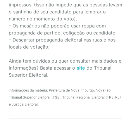
impressos. (Isso não impede que as pessoas levem
o santinho de seu candidato para lembrar o
número no momento do voto).
– Os mesários não poderão usar roupa com
propaganda de partido, coligação ou candidato
– Descartar propaganda eleitoral nas ruas e nos
locais de votação;
Ainda tem dúvidas ou quer consultar mais dados e
informações? Basta acessar o
site
do Tribunal
Superior Eleitoral.
Informações da matéria: Prefeitura de Nova Friburgo, NovaFaol,
Tribunal Superior Eleitoral (TSE), Tribunal Regional Eleitoral (TRE-RJ)
e Justiça Eleitoral.