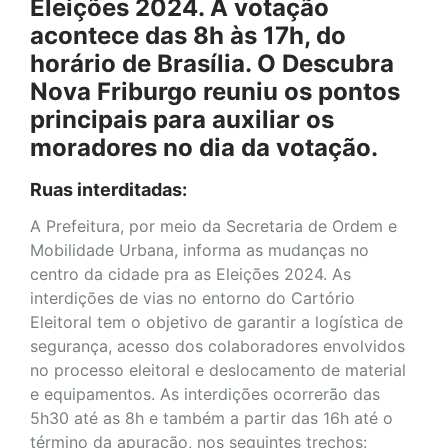
Eleições 2024. A votação
acontece das 8h às 17h, do
horário de Brasília. O Descubra
Nova Friburgo reuniu os pontos
principais para auxiliar os
moradores no dia da votação.
Ruas interditadas:
A Prefeitura, por meio da Secretaria de Ordem e
Mobilidade Urbana, informa as mudanças no
centro da cidade pra as Eleições 2024. As
interdições de vias no entorno do Cartório
Eleitoral tem o objetivo de garantir a logística de
segurança, acesso dos colaboradores envolvidos
no processo eleitoral e deslocamento de material
e equipamentos. As interdições ocorrerão das
5h30 até as 8h e também a partir das 16h até o
término da apuração, nos seguintes trechos: