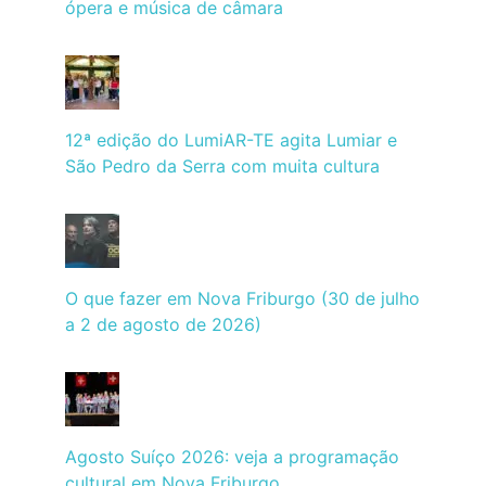
ópera e música de câmara
12ª edição do LumiAR-TE agita Lumiar e
São Pedro da Serra com muita cultura
O que fazer em Nova Friburgo (30 de julho
a 2 de agosto de 2026)
Agosto Suíço 2026: veja a programação
cultural em Nova Friburgo