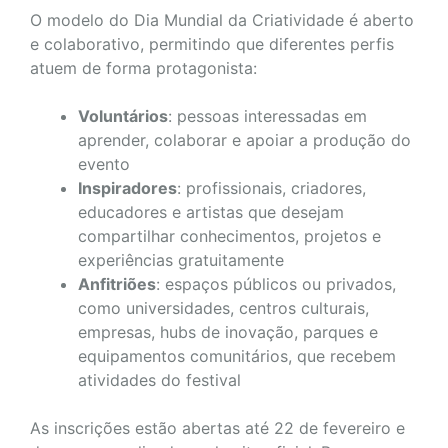
O modelo do Dia Mundial da Criatividade é aberto
e colaborativo, permitindo que diferentes perfis
atuem de forma protagonista:
Voluntários
: pessoas interessadas em
aprender, colaborar e apoiar a produção do
evento
Inspiradores
: profissionais, criadores,
educadores e artistas que desejam
compartilhar conhecimentos, projetos e
experiências gratuitamente
Anfitriões
: espaços públicos ou privados,
como universidades, centros culturais,
empresas, hubs de inovação, parques e
equipamentos comunitários, que recebem
atividades do festival
As inscrições estão abertas até 22 de fevereiro e