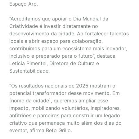
Espaço Arp.
“Acreditamos que apoiar o Dia Mundial da
Criatividade é investir diretamente no
desenvolvimento da cidade. Ao fortalecer talentos
locais e abrir espaço para colaboração,
contribuímos para um ecossistema mais inovador,
inclusivo e preparado para o futuro”, destaca
Leticia Pimentel, Diretora de Cultura e
Sustentabilidade.
“Os resultados nacionais de 2025 mostram o
potencial transformador desse movimento. Em
[nome da cidade], queremos ampliar esse
impacto, mobilizando voluntários, inspiradores,
anfitriões e parceiros para construir um legado
criativo que permaneça muito além dos dias do
evento”, afirma Beto Grillo.