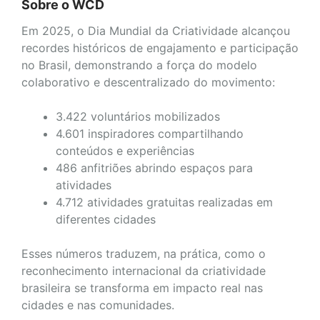
Sobre o WCD
Em 2025, o Dia Mundial da Criatividade alcançou
recordes históricos de engajamento e participação
no Brasil, demonstrando a força do modelo
colaborativo e descentralizado do movimento:
3.422 voluntários mobilizados
4.601 inspiradores compartilhando
conteúdos e experiências
486 anfitriões abrindo espaços para
atividades
4.712 atividades gratuitas realizadas em
diferentes cidades
Esses números traduzem, na prática, como o
reconhecimento internacional da criatividade
brasileira se transforma em impacto real nas
cidades e nas comunidades.