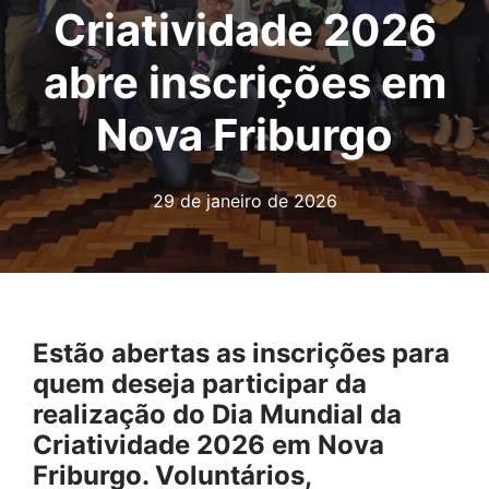
Criatividade 2026
abre inscrições em
Nova Friburgo
29 de janeiro de 2026
Estão abertas as inscrições para
quem deseja participar da
realização do Dia Mundial da
Criatividade 2026 em Nova
Friburgo. Voluntários,