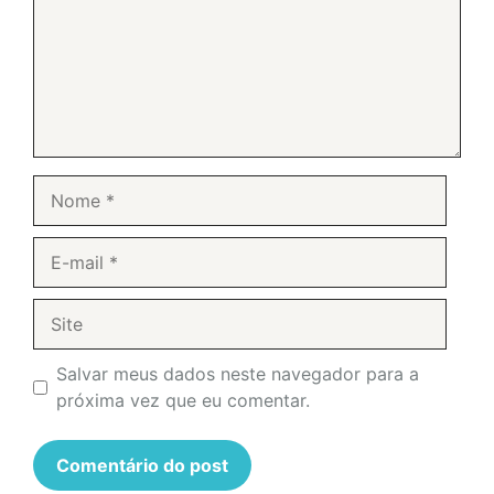
Nome
E-
mail
Site
Salvar meus dados neste navegador para a
próxima vez que eu comentar.