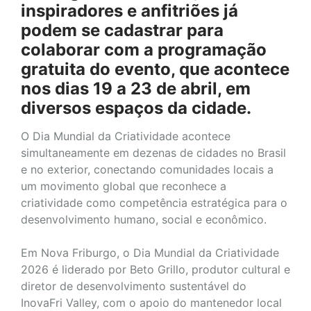
inspiradores e anfitriões já
podem se cadastrar para
colaborar com a programação
gratuita do evento, que acontece
nos dias 19 a 23 de abril, em
diversos espaços da cidade.
O Dia Mundial da Criatividade acontece
simultaneamente em dezenas de cidades no Brasil
e no exterior, conectando comunidades locais a
um movimento global que reconhece a
criatividade como competência estratégica para o
desenvolvimento humano, social e econômico.
Em Nova Friburgo, o Dia Mundial da Criatividade
2026 é liderado por Beto Grillo, produtor cultural e
diretor de desenvolvimento sustentável do
InovaFri Valley, com o apoio do mantenedor local