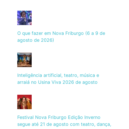
O que fazer em Nova Friburgo (6 a 9 de
agosto de 2026)
Inteligência artificial, teatro, música e
arraiá no Usina Viva 2026 de agosto
Festival Nova Friburgo Edição Inverno
segue até 21 de agosto com teatro, dança,