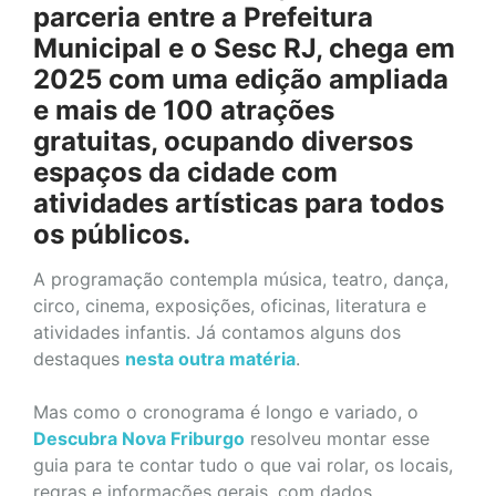
parceria entre a Prefeitura
Municipal e o Sesc RJ, chega em
2025 com uma edição ampliada
e mais de 100 atrações
gratuitas, ocupando diversos
espaços da cidade com
atividades artísticas para todos
os públicos.
A programação contempla música, teatro, dança,
circo, cinema, exposições, oficinas, literatura e
atividades infantis. Já contamos alguns dos
destaques
nesta outra matéria
.
Mas como o cronograma é longo e variado, o
Descubra Nova Friburgo
resolveu montar esse
guia para te contar tudo o que vai rolar, os locais,
regras e informações gerais, com dados