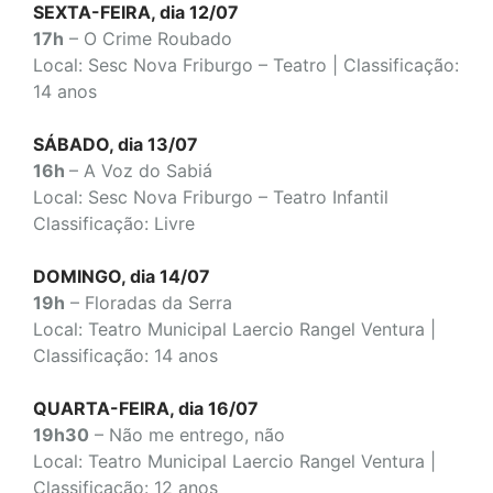
SEXTA-FEIRA, dia 12/07
17h
– O Crime Roubado
Local: Sesc Nova Friburgo – Teatro | Classificação:
14 anos
SÁBADO, dia 13/07
16h
– A Voz do Sabiá
Local: Sesc Nova Friburgo – Teatro Infantil
Classificação: Livre
DOMINGO, dia 14/07
19h
– Floradas da Serra
Local: Teatro Municipal Laercio Rangel Ventura |
Classificação: 14 anos
QUARTA-FEIRA, dia 16/07
19h30
– Não me entrego, não
Local: Teatro Municipal Laercio Rangel Ventura |
Classificação: 12 anos