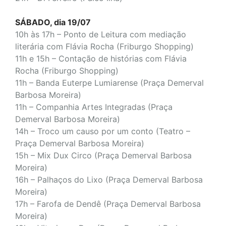
SÁBADO, dia 19/07
10h às 17h – Ponto de Leitura com mediação
literária com Flávia Rocha (Friburgo Shopping)
11h e 15h – Contação de histórias com Flávia
Rocha (Friburgo Shopping)
11h – Banda Euterpe Lumiarense (Praça Demerval
Barbosa Moreira)
11h – Companhia Artes Integradas (Praça
Demerval Barbosa Moreira)
14h – Troco um causo por um conto (Teatro –
Praça Demerval Barbosa Moreira)
15h – Mix Dux Circo (Praça Demerval Barbosa
Moreira)
16h – Palhaços do Lixo (Praça Demerval Barbosa
Moreira)
17h – Farofa de Dendê (Praça Demerval Barbosa
Moreira)