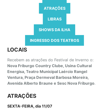
ATRAÇÕES
LIBRAS
SHOWS DA ILHA
INGRESSO DOS TEATROS
LOCAIS
Recebem as atrações do Festival de Inverno o:
Nova Friburgo Country Clube, Usina Cultural
Energisa, Teatro Municipal Laércio Rangel
Ventura, Praça Dermeval Barbosa Moreira,
Avenida Alberto Braune e Sesc Nova Friburgo
.
ATRAÇÕES
SEXTA-FEIRA, dia 11/07