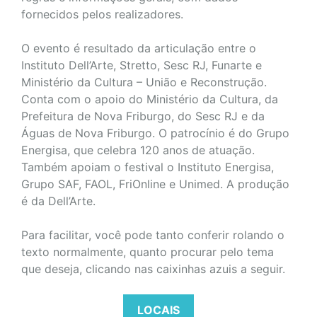
fornecidos pelos realizadores.
O evento é resultado da articulação entre o
Instituto Dell’Arte, Stretto, Sesc RJ, Funarte e
Ministério da Cultura – União e Reconstrução.
Conta com o apoio do Ministério da Cultura, da
Prefeitura de Nova Friburgo, do Sesc RJ e da
Águas de Nova Friburgo. O patrocínio é do Grupo
Energisa, que celebra 120 anos de atuação.
Também apoiam o festival o Instituto Energisa,
Grupo SAF, FAOL, FriOnline e Unimed. A produção
é da Dell’Arte.
Para facilitar, você pode tanto conferir rolando o
texto normalmente, quanto procurar pelo tema
que deseja, clicando nas caixinhas azuis a seguir.
LOCAIS