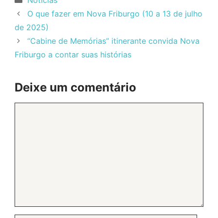
Notícias
O que fazer em Nova Friburgo (10 a 13 de julho
de 2025)
“Cabine de Memórias” itinerante convida Nova
Friburgo a contar suas histórias
Deixe um comentário
Comentário