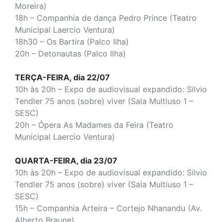
Moreira)
18h – Companhia de dança Pedro Prince
(Teatro
Municipal Laercio Ventura)
18h30 – Os Bartira (Palco Ilha)
20h – Detonautas (Palco Ilha)
TERÇA-FEIRA, dia 22/07
10h às 20h – Expo de audiovisual expandido: Silvio
Tendler 75 anos (sobre) viver (Sala Multiuso 1 –
SESC)
20h – Ópera As Madames da Feira (Teatro
Municipal Laercio Ventura)
QUARTA-FEIRA, dia 23/07
10h às 20h – Expo de audiovisual expandido: Silvio
Tendler 75 anos (sobre) viver (Sala Multiuso 1 –
SESC)
15h – Companhia Arteira – Cortejo Nhanandu
(Av.
Alberto Braune)