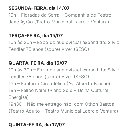
SEGUNDA-FEIRA, dia 14/07
19h – Floradas da Serra
– Companhia de Teatro
Jane Ayrão (Teatro Municipal Laercio Ventura)
TERÇA-FEIRA, dia 15/07
10h às 20h – Expo de audiovisual expandido: Silvio
Tendler 75 anos (sobre) viver (SESC)
QUARTA-FEIRA, dia 16/07
10h às 20h – Expo de audiovisual expandido: Silvio
Tendler 75 anos (sobre) viver (SESC)
15h – Fanfarra Circodélica
(Av. Alberto Braune)
19h – Felipe Naim (Piano Solo – Usina Cultural
Energisa)
19h30 – Não me entrego não, com Othon Bastos
(Teatro Adulto – Teatro Municipal Laercio Ventura)
QUINTA-FEIRA, dia 17/07