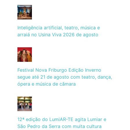
Inteligência artificial, teatro, música e
arraiá no Usina Viva 2026 de agosto
Festival Nova Friburgo Edição Inverno
segue até 21 de agosto com teatro, dança,
ópera e música de câmara
12ª edição do LumiAR-TE agita Lumiar e
São Pedro da Serra com muita cultura