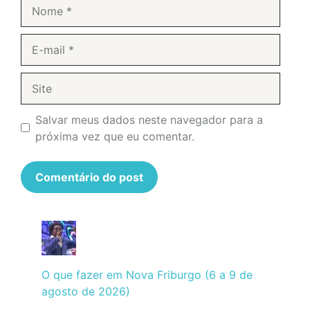
Nome
E-
mail
Site
Salvar meus dados neste navegador para a
próxima vez que eu comentar.
O que fazer em Nova Friburgo (6 a 9 de
agosto de 2026)