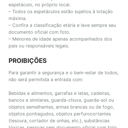
espetáculo, no próprio local.
– Todos os espetáculos estão sujeitos à lotação
máxima.
– Confira a classificação etária e leve sempre seu
documento oficial com foto.
– Menores de idade apenas acompanhados dos
pais ou responsáveis legais.
PROIBIÇÕES
Para garantir a segurança e o bem-estar de todos,
não será permitida a entrada com:
Bebidas e alimentos, garrafas e latas, cadeiras,
bancos e similares, guarda-chuva, guarda-sol ou
objetos semelhantes, armas brancas ou de fogo,
objetos pontiagudos, objetos perfurocortantes
(tesoura, cortador de unhas, etc.), substâncias
tóxicas, pessoas sem documento oficial com foto.