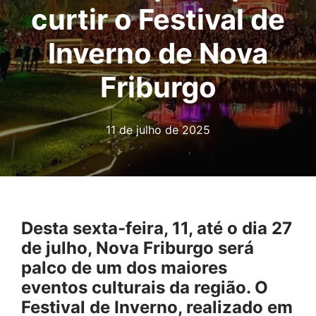
curtir o Festival de
Inverno de Nova
Friburgo
11 de julho de 2025
Desta sexta-feira, 11, até o dia 27
de julho, Nova Friburgo será
palco de um dos maiores
eventos culturais da região. O
Festival de Inverno, realizado em