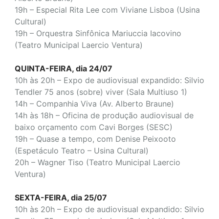
19h – Especial Rita Lee com Viviane Lisboa (Usina
Cultural)
19h – Orquestra Sinfônica Mariuccia Iacovino
(Teatro Municipal Laercio Ventura)
QUINTA-FEIRA, dia 24/07
10h às 20h – Expo de audiovisual expandido: Silvio
Tendler 75 anos (sobre) viver (Sala Multiuso 1)
14h – Companhia Viva
(Av. Alberto Braune)
14h às 18h – Oficina de produção audiovisual de
baixo orçamento com Cavi Borges (SESC)
19h – Quase a tempo, com Denise Peixooto
(Espetáculo Teatro – Usina Cultural)
20h – Wagner Tiso
(Teatro Municipal Laercio
Ventura)
SEXTA-FEIRA, dia 25/07
10h às 20h – Expo de audiovisual expandido: Silvio