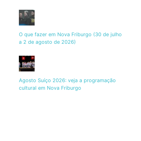
O que fazer em Nova Friburgo (30 de julho
a 2 de agosto de 2026)
Agosto Suíço 2026: veja a programação
cultural em Nova Friburgo