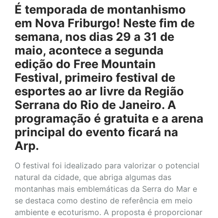
É temporada de montanhismo
em Nova Friburgo! Neste fim de
semana, nos dias 29 a 31 de
maio, acontece a segunda
edição do Free Mountain
Festival, primeiro festival de
esportes ao ar livre da Região
Serrana do Rio de Janeiro. A
programação é gratuita e a arena
principal do evento ficará na
Arp.
O festival foi idealizado para valorizar o potencial
natural da cidade, que abriga algumas das
montanhas mais emblemáticas da Serra do Mar e
se destaca como destino de referência em meio
ambiente e ecoturismo. A proposta é proporcionar