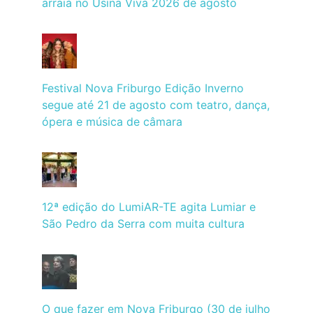
arraiá no Usina Viva 2026 de agosto
Festival Nova Friburgo Edição Inverno
segue até 21 de agosto com teatro, dança,
ópera e música de câmara
12ª edição do LumiAR-TE agita Lumiar e
São Pedro da Serra com muita cultura
O que fazer em Nova Friburgo (30 de julho