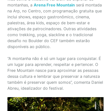
montanhas, a
Arena Free Mountain
será montada
na Arp, no Centro, com programação gratuita que
inclui shows, espaço gastronômico, cinema,
palestras, área kids, espaço de bem-estar e
ativações de patrocinadores. Outras atividades
como trekking, yoga, slackline e o tradicional
desafio no Boulder do CEF também estarão
disponíveis ao público.
“A montanha não é só um lugar para conquistar. É
um lugar para aprender, respeitar e pertencer. O
Free Mountain nasce para aproximar as pessoas
dessa cultura e lembrar que preservar a natureza
também é preservar quem somos”, comenta Daniel
Abreu, idealizador do festival.