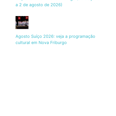
a 2 de agosto de 2026)
Agosto Suíço 2026: veja a programação
cultural em Nova Friburgo