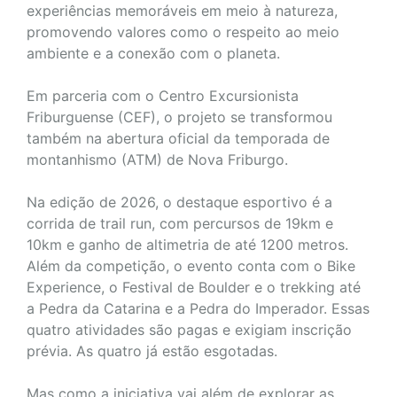
experiências memoráveis em meio à natureza,
promovendo valores como o respeito ao meio
ambiente e a conexão com o planeta.
Em parceria com o Centro Excursionista
Friburguense (CEF), o projeto se transformou
também na abertura oficial da temporada de
montanhismo (ATM) de Nova Friburgo.
Na edição de 2026, o destaque esportivo é a
corrida de trail run, com percursos de 19km e
10km e ganho de altimetria de até 1200 metros.
Além da competição, o evento conta com o Bike
Experience, o Festival de Boulder e o trekking até
a Pedra da Catarina e a Pedra do Imperador. Essas
quatro atividades são pagas e exigiam inscrição
prévia. As quatro já estão esgotadas.
Mas como a iniciativa vai além de explorar as