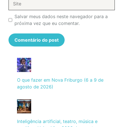
Site
Salvar meus dados neste navegador para a
próxima vez que eu comentar.
O que fazer em Nova Friburgo (6 a 9 de
agosto de 2026)
Inteligência artificial, teatro, música e