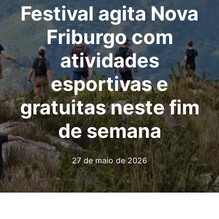
Festival agita Nova
Friburgo com
atividades
esportivas e
gratuitas neste fim
de semana
27 de maio de 2026