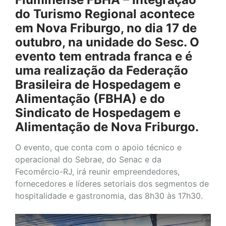
do Turismo Regional acontece
em Nova Friburgo, no dia 17 de
outubro, na unidade do Sesc. O
evento tem entrada franca e é
uma realização da Federação
Brasileira de Hospedagem e
Alimentação (FBHA) e do
Sindicato de Hospedagem e
Alimentação de Nova Friburgo.
O evento, que conta com o apoio técnico e
operacional do Sebrae, do Senac e da
Fecomércio-RJ, irá reunir empreendedores,
fornecedores e líderes setoriais dos segmentos de
hospitalidade e gastronomia, das 8h30 às 17h30.