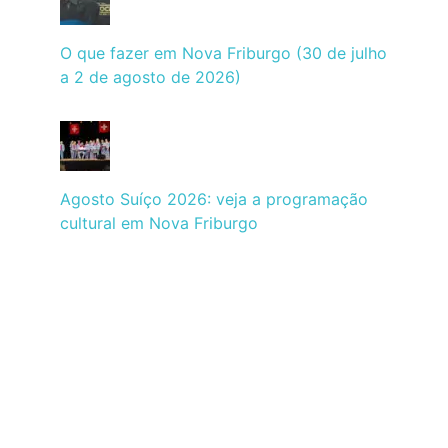
O que fazer em Nova Friburgo (30 de julho
a 2 de agosto de 2026)
Agosto Suíço 2026: veja a programação
cultural em Nova Friburgo