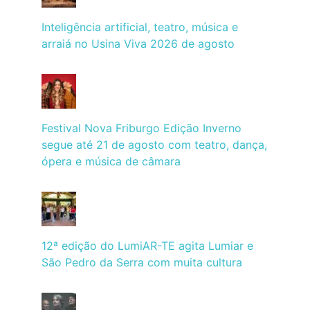
Inteligência artificial, teatro, música e
arraiá no Usina Viva 2026 de agosto
Festival Nova Friburgo Edição Inverno
segue até 21 de agosto com teatro, dança,
ópera e música de câmara
12ª edição do LumiAR-TE agita Lumiar e
São Pedro da Serra com muita cultura