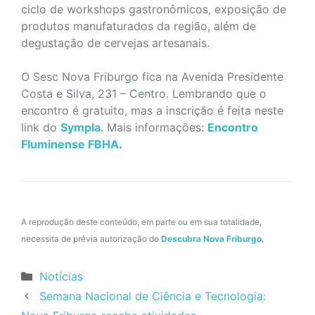
ciclo de workshops gastronômicos, exposição de
produtos manufaturados da região, além de
degustação de cervejas artesanais.
O Sesc Nova Friburgo fica na Avenida Presidente
Costa e Silva, 231 – Centro. Lembrando que o
encontro é gratuito, mas a inscrição é feita neste
link do
Sympla
. Mais informações:
Encontro
Fluminense FBHA
.
A reprodução deste conteúdo, em parte ou em sua totalidade,
necessita de prévia autorização do
Descubra Nova Friburgo
.
Categorias
Notícias
Semana Nacional de Ciência e Tecnologia: