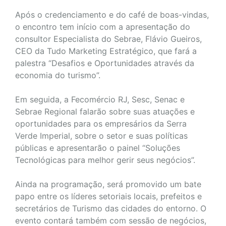
Após o credenciamento e do café de boas-vindas,
o encontro tem início com a apresentação do
consultor Especialista do Sebrae, Flávio Gueiros,
CEO da Tudo Marketing Estratégico, que fará a
palestra “Desafios e Oportunidades através da
economia do turismo”.
Em seguida, a Fecomércio RJ, Sesc, Senac e
Sebrae Regional falarão sobre suas atuações e
oportunidades para os empresários da Serra
Verde Imperial, sobre o setor e suas políticas
públicas e apresentarão o painel “Soluções
Tecnológicas para melhor gerir seus negócios”.
Ainda na programação, será promovido um bate
papo entre os líderes setoriais locais, prefeitos e
secretários de Turismo das cidades do entorno. O
evento contará também com sessão de negócios,