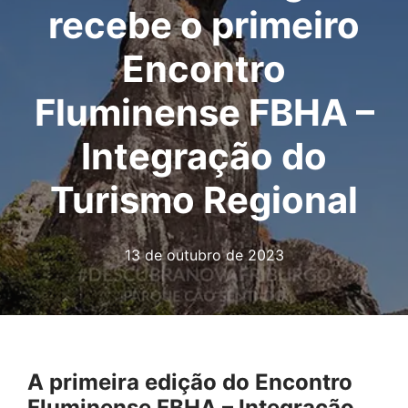
recebe o primeiro
Encontro
Fluminense FBHA –
Integração do
Turismo Regional
13 de outubro de 2023
A primeira edição do Encontro
Fluminense FBHA – Integração