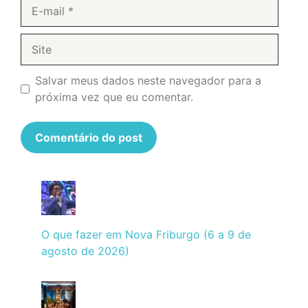
E-
mail
Site
Salvar meus dados neste navegador para a
próxima vez que eu comentar.
O que fazer em Nova Friburgo (6 a 9 de
agosto de 2026)