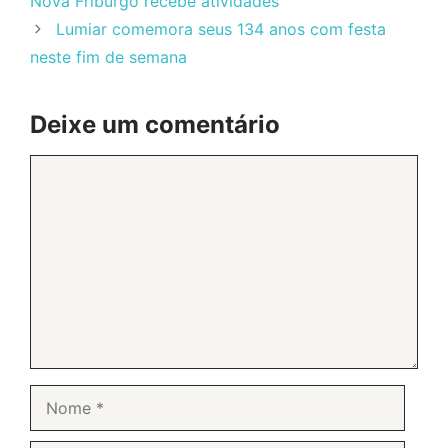
Nova Friburgo recebe atividades
Lumiar comemora seus 134 anos com festa
neste fim de semana
Deixe um comentário
Comentário
Nome