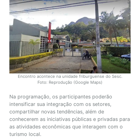
Encontro acontece na unidade friburguense do Sesc.
Foto: Reprodução (Google Maps)
Na programação, os participantes poderão
intensificar sua integração com os setores,
compartilhar novas tendências, além de
conhecerem as iniciativas públicas e privadas para
as atividades econômicas que interagem com o
turismo local.