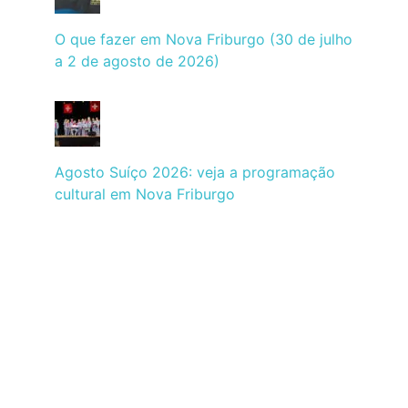
O que fazer em Nova Friburgo (30 de julho
a 2 de agosto de 2026)
Agosto Suíço 2026: veja a programação
cultural em Nova Friburgo