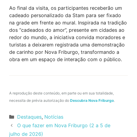
Ao final da visita, os participantes receberão um
cadeado personalizado da Stam para ser fixado
na grade em frente ao mural. Inspirada na tradição
dos “cadeados do amor”, presente em cidades ao
redor do mundo, a iniciativa convida moradores e
turistas a deixarem registrada uma demonstração
de carinho por Nova Friburgo, transformando a
obra em um espaço de interação com o público.
A reprodução deste conteúdo, em parte ou em sua totalidade,
necessita de prévia autorização do
Descubra Nova Friburgo
.
Categorias
Destaques
,
Notícias
O que fazer em Nova Friburgo (2 a 5 de
julho de 2026)