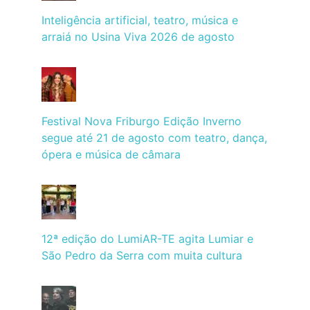
Inteligência artificial, teatro, música e
arraiá no Usina Viva 2026 de agosto
Festival Nova Friburgo Edição Inverno
segue até 21 de agosto com teatro, dança,
ópera e música de câmara
12ª edição do LumiAR-TE agita Lumiar e
São Pedro da Serra com muita cultura