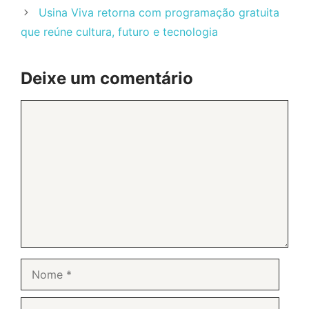
Usina Viva retorna com programação gratuita
que reúne cultura, futuro e tecnologia
Deixe um comentário
Comentário
Nome
E-