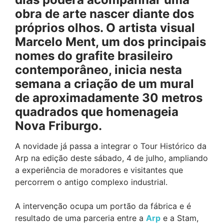
obra de arte nascer diante dos
próprios olhos. O artista visual
Marcelo Ment, um dos principais
nomes do grafite brasileiro
contemporâneo, inicia nesta
semana a criação de um mural
de aproximadamente 30 metros
quadrados que homenageia
Nova Friburgo.
A novidade já passa a integrar o Tour Histórico da
Arp na edição deste sábado, 4 de julho, ampliando
a experiência de moradores e visitantes que
percorrem o antigo complexo industrial.
A intervenção ocupa um portão da fábrica e é
resultado de uma parceria entre a
Arp
e a Stam,