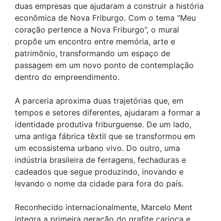
duas empresas que ajudaram a construir a história
econômica de Nova Friburgo. Com o tema “Meu
coração pertence a Nova Friburgo”, o mural
propõe um encontro entre memória, arte e
patrimônio, transformando um espaço de
passagem em um novo ponto de contemplação
dentro do empreendimento.
A parceria aproxima duas trajetórias que, em
tempos e setores diferentes, ajudaram a formar a
identidade produtiva friburguense. De um lado,
uma antiga fábrica têxtil que se transformou em
um ecossistema urbano vivo. Do outro, uma
indústria brasileira de ferragens, fechaduras e
cadeados que segue produzindo, inovando e
levando o nome da cidade para fora do país.
Reconhecido internacionalmente, Marcelo Ment
integra a primeira geração do grafite carioca e