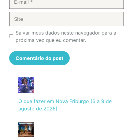
mail
Site
Salvar meus dados neste navegador para a
próxima vez que eu comentar.
O que fazer em Nova Friburgo (6 a 9 de
agosto de 2026)