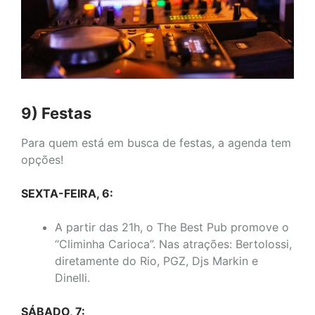
9) Festas
Para quem está em busca de festas, a agenda tem
opções!
SEXTA-FEIRA, 6:
A partir das 21h, o The Best Pub promove o
“Climinha Carioca”. Nas atrações: Bertolossi,
diretamente do Rio, PGZ, Djs Markin e
Dinelli.
SÁBADO, 7: