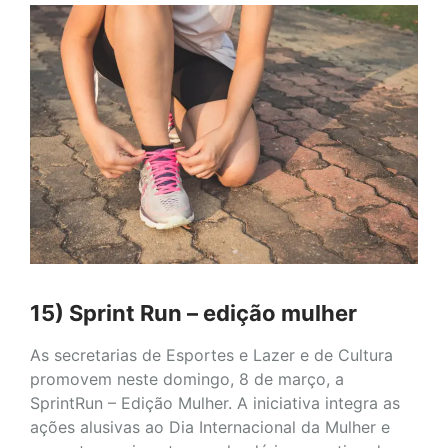
15) Sprint Run – edição mulher
As secretarias de Esportes e Lazer e de Cultura
promovem neste domingo, 8 de março, a
SprintRun – Edição Mulher. A iniciativa integra as
ações alusivas ao Dia Internacional da Mulher e