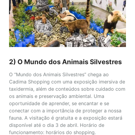
2) O Mundo dos Animais Silvestres
O “Mundo dos Animais Silvestres” chega ao
Cadima Shopping com uma exposição imersiva de
taxidermia, além de conteúdos sobre cuidado com
os animais e preservação ambiental. Uma
oportunidade de aprender, se encantar e se
conectar com a importância de proteger a nossa
fauna. A visitação é gratuita e a exposição estará
disponível até o dia 3 de abril. Horário de
funcionamento: horários do shopping.