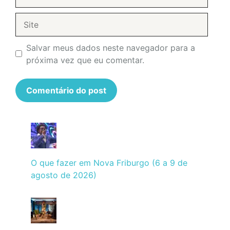
mail
Site
Salvar meus dados neste navegador para a
próxima vez que eu comentar.
O que fazer em Nova Friburgo (6 a 9 de
agosto de 2026)