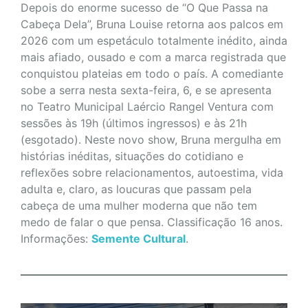
Depois do enorme sucesso de “O Que Passa na
Cabeça Dela”, Bruna Louise retorna aos palcos em
2026 com um espetáculo totalmente inédito, ainda
mais afiado, ousado e com a marca registrada que
conquistou plateias em todo o país. A comediante
sobe a serra nesta sexta-feira, 6, e se apresenta
no Teatro Municipal Laércio Rangel Ventura com
sessões às 19h (últimos ingressos) e às 21h
(esgotado). Neste novo show, Bruna mergulha em
histórias inéditas, situações do cotidiano e
reflexões sobre relacionamentos, autoestima, vida
adulta e, claro, as loucuras que passam pela
cabeça de uma mulher moderna que não tem
medo de falar o que pensa. Classificação 16 anos.
Informações:
Semente Cultural
.