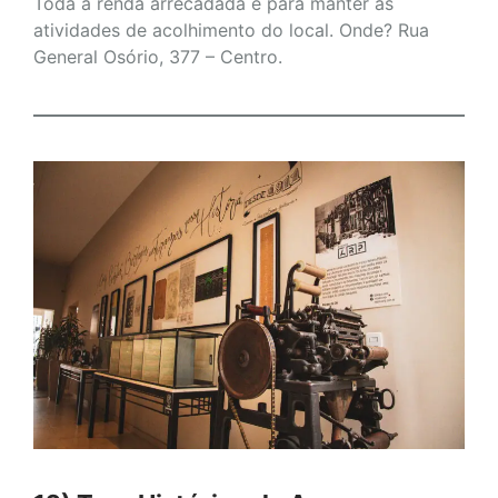
Toda a renda arrecadada é para manter as
atividades de acolhimento do local. Onde? Rua
General Osório, 377 – Centro.