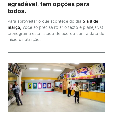
agradável, tem opções para
todos.
Para aproveitar o que acontece do dia
5 a 8 de
março,
você só precisa rolar o texto e planejar. O
cronograma está listado de acordo com a data de
início da atração.