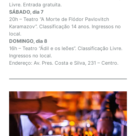
Livre. Entrada gratuita.
SÁBADO, dia 7
20h – Teatro “A Morte de Flódor Pavlovitch
Karamazov”. Classificação 14 anos. Ingressos no
local.
DOMINGO, dia 8
16h – Teatro “Ádil e os leões”. Classificação Livre.
Ingressos no local.
Endereço: Av. Pres. Costa e Silva, 231 – Centro.