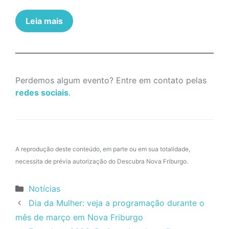
Leia mais
Perdemos algum evento? Entre em contato pelas
redes sociais
.
A reprodução deste conteúdo, em parte ou em sua totalidade,
necessita de prévia autorização do Descubra Nova Friburgo.
Categorias
Notícias
Dia da Mulher: veja a programação durante o
mês de março em Nova Friburgo