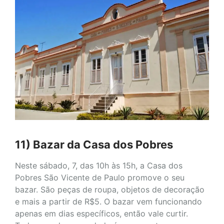
11) Bazar da Casa dos Pobres
Neste sábado, 7, das 10h às 15h, a Casa dos
Pobres São Vicente de Paulo promove o seu
bazar. São peças de roupa, objetos de decoração
e mais a partir de R$5. O bazar vem funcionando
apenas em dias específicos, então vale curtir.