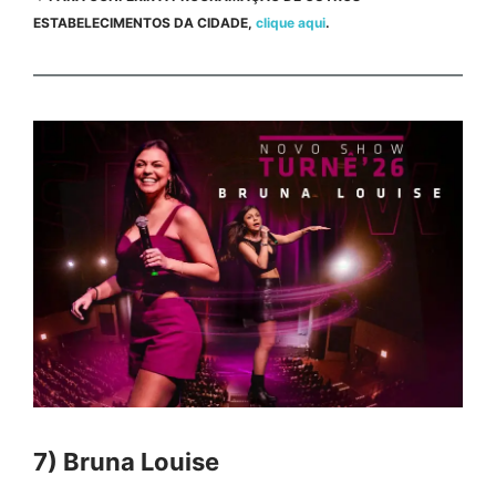
ESTABELECIMENTOS DA CIDADE,
clique aqui
.
7) Bruna Louise