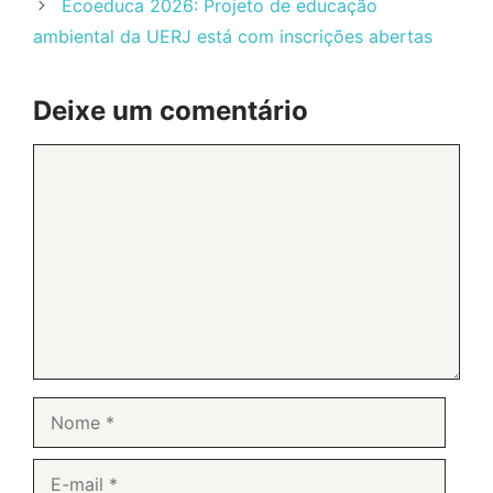
Ecoeduca 2026: Projeto de educação
ambiental da UERJ está com inscrições abertas
Deixe um comentário
Comentário
Nome
E-