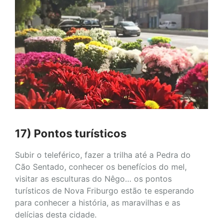
17) Pontos turísticos
Subir o teleférico, fazer a trilha até a Pedra do
Cão Sentado, conhecer os benefícios do mel,
visitar as esculturas do Nêgo… os pontos
turísticos de Nova Friburgo estão te esperando
para conhecer a história, as maravilhas e as
delícias desta cidade.