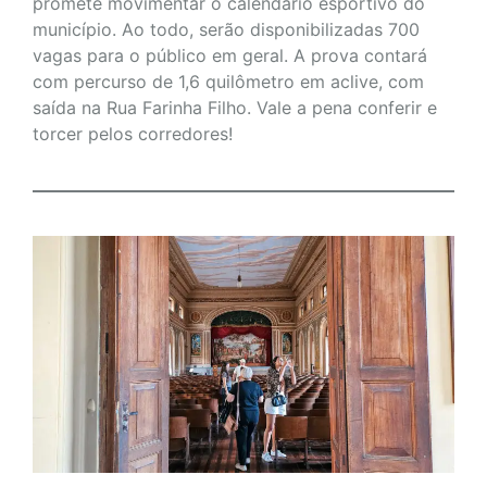
promete movimentar o calendário esportivo do
município. Ao todo, serão disponibilizadas 700
vagas para o público em geral. A prova contará
com percurso de 1,6 quilômetro em aclive, com
saída na Rua Farinha Filho. Vale a pena conferir e
torcer pelos corredores!