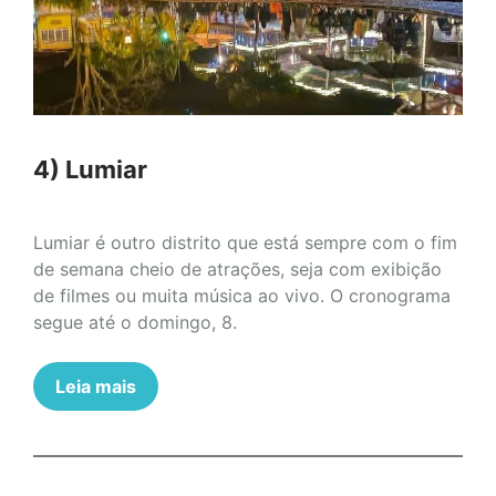
4) Lumiar
Lumiar é outro distrito que está sempre com o fim
de semana cheio de atrações, seja com exibição
de filmes ou muita música ao vivo. O cronograma
segue até o domingo, 8.
Leia mais