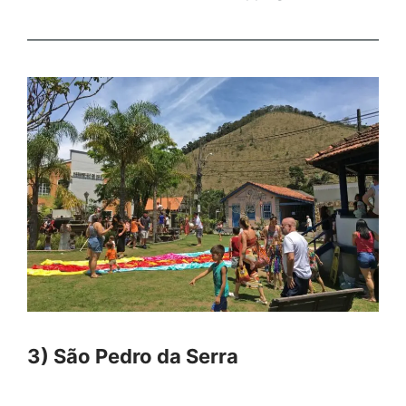
3) São Pedro da Serra