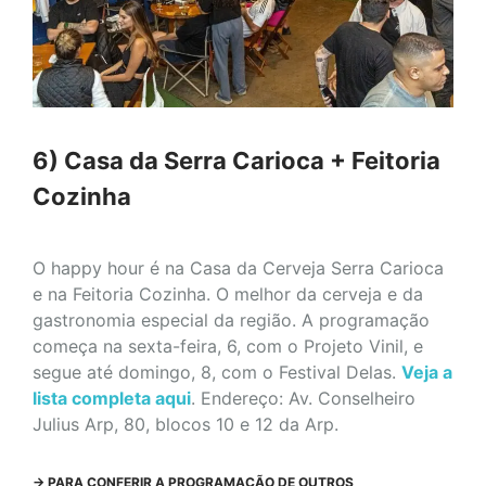
6) Casa da Serra Carioca + Feitoria
Cozinha
O happy hour é na Casa da Cerveja Serra Carioca
e na Feitoria Cozinha. O melhor da cerveja e da
gastronomia especial da região. A programação
começa na sexta-feira, 6, com o Projeto Vinil, e
segue até domingo, 8, com o Festival Delas.
Veja a
lista completa aqui
. Endereço: Av. Conselheiro
Julius Arp, 80, blocos 10 e 12 da Arp.
->
PARA CONFERIR A PROGRAMAÇÃO DE OUTROS