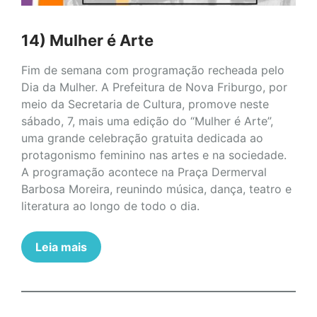
14) Mulher é Arte
Fim de semana com programação recheada pelo
Dia da Mulher. A Prefeitura de Nova Friburgo, por
meio da Secretaria de Cultura, promove neste
sábado, 7, mais uma edição do “Mulher é Arte”,
uma grande celebração gratuita dedicada ao
protagonismo feminino nas artes e na sociedade.
A programação acontece na Praça Dermerval
Barbosa Moreira, reunindo música, dança, teatro e
literatura ao longo de todo o dia.
Leia mais