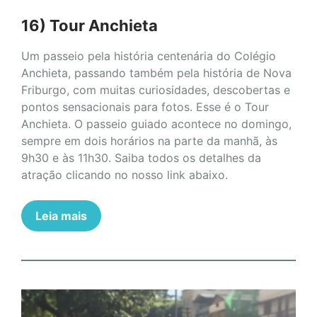
16) Tour Anchieta
Um passeio pela história centenária do Colégio
Anchieta, passando também pela história de Nova
Friburgo, com muitas curiosidades, descobertas e
pontos sensacionais para fotos. Esse é o Tour
Anchieta. O passeio guiado acontece no domingo,
sempre em dois horários na parte da manhã, às
9h30 e às 11h30. Saiba todos os detalhes da
atração clicando no nosso link abaixo.
Leia mais