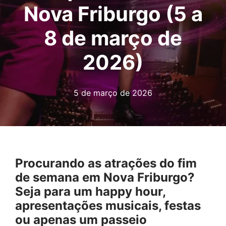
Nova Friburgo (5 a
8 de março de
2026)
5 de março de 2026
Procurando as atrações do fim
de semana em Nova Friburgo?
Seja para um happy hour,
apresentações musicais, festas
ou apenas um passeio