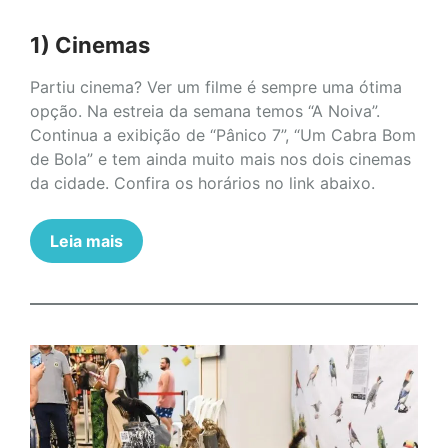
1) Cinemas
Partiu cinema? Ver um filme é sempre uma ótima
opção. Na estreia da semana temos “A Noiva”.
Continua a exibição de “Pânico 7”, “Um Cabra Bom
de Bola” e tem ainda muito mais nos dois cinemas
da cidade. Confira os horários no link abaixo.
Leia mais