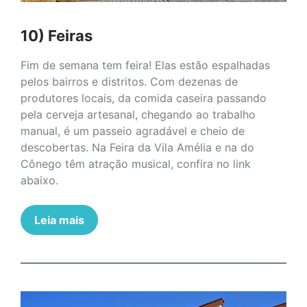
10) Feiras
Fim de semana tem feira! Elas estão espalhadas
pelos bairros e distritos. Com dezenas de
produtores locais, da comida caseira passando
pela cerveja artesanal, chegando ao trabalho
manual, é um passeio agradável e cheio de
descobertas. Na Feira da Vila Amélia e na do
Cônego têm atração musical, confira no link
abaixo.
Leia mais