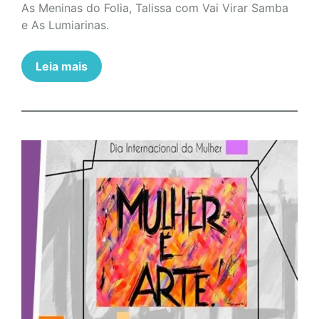
As Meninas do Folia, Talissa com Vai Virar Samba
e As Lumiarinas.
Leia mais