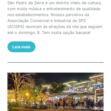
São Pedro da Serra é um distrito cheio de cultura,
com muita música e entretenimento de qualidade
nos estabelecimentos. Nossos parceiros da
Associação Comercial e Industrial de SPS
(ACISPS) reuniram as atrações da vila que seguem
até o domingo, 8. Tem muita opção bacana!
Leia mais