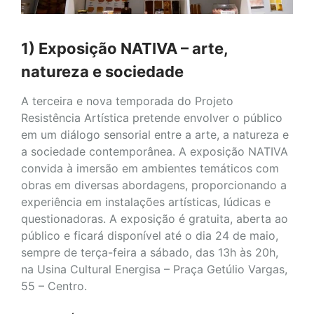
1) Exposição NATIVA – arte,
natureza e sociedade
A terceira e nova temporada do Projeto
Resistência Artística pretende envolver o público
em um diálogo sensorial entre a arte, a natureza e
a sociedade contemporânea. A exposição NATIVA
convida à imersão em ambientes temáticos com
obras em diversas abordagens, proporcionando a
experiência em instalações artísticas, lúdicas e
questionadoras. A exposição é gratuita, aberta ao
público e ficará disponível até o dia 24 de maio,
sempre de terça-feira a sábado, das 13h às 20h,
na Usina Cultural Energisa – Praça Getúlio Vargas,
55 – Centro.