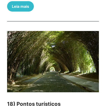
Leia mais
18) Pontos turísticos