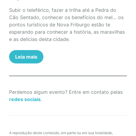
Subir o teleférico, fazer a trilha até a Pedra do
Cão Sentado, conhecer os benefícios do mel… os
pontos turísticos de Nova Friburgo estão te
esperando para conhecer a história, as maravilhas
e as delícias desta cidade.
Leia mais
Perdemos algum evento? Entre em contato pelas
redes sociais
.
A reprodução deste conteúdo, em parte ou em sua totalidade,