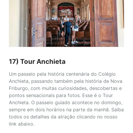
17) Tour Anchieta
Um passeio pela história centenária do Colégio
Anchieta, passando também pela história de Nova
Friburgo, com muitas curiosidades, descobertas e
pontos sensacionais para fotos. Esse é o Tour
Anchieta. O passeio guiado acontece no domingo,
sempre em dois horários na parte da manhã. Saiba
todos os detalhes da atração clicando no nosso
link abaixo.