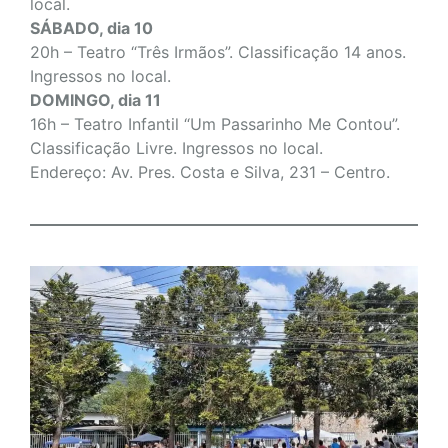
local.
SÁBADO, dia 10
20h – Teatro “Três Irmãos”. Classificação 14 anos.
Ingressos no local.
DOMINGO, dia 11
16h – Teatro Infantil “Um Passarinho Me Contou”.
Classificação Livre. Ingressos no local.
Endereço: Av. Pres. Costa e Silva, 231 – Centro.