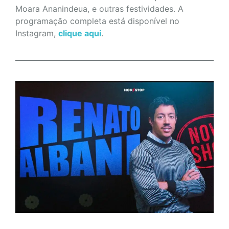
Moara Ananindeua, e outras festividades. A
programação completa está disponível no
Instagram,
clique aqui
.