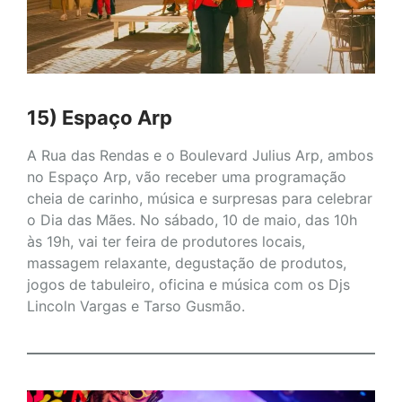
15) Espaço Arp
A Rua das Rendas e o Boulevard Julius Arp, ambos
no Espaço Arp, vão receber uma programação
cheia de carinho, música e surpresas para celebrar
o Dia das Mães. No sábado, 10 de maio, das 10h
às 19h, vai ter feira de produtores locais,
massagem relaxante, degustação de produtos,
jogos de tabuleiro, oficina e música com os Djs
Lincoln Vargas e Tarso Gusmão.