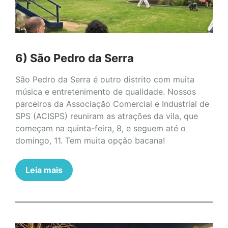
6) São Pedro da Serra
São Pedro da Serra é outro distrito com muita
música e entretenimento de qualidade. Nossos
parceiros da Associação Comercial e Industrial de
SPS (ACISPS) reuniram as atrações da vila, que
começam na quinta-feira, 8, e seguem até o
domingo, 11. Tem muita opção bacana!
Leia mais