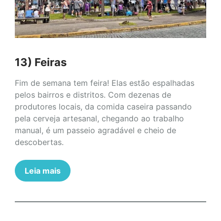
13) Feiras
Fim de semana tem feira! Elas estão espalhadas
pelos bairros e distritos. Com dezenas de
produtores locais, da comida caseira passando
pela cerveja artesanal, chegando ao trabalho
manual, é um passeio agradável e cheio de
descobertas.
Leia mais