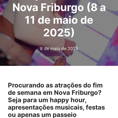
Nova Friburgo (8 a
11 de maio de
2025)
8 de maio de 2025
Procurando as atrações do fim
de semana em Nova Friburgo?
Seja para um happy hour,
apresentações musicais, festas
ou apenas um passeio