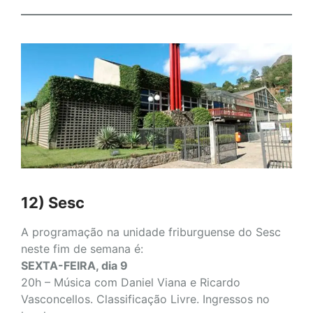
12) Sesc
A programação na unidade friburguense do Sesc
neste fim de semana é:
SEXTA-FEIRA, dia 9
20h – Música com Daniel Viana e Ricardo
Vasconcellos. Classificação Livre. Ingressos no