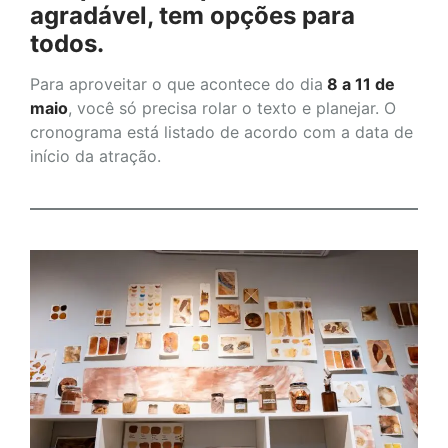
agradável, tem opções para
todos.
Para aproveitar o que acontece do dia
8 a 11 de
maio
, você só precisa rolar o texto e planejar. O
cronograma está listado de acordo com a data de
início da atração.