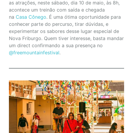
as atrações, neste sábado, dia 10 de maio, às 8h,
acontece um treinão com saída e chegada
na
Casa Cônego
. É uma ótima oportunidade para
conhecer parte do percurso, tirar dúvidas, e
experimentar os sabores desse lugar especial de
Nova Friburgo. Quem tiver interesse, basta mandar
um direct confirmando a sua presença no
@freemountainfestival
.