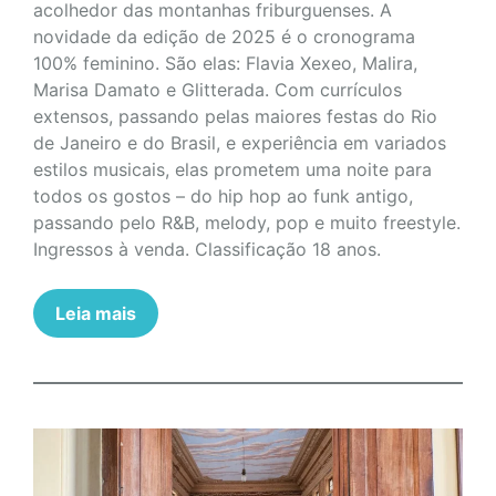
acolhedor das montanhas friburguenses. A
novidade da edição de 2025 é o cronograma
100% feminino. São elas: Flavia Xexeo, Malira,
Marisa Damato e Glitterada. Com currículos
extensos, passando pelas maiores festas do Rio
de Janeiro e do Brasil, e experiência em variados
estilos musicais, elas prometem uma noite para
todos os gostos – do hip hop ao funk antigo,
passando pelo R&B, melody, pop e muito freestyle.
Ingressos à venda. Classificação 18 anos.
Leia mais