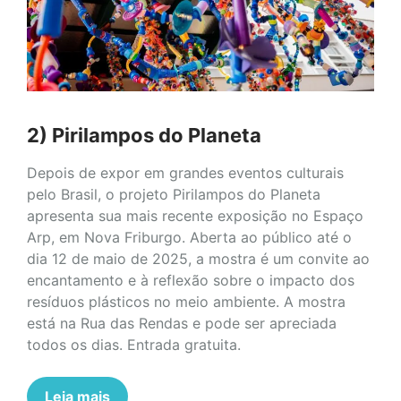
2) Pirilampos do Planeta
Depois de expor em grandes eventos culturais
pelo Brasil, o projeto Pirilampos do Planeta
apresenta sua mais recente exposição no Espaço
Arp, em Nova Friburgo. Aberta ao público até o
dia 12 de maio de 2025, a mostra é um convite ao
encantamento e à reflexão sobre o impacto dos
resíduos plásticos no meio ambiente. A mostra
está na Rua das Rendas e pode ser apreciada
todos os dias. Entrada gratuita.
Leia mais