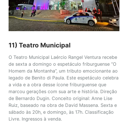
11) Teatro Municipal
O Teatro Municipal Laércio Rangel Ventura recebe
de sexta a domingo o espetáculo friburguense “O
Homem da Montanha”, um tributo emocionante ao
legado de Benito di Paula. Este espetáculo celebra
a vida e a obra desse ícone friburguense que
marcou gerações com sua arte e história. Direção
de Bernardo Dugin. Conceito original: Anne Lise
Ruiz, baseado na obra de David Massena. Sexta e
sábado às 20h, e domingo, às 17h. Classificação
Livre. Ingressos à venda.