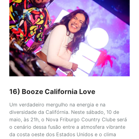
16) Booze California Love
Um verdadeiro mergulho na energia e na
diversidade da Califórnia. Neste sábado, 10 de
maio, às 21h, o Nova Friburgo Country Clube será
o cenário dessa fusão entre a atmosfera vibrante
da costa oeste dos Estados Unidos e o clima