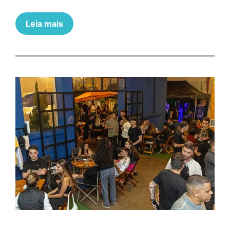
Leia mais