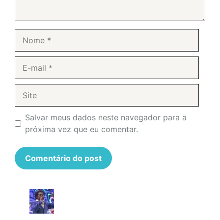
Nome
E-
mail
Site
Salvar meus dados neste navegador para a
próxima vez que eu comentar.