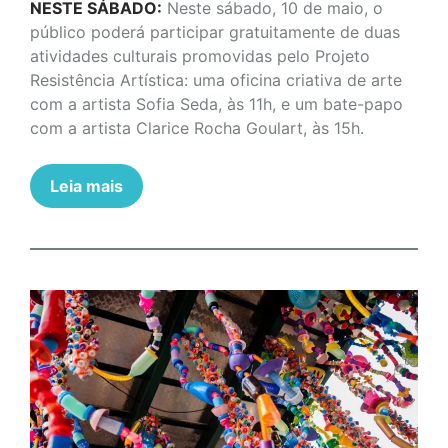
NESTE SÁBADO:
Neste sábado, 10 de maio, o
público poderá participar gratuitamente de duas
atividades culturais promovidas pelo Projeto
Resistência Artística: uma oficina criativa de arte
com a artista Sofia Seda, às 11h, e um bate-papo
com a artista Clarice Rocha Goulart, às 15h.
Leia mais