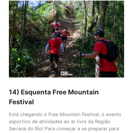
14) Esquenta Free Mountain
Festival
Está chegando o Free Mountain Festival, o evento
esportivo de atividades ao ar livre da Região
Serrana do Rio! Para começar a se preparar para