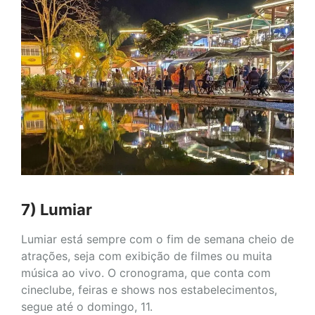
7) Lumiar
Lumiar está sempre com o fim de semana cheio de
atrações, seja com exibição de filmes ou muita
música ao vivo. O cronograma, que conta com
cineclube, feiras e shows nos estabelecimentos,
segue até o domingo, 11.