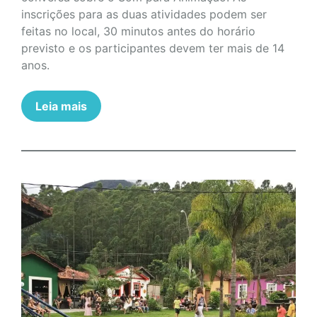
inscrições para as duas atividades podem ser
feitas no local, 30 minutos antes do horário
previsto e os participantes devem ter mais de 14
anos.
Leia mais