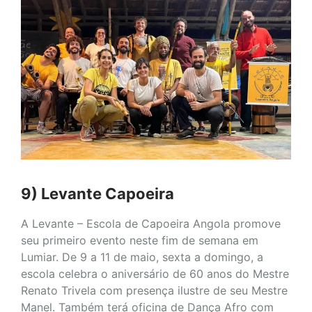
9) Levante Capoeira
A Levante – Escola de Capoeira Angola promove
seu primeiro evento neste fim de semana em
Lumiar. De 9 a 11 de maio, sexta a domingo, a
escola celebra o aniversário de 60 anos do Mestre
Renato Trivela com presença ilustre de seu Mestre
Manel. Também terá oficina de Dança Afro com