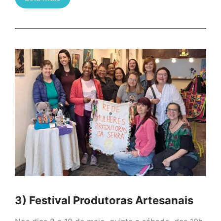
3) Festival Produtoras Artesanais