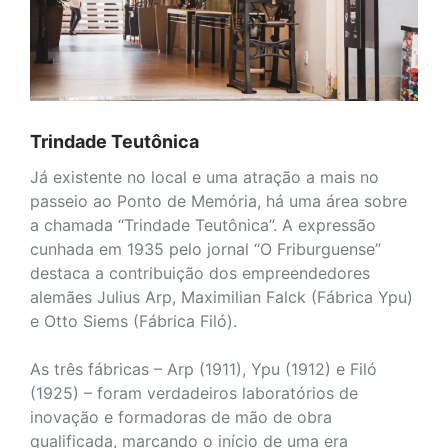
Trindade Teutônica
Já existente no local e uma atração a mais no
passeio ao Ponto de Memória, há uma área sobre
a chamada “Trindade Teutônica”. A expressão
cunhada em 1935 pelo jornal “O Friburguense”
destaca a contribuição dos empreendedores
alemães Julius Arp, Maximilian Falck (Fábrica Ypu)
e Otto Siems (Fábrica Filó).
As três fábricas – Arp (1911), Ypu (1912) e Filó
(1925) – foram verdadeiros laboratórios de
inovação e formadoras de mão de obra
qualificada, marcando o início de uma era