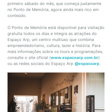
primeiro sábado do mês, que começa justamente
no Ponto de Memória, agora ainda mais rico em
conteúdo.
O Ponto de Memória está disponível para visitação
gratuita todos os dias e integra as atrações do
Espaço Arp, um centro multiuso que combina
empreendedorismo, cultura, lazer e história. Para
mais informações sobre os tours e programações,
consulte o site oficial (
www.espacoarp.com.br
)
ou as redes sociais do Espaço Arp
@espacoarp
.