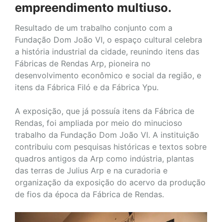
empreendimento multiuso.
Resultado de um trabalho conjunto com a
Fundação Dom João VI, o espaço cultural celebra
a história industrial da cidade, reunindo itens das
Fábricas de Rendas Arp, pioneira no
desenvolvimento econômico e social da região, e
itens da Fábrica Filó e da Fábrica Ypu.
A exposição, que já possuía itens da Fábrica de
Rendas, foi ampliada por meio do minucioso
trabalho da Fundação Dom João VI. A instituição
contribuiu com pesquisas históricas e textos sobre
quadros antigos da Arp como indústria, plantas
das terras de Julius Arp e na curadoria e
organização da exposição do acervo da produção
de fios da época da Fábrica de Rendas.