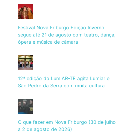
Festival Nova Friburgo Edição Inverno
segue até 21 de agosto com teatro, dança,
ópera e música de câmara
12ª edição do LumiAR-TE agita Lumiar e
São Pedro da Serra com muita cultura
O que fazer em Nova Friburgo (30 de julho
a 2 de agosto de 2026)