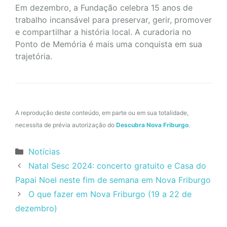
Em dezembro, a Fundação celebra 15 anos de
trabalho incansável para preservar, gerir, promover
e compartilhar a história local. A curadoria no
Ponto de Memória é mais uma conquista em sua
trajetória.
A reprodução deste conteúdo, em parte ou em sua totalidade,
necessita de prévia autorização do
Descubra Nova Friburgo
.
Categorias
Notícias
Natal Sesc 2024: concerto gratuito e Casa do
Papai Noel neste fim de semana em Nova Friburgo
O que fazer em Nova Friburgo (19 a 22 de
dezembro)