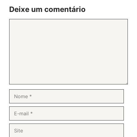
Deixe um comentário
Comentário
Nome
E-
mail
Site