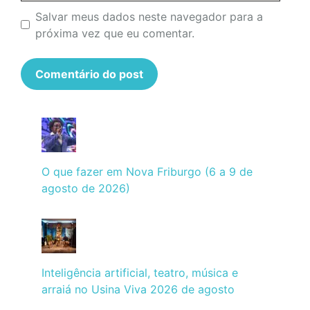
Salvar meus dados neste navegador para a
próxima vez que eu comentar.
O que fazer em Nova Friburgo (6 a 9 de
agosto de 2026)
Inteligência artificial, teatro, música e
arraiá no Usina Viva 2026 de agosto