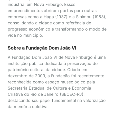
industrial em Nova Friburgo. Esses
empreendimentos abriram portas para outras
empresas como a Haga (1937) e a Sinimbu (1953),
consolidando a cidade como referência de
progresso econômico e transformando o modo de
vida no município.
Sobre a Fundação Dom João VI
A Fundação Dom João VI de Nova Friburgo é uma
instituição pública dedicada à preservação do
patrimônio cultural da cidade. Criada em
dezembro de 2009, a Fundação foi recentemente
reconhecida como espaço museológico pela
Secretaria Estadual de Cultura e Economia
Criativa do Rio de Janeiro (SECEC-RJ),
destacando seu papel fundamental na valorização
da memória coletiva.