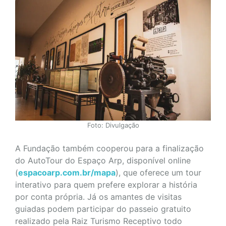
Foto: Divulgação
A Fundação também cooperou para a finalização
do AutoTour do Espaço Arp, disponível online
(
espacoarp.com.br/mapa
), que oferece um tour
interativo para quem prefere explorar a história
por conta própria. Já os amantes de visitas
guiadas podem participar do passeio gratuito
realizado pela Raiz Turismo Receptivo todo