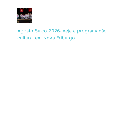
Agosto Suíço 2026: veja a programação
cultural em Nova Friburgo