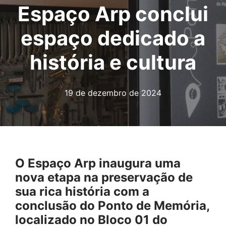
Espaço Arp conclui
espaço dedicado a
história e cultura
19 de dezembro de 2024
O Espaço Arp inaugura uma
nova etapa na preservação de
sua rica história com a
conclusão do Ponto de Memória,
localizado no Bloco 01 do