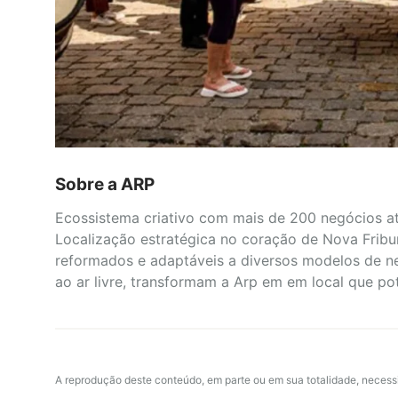
Sobre a ARP
Ecossistema criativo com mais de 200 negócios a
Localização estratégica no coração de Nova Frib
reformados e adaptáveis a diversos modelos de ne
ao ar livre, transformam a Arp em em local que po
A reprodução deste conteúdo, em parte ou em sua totalidade, necess