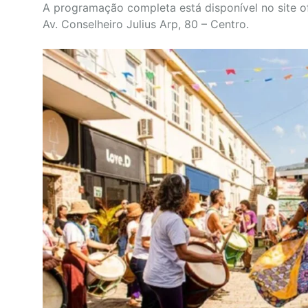
A programação completa está disponível no site of
Av. Conselheiro Julius Arp, 80 – Centro.