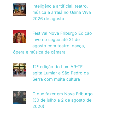
Inteligência artificial, teatro,
música e arraiá no Usina Viva
2026 de agosto
Festival Nova Friburgo Edição
Inverno segue até 21 de
agosto com teatro, dança,
ópera e música de câmara
12ª edição do LumiAR-TE
agita Lumiar e São Pedro da
Serra com muita cultura
O que fazer em Nova Friburgo
(30 de julho a 2 de agosto de
2026)