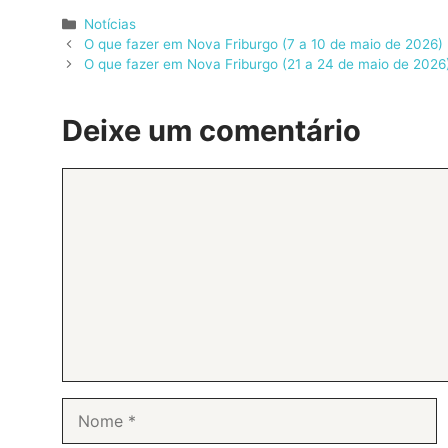
Categorias
Notícias
O que fazer em Nova Friburgo (7 a 10 de maio de 2026)
O que fazer em Nova Friburgo (21 a 24 de maio de 2026
Deixe um comentário
Comentário
Nome