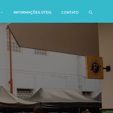
INFORMAÇÕES ÚTEIS
CONTATO