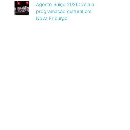
Agosto Suíço 2026: veja a
programação cultural em
Nova Friburgo