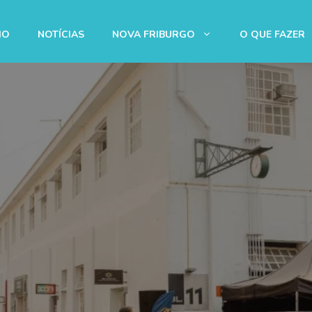
IO
NOTÍCIAS
NOVA FRIBURGO
O QUE FAZER