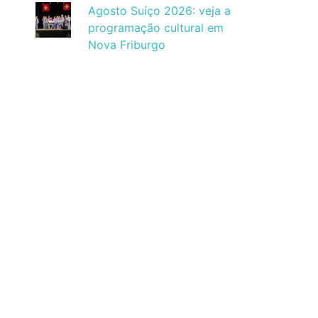
Agosto Suíço 2026: veja a
programação cultural em
Nova Friburgo