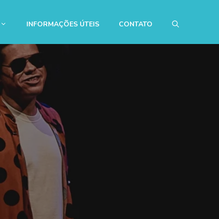
INFORMAÇÕES ÚTEIS
CONTATO