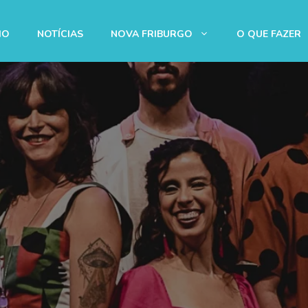
IO
NOTÍCIAS
NOVA FRIBURGO
O QUE FAZER