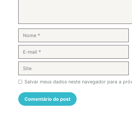
Nome
E-
mail
Site
Salvar meus dados neste navegador para a pró