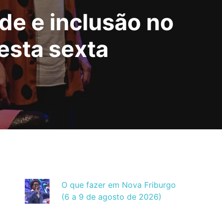
ade e inclusão no
esta sexta
O que fazer em Nova Friburgo
(6 a 9 de agosto de 2026)