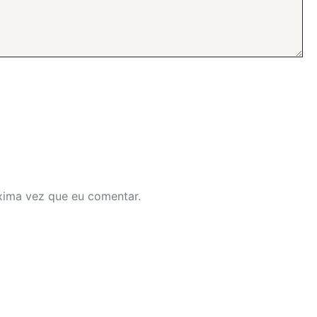
xima vez que eu comentar.