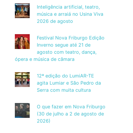
Inteligência artificial, teatro,
música e arraiá no Usina Viva
2026 de agosto
Festival Nova Friburgo Edição
Inverno segue até 21 de
agosto com teatro, dança,
ópera e música de câmara
12ª edição do LumiAR-TE
agita Lumiar e São Pedro da
Serra com muita cultura
O que fazer em Nova Friburgo
(30 de julho a 2 de agosto de
2026)