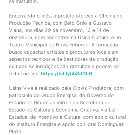
se misturam.
Encerrando o mês, o projeto oferece a Oficina de
Produção Técnica, com Beto Grilo e Gustavo
Viana, nos dias 29 de novembro, 13 e 14 de
dezembro, com encontros na Usina Cultural e no
Teatro Municipal de Nova Friburgo. A formação
busca capacitar artistas e produtores locais em
aspectos técnicos e de bastidores da produção
cultural. As inscrições são gratuitas e podem ser
feitas no link:
https://bit.ly/4i3dDLH
.
Usina Viva é realizado pela Clovis Produtora, com
patrocínio do Grupo Energisa, do Governo do
Estado do Rio de Janeiro e da Secretaria de
Estado de Cultura e Economia Criativa, via Lei
Estadual de Incentivo à Cultura, com apoio cultural
do Instituto Energisa e apoio do Hotel Dominguez
Plaza.