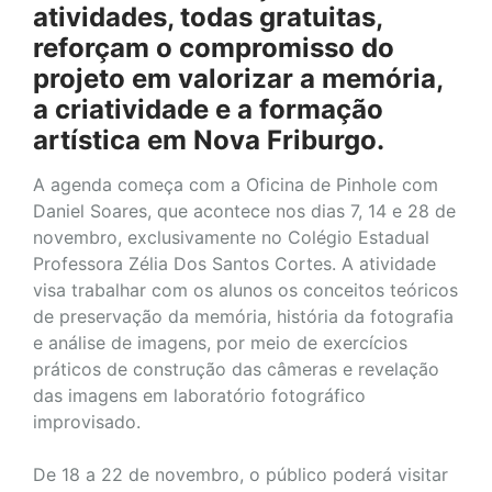
atividades, todas gratuitas,
reforçam o compromisso do
projeto em valorizar a memória,
a criatividade e a formação
artística em Nova Friburgo.
A agenda começa com a Oficina de Pinhole com
Daniel Soares, que acontece nos dias 7, 14 e 28 de
novembro, exclusivamente no Colégio Estadual
Professora Zélia Dos Santos Cortes. A atividade
visa trabalhar com os alunos os conceitos teóricos
de preservação da memória, história da fotografia
e análise de imagens, por meio de exercícios
práticos de construção das câmeras e revelação
das imagens em laboratório fotográfico
improvisado.
De 18 a 22 de novembro, o público poderá visitar