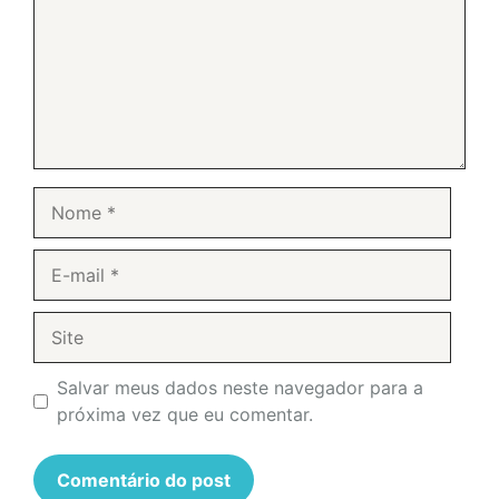
Nome
E-
mail
Site
Salvar meus dados neste navegador para a
próxima vez que eu comentar.