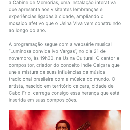
a Cabine de Memórias, uma instalação interativa
que apresenta aos visitantes lembranças e
experiências ligadas à cidade, ampliando o
mosaico afetivo que o Usina Viva vem construindo
ao longo do ano.
A programação segue com a websérie musical
“Luminosa convida Ivo Vargas”, no dia 21 de
novembro, às 19h30, na Usina Cultural. O cantor e
compositor, criador do conceito Indie Caiçara que
une a mistura de suas influências da música
tradicional brasileira com a música do mundo. O
artista, nascido em território caiçara, cidade de
Cabo Frio, carrega consigo essa herança que está
inserida em suas composições.