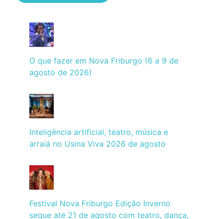
O que fazer em Nova Friburgo (6 a 9 de
agosto de 2026)
Inteligência artificial, teatro, música e
arraiá no Usina Viva 2026 de agosto
Festival Nova Friburgo Edição Inverno
segue até 21 de agosto com teatro, dança,