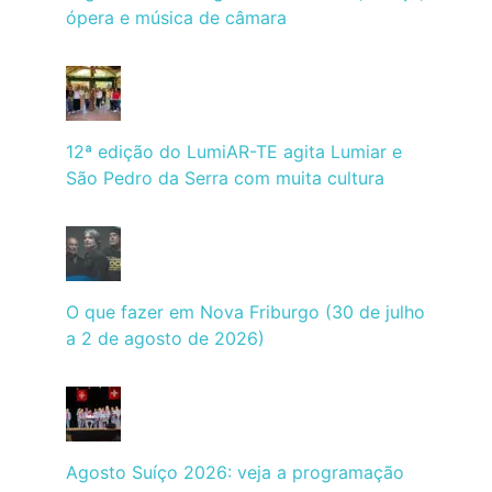
ópera e música de câmara
12ª edição do LumiAR-TE agita Lumiar e
São Pedro da Serra com muita cultura
O que fazer em Nova Friburgo (30 de julho
a 2 de agosto de 2026)
Agosto Suíço 2026: veja a programação