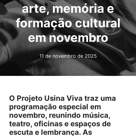
arte, memória e
formação cultural
em novembro
11 de novembro de 2025
O Projeto Usina Viva traz uma
programação especial em
novembro, reunindo música,
teatro, oficinas e espaços de
escuta e lembrança. As