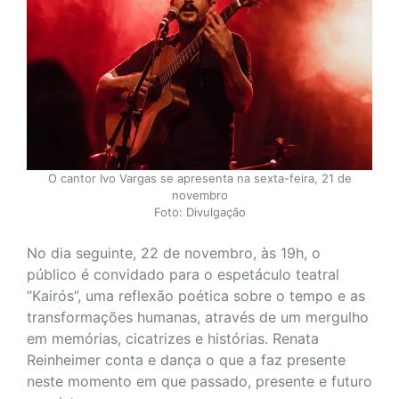
O cantor Ivo Vargas se apresenta na sexta-feira, 21 de
novembro
Foto: Divulgação
No dia seguinte, 22 de novembro, às 19h, o
público é convidado para o espetáculo teatral
“Kairós”, uma reflexão poética sobre o tempo e as
transformações humanas, através de um mergulho
em memórias, cicatrizes e histórias. Renata
Reinheimer conta e dança o que a faz presente
neste momento em que passado, presente e futuro