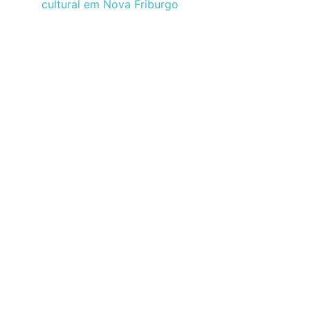
cultural em Nova Friburgo