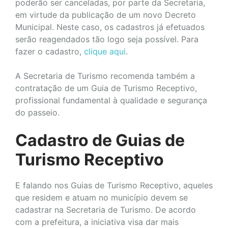
poderão ser canceladas, por parte da Secretaria,
em virtude da publicação de um novo Decreto
Municipal. Neste caso, os cadastros já efetuados
serão reagendados tão logo seja possível. Para
fazer o cadastro,
clique aqui
.
A Secretaria de Turismo recomenda também a
contratação de um Guia de Turismo Receptivo,
profissional fundamental à qualidade e segurança
do passeio.
Cadastro de Guias de
Turismo Receptivo
E falando nos Guias de Turismo Receptivo, aqueles
que residem e atuam no município devem se
cadastrar na Secretaria de Turismo. De acordo
com a prefeitura, a iniciativa visa dar mais