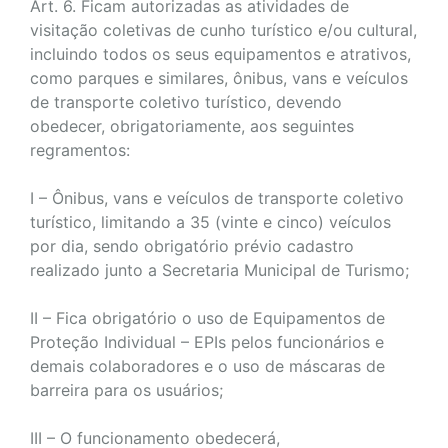
Art. 6. Ficam autorizadas as atividades de
visitação coletivas de cunho turístico e/ou cultural,
incluindo todos os seus equipamentos e atrativos,
como parques e similares, ônibus, vans e veículos
de transporte coletivo turístico, devendo
obedecer, obrigatoriamente, aos seguintes
regramentos:
I – Ônibus, vans e veículos de transporte coletivo
turístico, limitando a 35 (vinte e cinco) veículos
por dia, sendo obrigatório prévio cadastro
realizado junto a Secretaria Municipal de Turismo;
II – Fica obrigatório o uso de Equipamentos de
Proteção Individual – EPIs pelos funcionários e
demais colaboradores e o uso de máscaras de
barreira para os usuários;
III – O funcionamento obedecerá,