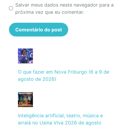
Salvar meus dados neste navegador para a
próxima vez que eu comentar.
O que fazer em Nova Friburgo (6 a 9 de
agosto de 2026)
Inteligência artificial, teatro, música e
arraiá no Usina Viva 2026 de agosto