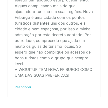
estado tem adotado este procedimento.
Alguns complicando mais do que
ajudando o turismo em suas regiões. Nova
Friburgo é uma cidade com os pontos
turisticos distantes uns dos outros, e a
cidade e bem espaçosa, por isso a minha
admiração por este decreto adotado. Por
outro lado, compreendo que ajuda em
muito os guias de turismo locais. Só
espero que não complique os acessos de
bons turistas como o grupo que sempre
levei.
A WIQUITUR TEM NOVA FRIBURGO COMO
UMA DAS SUAS PREFERIDAS!
Responder