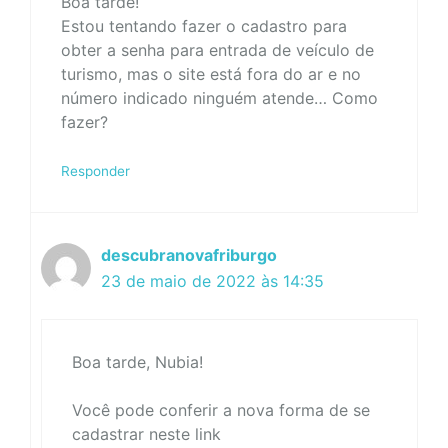
Boa tarde!
Estou tentando fazer o cadastro para
obter a senha para entrada de veículo de
turismo, mas o site está fora do ar e no
número indicado ninguém atende… Como
fazer?
Responder
descubranovafriburgo
23 de maio de 2022 às 14:35
Boa tarde, Nubia!
Você pode conferir a nova forma de se
cadastrar neste link