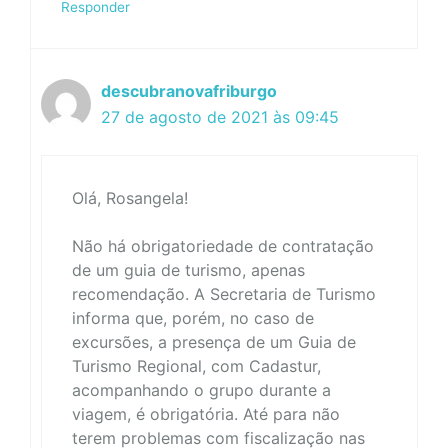
Responder
descubranovafriburgo
27 de agosto de 2021 às 09:45
Olá, Rosangela!
Não há obrigatoriedade de contratação
de um guia de turismo, apenas
recomendação. A Secretaria de Turismo
informa que, porém, no caso de
excursões, a presença de um Guia de
Turismo Regional, com Cadastur,
acompanhando o grupo durante a
viagem, é obrigatória. Até para não
terem problemas com fiscalização nas