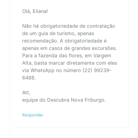
Olá, Eliana!
Não há obrigatoriedade de contratação
de um guia de turismo, apenas
recomendação. A obrigatoriedade é
apenas em casos de grandes excursões.
Para a fazenda das flores, em Vargem
Alta, basta marcar diretamente com eles
via WhatsApp no número (22) 99239-
6488.
Att,
equipe do Descubra Nova Friburgo.
Responder