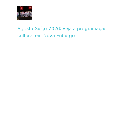
Agosto Suíço 2026: veja a programação
cultural em Nova Friburgo