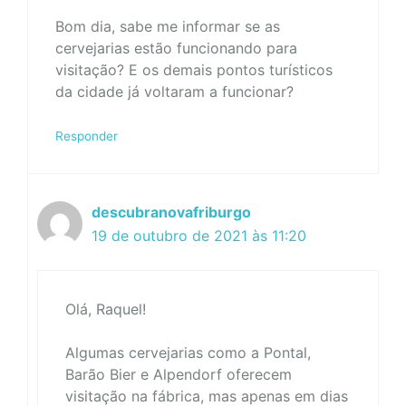
Bom dia, sabe me informar se as
cervejarias estão funcionando para
visitação? E os demais pontos turísticos
da cidade já voltaram a funcionar?
Responder
descubranovafriburgo
19 de outubro de 2021 às 11:20
Olá, Raquel!
Algumas cervejarias como a Pontal,
Barão Bier e Alpendorf oferecem
visitação na fábrica, mas apenas em dias