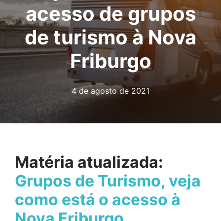
acesso de grupos
de turismo à Nova
Friburgo
4 de agosto de 2021
Matéria atualizada:
Grupos de Turismo, veja
como está o acesso à
Nova Friburgo