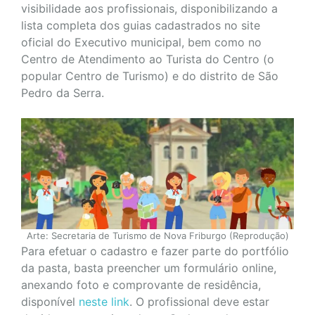
visibilidade aos profissionais, disponibilizando a
lista completa dos guias cadastrados no site
oficial do Executivo municipal, bem como no
Centro de Atendimento ao Turista do Centro (o
popular Centro de Turismo) e do distrito de São
Pedro da Serra.
Arte: Secretaria de Turismo de Nova Friburgo (Reprodução)
Para efetuar o cadastro e fazer parte do portfólio
da pasta, basta preencher um formulário online,
anexando foto e comprovante de residência,
disponível
neste link
. O profissional deve estar