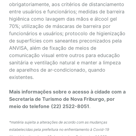
obrigatoriamente, aos critérios de distanciamento
entre usuários e funcionários; medidas de barreira
higiênica como lavagem das mãos e álcool gel
70%; utilização de máscaras de barreira por
funcionários e usuários; protocolo de higienização
de superfícies com saneantes preconizados pela
ANVISA, além de fixação de meios de
comunicação visual entre outros para educação
sanitária e ventilação natural e manter a limpeza
de aparelhos de ar-condicionado, quando
existentes.
Mais informações sobre o acesso à cidade com a
Secretaria de Turismo de Nova Friburgo, por
meio do telefone
(22) 2522-8051
.
*matéria sujeita a alterações de acordo com as mudanças
estabelecidas pela prefeitura no enfrentamento à Covid-19