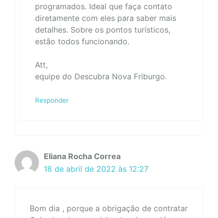
programados. Ideal que faça contato
diretamente com eles para saber mais
detalhes. Sobre os pontos turísticos,
estão todos funcionando.
Att,
equipe do Descubra Nova Friburgo.
Responder
Eliana Rocha Correa
18 de abril de 2022 às 12:27
Bom dia , porque a obrigação de contratar