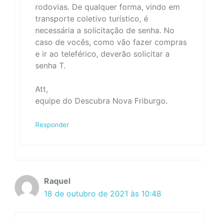
rodovias. De qualquer forma, vindo em
transporte coletivo turístico, é
necessária a solicitação de senha. No
caso de vocês, como vão fazer compras
e ir ao teleférico, deverão solicitar a
senha T.
Att,
equipe do Descubra Nova Friburgo.
Responder
Raquel
18 de outubro de 2021 às 10:48