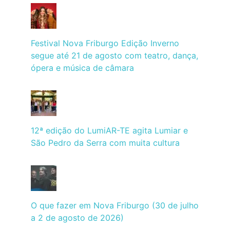
Festival Nova Friburgo Edição Inverno
segue até 21 de agosto com teatro, dança,
ópera e música de câmara
12ª edição do LumiAR-TE agita Lumiar e
São Pedro da Serra com muita cultura
O que fazer em Nova Friburgo (30 de julho
a 2 de agosto de 2026)