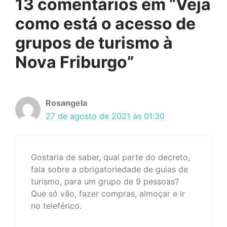
13 comentários em “Veja
como está o acesso de
grupos de turismo à
Nova Friburgo”
Rosangela
27 de agosto de 2021 às 01:30
Gostaria de saber, qual parte do decreto,
fala sobre a obrigatoriedade de guias de
turismo, para um grupo de 9 pessoas?
Que só vão, fazer compras, almoçar e ir
no teleférico.