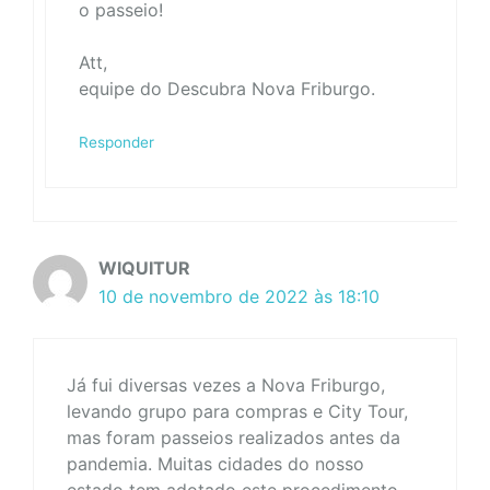
o passeio!
Att,
equipe do Descubra Nova Friburgo.
Responder
WIQUITUR
10 de novembro de 2022 às 18:10
Já fui diversas vezes a Nova Friburgo,
levando grupo para compras e City Tour,
mas foram passeios realizados antes da
pandemia. Muitas cidades do nosso