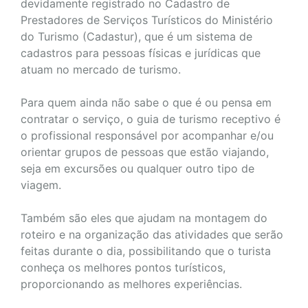
devidamente registrado no Cadastro de
Prestadores de Serviços Turísticos do Ministério
do Turismo (Cadastur), que é um sistema de
cadastros para pessoas físicas e jurídicas que
atuam no mercado de turismo.
Para quem ainda não sabe o que é ou pensa em
contratar o serviço, o guia de turismo receptivo é
o profissional responsável por acompanhar e/ou
orientar grupos de pessoas que estão viajando,
seja em excursões ou qualquer outro tipo de
viagem.
Também são eles que ajudam na montagem do
roteiro e na organização das atividades que serão
feitas durante o dia, possibilitando que o turista
conheça os melhores pontos turísticos,
proporcionando as melhores experiências.