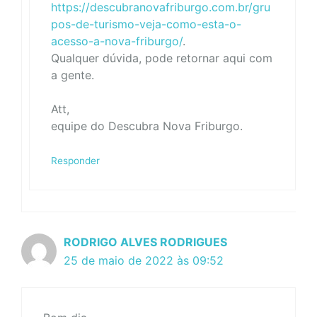
https://descubranovafriburgo.com.br/gru
pos-de-turismo-veja-como-esta-o-
acesso-a-nova-friburgo/
.
Qualquer dúvida, pode retornar aqui com
a gente.
Att,
equipe do Descubra Nova Friburgo.
Responder
RODRIGO ALVES RODRIGUES
25 de maio de 2022 às 09:52