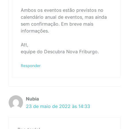
Ambos os eventos estão previstos no
calendário anual de eventos, mas ainda
sem confirmação. Em breve mais
informações.
Att,
equipe do Descubra Nova Friburgo.
Responder
Nubia
23 de maio de 2022 às 14:33