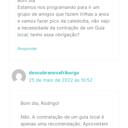
Bom dia
Estamos nos programando para ir um
grupo de amigos que fazem trilhas a anos
e vamos fazer pico da caledodia, não vejo
a necessidade da contração de um Guia
local, tenho essa obrigação?
Responder
descubranovafriburgo
25 de maio de 2022 às 10:52
Bom dia, Rodrigo!
Não. A contratação de um guia local é
apenas uma recomendação. Aproveitem