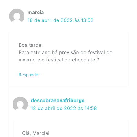
marcia
18 de abril de 2022 às 13:52
Boa tarde,
Para este ano há previsão do festival de
inverno e o festival do chocolate ?
Responder
descubranovafriburgo
18 de abril de 2022 às 14:58
Olá, Marcia!