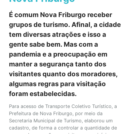
É comum Nova Friburgo receber
grupos de turismo. Afinal, a cidade
tem diversas atrações e isso a
gente sabe bem. Mas com a
pandemia e a preocupação em
manter a segurança tanto dos
visitantes quanto dos moradores,
algumas regras para visitação
foram estabelecidas.
Para acesso de Transporte Coletivo Turístico, a
Prefeitura de Nova Friburgo, por meio da
Secretaria Municipal de Turismo, elaborou um
cadastro, de forma a controlar a quantidade de