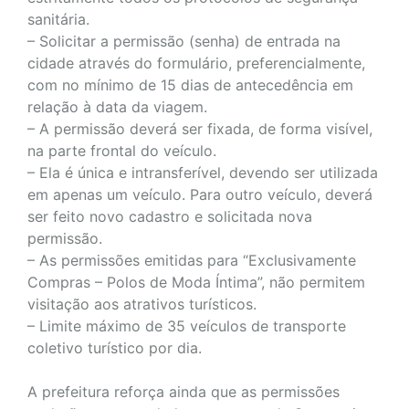
sanitária.
– Solicitar a permissão (senha) de entrada na
cidade através do formulário, preferencialmente,
com no mínimo de 15 dias de antecedência em
relação à data da viagem.
– A permissão deverá ser fixada, de forma visível,
na parte frontal do veículo.
– Ela é única e intransferível, devendo ser utilizada
em apenas um veículo. Para outro veículo, deverá
ser feito novo cadastro e solicitada nova
permissão.
– As permissões emitidas para “Exclusivamente
Compras – Polos de Moda Íntima”, não permitem
visitação aos atrativos turísticos.
– Limite máximo de 35 veículos de transporte
coletivo turístico por dia.
A prefeitura reforça ainda que as permissões