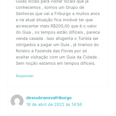
Guias locais para visitar locais que já
conhecemos , somos um Grupo de
Senhoras que vai a Friburgo a muitos anos
e na atual situação fica inviável ter que
acrescentar mais R$200,00 que é o valor
do Guia , os tempos estão difíceis , parece
venda casada . Isso afugenta o Turista ser
obrigados a pagar um Guia , já tiramos do
Roteiro a Fazenda das Flores por só
aceitar visitação com um Guia da Cidade .
Sem noção estamos em tempos difíceis.
Responder
descubranovafriburgo
18 de abril de 2022 às 14:56