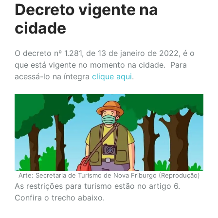
Decreto vigente na
cidade
O decreto nº 1.281, de 13 de janeiro de 2022, é o
que está vigente no momento na cidade. Para
acessá-lo na íntegra
clique aqui
.
Arte: Secretaria de Turismo de Nova Friburgo (Reprodução)
As restrições para turismo estão no artigo 6.
Confira o trecho abaixo.