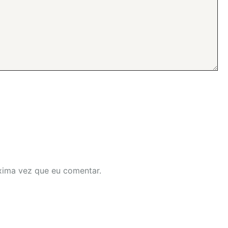
xima vez que eu comentar.