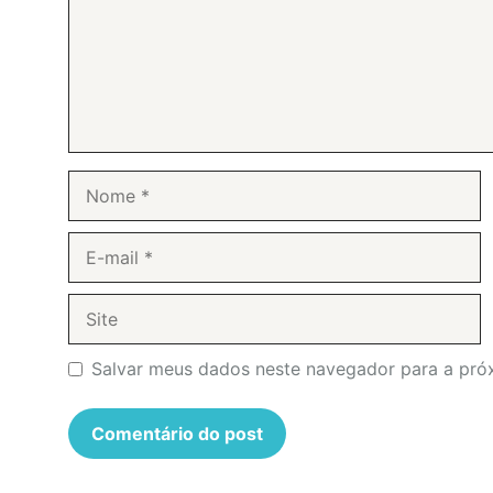
Nome
E-
mail
Site
Salvar meus dados neste navegador para a pró