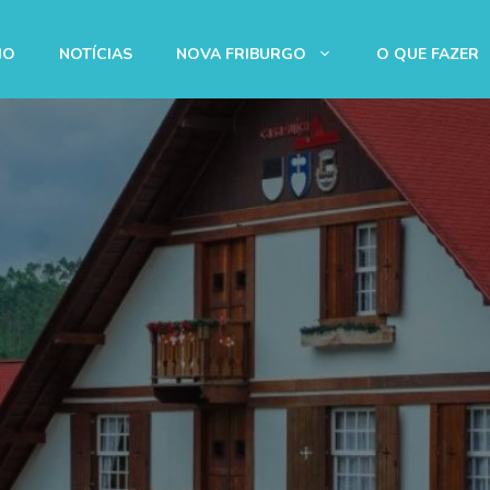
IO
NOTÍCIAS
NOVA FRIBURGO
O QUE FAZER