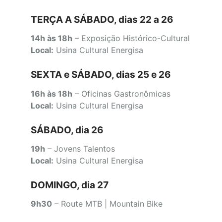
TERÇA A SÁBADO, dias 22 a 26
14h às 18h
– Exposição Histórico-Cultural
Local:
Usina Cultural Energisa
SEXTA e SÁBADO, dias 25 e 26
16h às 18h
– Oficinas Gastronômicas
Local:
Usina Cultural Energisa
SÁBADO, dia 26
19h
– Jovens Talentos
Local:
Usina Cultural Energisa
DOMINGO, dia 27
9h30
– Route MTB | Mountain Bike