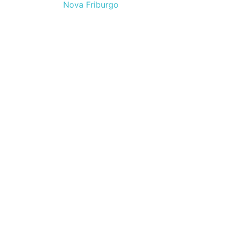
Nova Friburgo