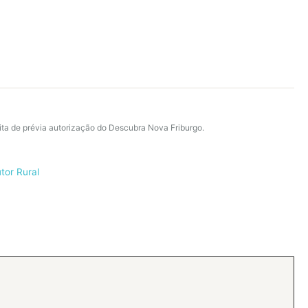
ita de prévia autorização do Descubra Nova Friburgo.
tor Rural