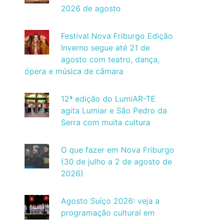
2026 de agosto
Festival Nova Friburgo Edição
Inverno segue até 21 de
agosto com teatro, dança,
ópera e música de câmara
12ª edição do LumiAR-TE
agita Lumiar e São Pedro da
Serra com muita cultura
O que fazer em Nova Friburgo
(30 de julho a 2 de agosto de
2026)
Agosto Suíço 2026: veja a
programação cultural em