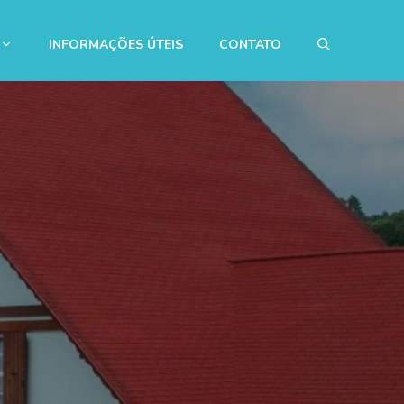
INFORMAÇÕES ÚTEIS
CONTATO