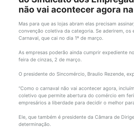
não vai acontecer agora na
Mas para que as lojas abram elas precisam assinar
convenção coletiva da categoria. Se aderirem, os 
Carnaval, que cai no dia 1º de março.
As empresas poderão ainda cumprir expediente nor
feira de cinzas, 2 de março.
O presidente do Sincomércio, Braulio Rezende, exp
“Como o carnaval não vai acontecer agora, incluím
coletivo que permite abertura do comércio em feri
empresários a liberdade para decidir o melhor par
Ele, que também é presidente da Câmara de Dirige
determinação.