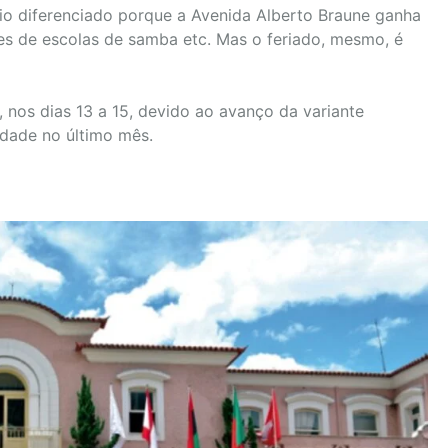
rio diferenciado porque a Avenida Alberto Braune ganha
iles de escolas de samba etc. Mas o feriado, mesmo, é
, nos dias 13 a 15, devido ao avanço da variante
dade no último mês.