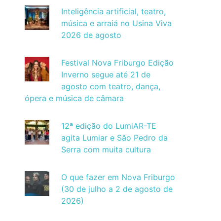
Inteligência artificial, teatro,
música e arraiá no Usina Viva
2026 de agosto
Festival Nova Friburgo Edição
Inverno segue até 21 de
agosto com teatro, dança,
ópera e música de câmara
12ª edição do LumiAR-TE
agita Lumiar e São Pedro da
Serra com muita cultura
O que fazer em Nova Friburgo
(30 de julho a 2 de agosto de
2026)