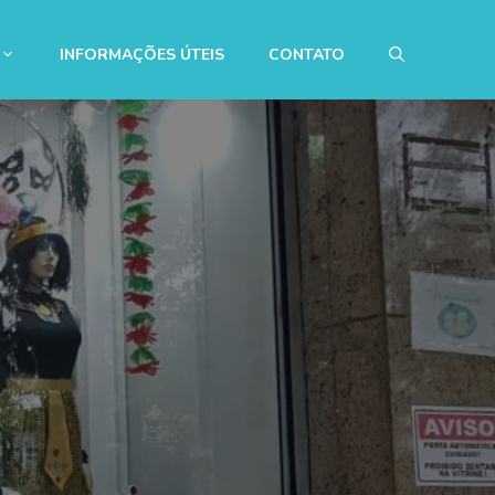
INFORMAÇÕES ÚTEIS
CONTATO