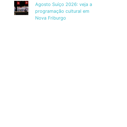
Agosto Suíço 2026: veja a
programação cultural em
Nova Friburgo