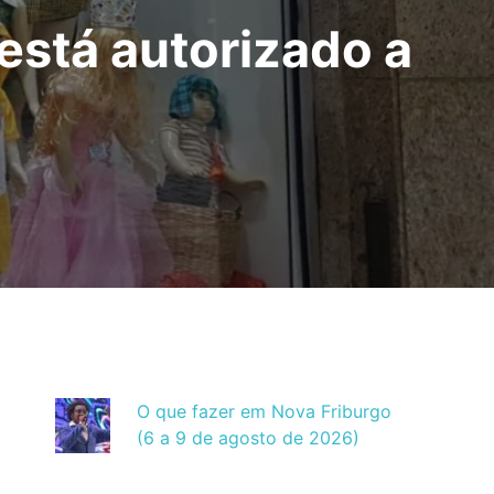
está autorizado a
O que fazer em Nova Friburgo
(6 a 9 de agosto de 2026)