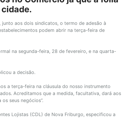
 cidade.
, junto aos dois sindicatos, o termo de adesão à
estabelecimentos podem abrir na terça-feira de
mal na segunda-feira, 28 de fevereiro, e na quarta-
licou a decisão.
os a terça-feira na cláusula do nosso instrumento
ados. Acreditamos que a medida, facultativa, dará aos
a os seus negócios”.
ntes Lojistas (CDL) de Nova Friburgo, especificou a