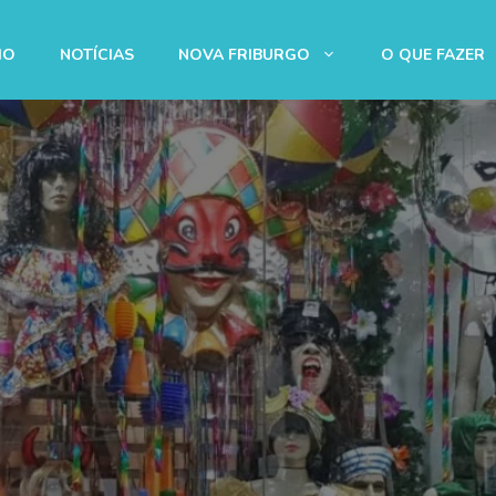
IO
NOTÍCIAS
NOVA FRIBURGO
O QUE FAZER