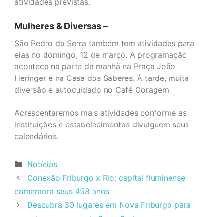
atividades previstas.
Mulheres & Diversas –
São Pedro da Serra também tem atividades para
elas no domingo, 12 de março. A programação
acontece na parte da manhã na Praça João
Heringer e na Casa dos Saberes. À tarde, muita
diversão e autocuidado no Café Coragem.
Acrescentaremos mais atividades conforme as
instituições e estabelecimentos divulguem seus
calendários.
Categorias
Notícias
Conexão Friburgo x Rio: capital fluminense
comemora seus 458 anos
Descubra 30 lugares em Nova Friburgo para