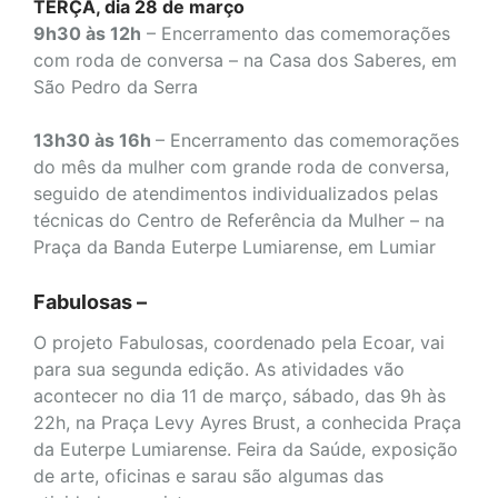
TERÇA, dia 28 de março
9h30 às 12h
– Encerramento das comemorações
com roda de conversa – na Casa dos Saberes, em
São Pedro da Serra
13h30 às 16h
– Encerramento das comemorações
do mês da mulher com grande roda de conversa,
seguido de atendimentos individualizados pelas
técnicas do Centro de Referência da Mulher – na
Praça da Banda Euterpe Lumiarense, em Lumiar
Fabulosas –
O projeto Fabulosas, coordenado pela Ecoar, vai
para sua segunda edição. As atividades vão
acontecer no dia 11 de março, sábado, das 9h às
22h, na Praça Levy Ayres Brust, a conhecida Praça
da Euterpe Lumiarense. Feira da Saúde, exposição
de arte, oficinas e sarau são algumas das