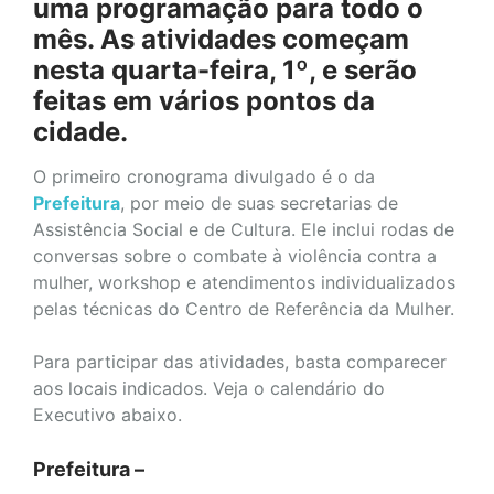
uma programação para todo o
mês. As atividades começam
nesta quarta-feira, 1º, e serão
feitas em vários pontos da
cidade.
O primeiro cronograma divulgado é o da
Prefeitura
, por meio de suas secretarias de
Assistência Social e de Cultura. Ele inclui rodas de
conversas sobre o combate à violência contra a
mulher, workshop e atendimentos individualizados
pelas técnicas do Centro de Referência da Mulher.
Para participar das atividades, basta comparecer
aos locais indicados. Veja o calendário do
Executivo abaixo.
Prefeitura –