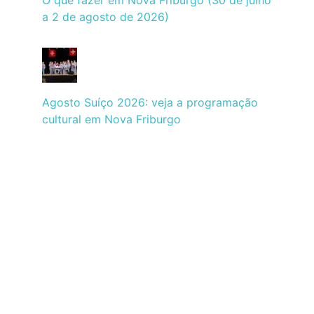
a 2 de agosto de 2026)
Agosto Suíço 2026: veja a programação
cultural em Nova Friburgo