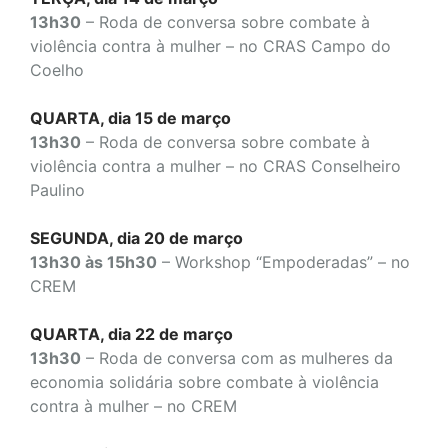
13h30
– Roda de conversa sobre combate à
violência contra à mulher – no CRAS Campo do
Coelho
QUARTA, dia 15 de março
13h30
– Roda de conversa sobre combate à
violência contra a mulher – no CRAS Conselheiro
Paulino
SEGUNDA, dia 20 de março
13h30 às 15h30
– Workshop “Empoderadas” – no
CREM
QUARTA, dia 22 de março
13h30
– Roda de conversa com as mulheres da
economia solidária sobre combate à violência
contra à mulher – no CREM