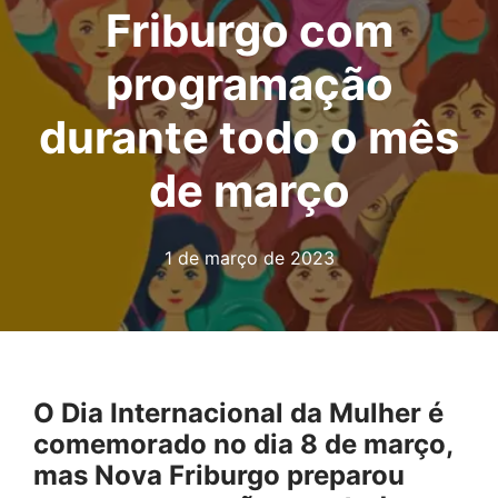
Friburgo com
programação
durante todo o mês
de março
1 de março de 2023
O Dia Internacional da Mulher é
comemorado no dia 8 de março,
mas Nova Friburgo preparou