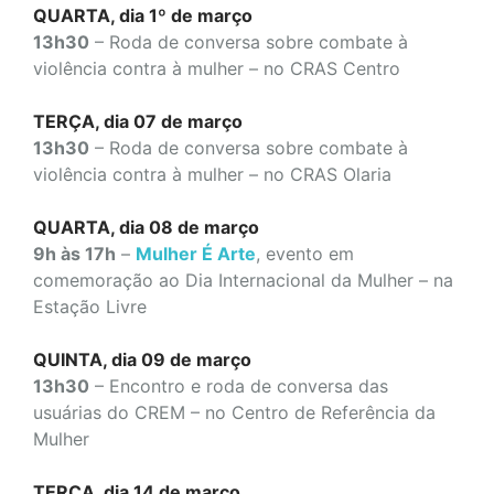
QUARTA, dia 1º de março
13h30
– Roda de conversa sobre combate à
violência contra à mulher – no CRAS Centro
TERÇA, dia 07 de março
13h30
– Roda de conversa sobre combate à
violência contra à mulher – no CRAS Olaria
QUARTA, dia 08 de março
9h às 17h
–
Mulher É Arte
, evento em
comemoração ao Dia Internacional da Mulher – na
Estação Livre
QUINTA, dia 09 de março
13h30
– Encontro e roda de conversa das
usuárias do CREM – no Centro de Referência da
Mulher
TERÇA, dia 14 de março