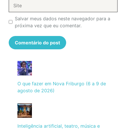
Site
Salvar meus dados neste navegador para a
próxima vez que eu comentar.
O que fazer em Nova Friburgo (6 a 9 de
agosto de 2026)
Inteligência artificial, teatro, música e