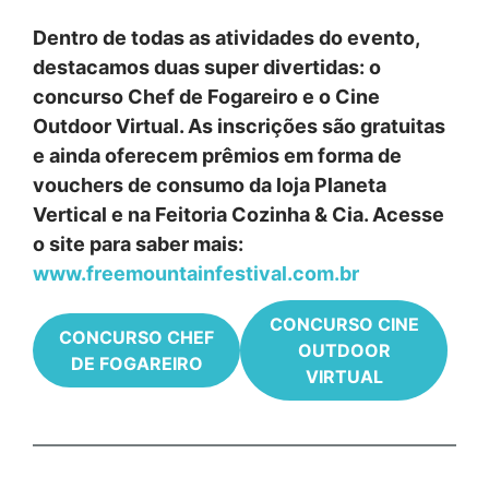
Dentro de todas as atividades do evento,
destacamos duas super divertidas: o
concurso Chef de Fogareiro e o Cine
Outdoor Virtual. As inscrições são gratuitas
e ainda oferecem prêmios em forma de
vouchers de consumo da loja Planeta
Vertical e na Feitoria Cozinha & Cia. Acesse
o site para saber mais:
www.freemountainfestival.com.br
CONCURSO CINE
CONCURSO CHEF
OUTDOOR
DE FOGAREIRO
VIRTUAL