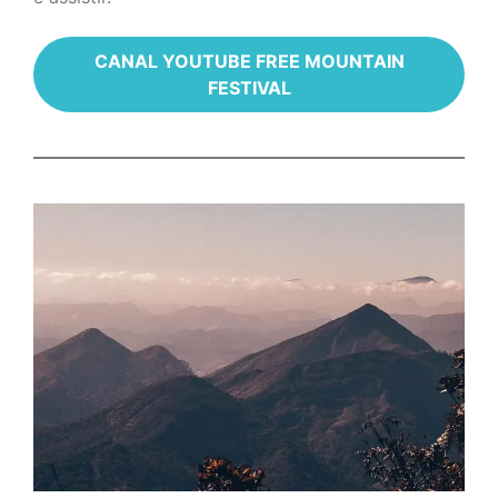
CANAL YOUTUBE FREE MOUNTAIN
FESTIVAL