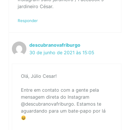
jardineiro César.
Responder
descubranovafriburgo
30 de junho de 2021 às 15:05
Olá, Júlio Cesar!
Entre em contato com a gente pela
mensagem direta do Instagram
@descubranovafriburgo. Estamos te
aguardando para um bate-papo por lá