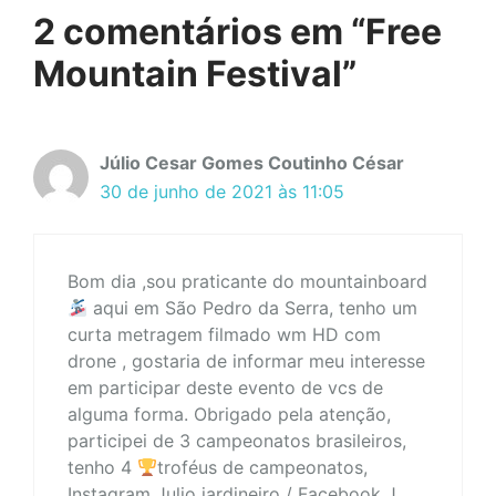
2 comentários em “Free
Mountain Festival”
Júlio Cesar Gomes Coutinho César
30 de junho de 2021 às 11:05
Bom dia ,sou praticante do mountainboard
aqui em São Pedro da Serra, tenho um
curta metragem filmado wm HD com
drone , gostaria de informar meu interesse
em participar deste evento de vcs de
alguma forma. Obrigado pela atenção,
participei de 3 campeonatos brasileiros,
tenho 4
troféus de campeonatos,
Instagram Julio jardineiro / Facebook J