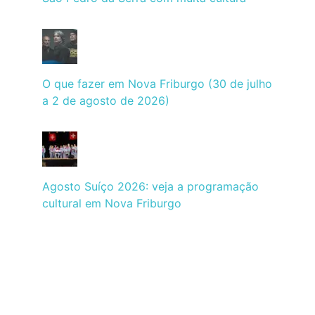
O que fazer em Nova Friburgo (30 de julho
a 2 de agosto de 2026)
Agosto Suíço 2026: veja a programação
cultural em Nova Friburgo