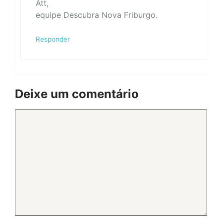
Att,
equipe Descubra Nova Friburgo.
Responder
Deixe um comentário
Comentário