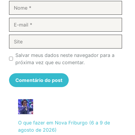
Nome
E-
mail
Site
Salvar meus dados neste navegador para a
próxima vez que eu comentar.
O que fazer em Nova Friburgo (6 a 9 de
agosto de 2026)