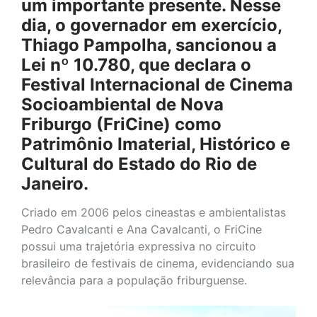
um importante presente. Nesse
dia, o governador em exercício,
Thiago Pampolha, sancionou a
Lei nº 10.780, que declara o
Festival Internacional de Cinema
Socioambiental de Nova
Friburgo (FriCine) como
Patrimônio Imaterial, Histórico e
Cultural do Estado do Rio de
Janeiro.
Criado em 2006 pelos cineastas e ambientalistas
Pedro Cavalcanti e Ana Cavalcanti, o FriCine
possui uma trajetória expressiva no circuito
brasileiro de festivais de cinema, evidenciando sua
relevância para a população friburguense.