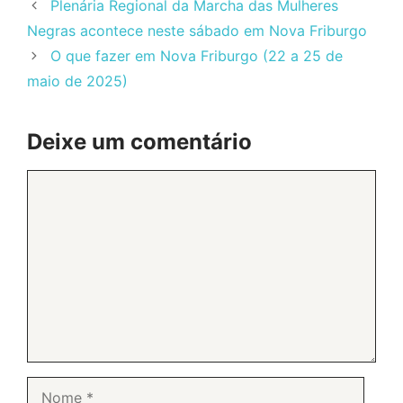
Plenária Regional da Marcha das Mulheres
Negras acontece neste sábado em Nova Friburgo
O que fazer em Nova Friburgo (22 a 25 de
maio de 2025)
Deixe um comentário
Comentário
Nome