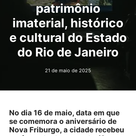
patrimônio
imaterial, histórico
e cultural do Estado
do Rio de Janeiro
21 de maio de 2025
No dia 16 de maio, data em que
se comemora o aniversário de
Nova Friburgo, a cidade recebeu