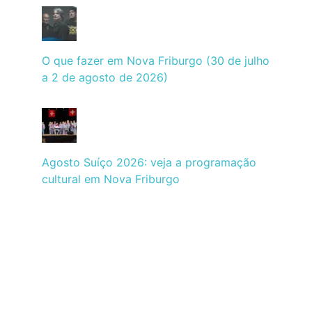
O que fazer em Nova Friburgo (30 de julho
a 2 de agosto de 2026)
Agosto Suíço 2026: veja a programação
cultural em Nova Friburgo