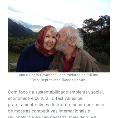
Ana e Pedro Cavalcanti, idealizadores do FriCine.
Foto: Reprodução (Redes Sociais)
Com foco na sustentabilidade ambiental, social,
econômica e cultural, o festival exibe
gratuitamente filmes de todo o mundo por meio
de mostras competitivas internacionais e
regionais. Na edição passada, mais de 2.500