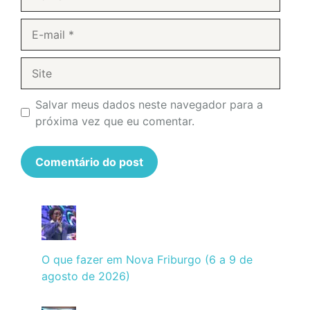
E-
mail
Site
Salvar meus dados neste navegador para a
próxima vez que eu comentar.
O que fazer em Nova Friburgo (6 a 9 de
agosto de 2026)