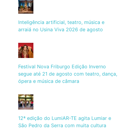
Inteligência artificial, teatro, música e
arraiá no Usina Viva 2026 de agosto
Festival Nova Friburgo Edição Inverno
segue até 21 de agosto com teatro, dança,
ópera e música de câmara
12ª edição do LumiAR-TE agita Lumiar e
São Pedro da Serra com muita cultura