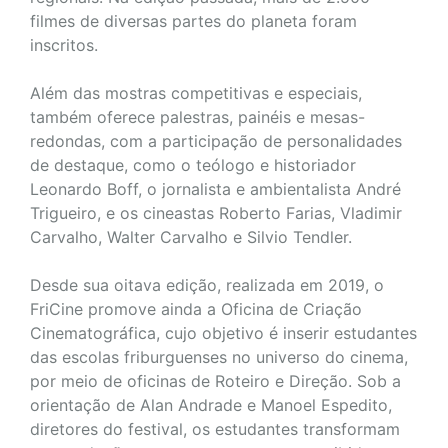
filmes de diversas partes do planeta foram
inscritos.
Além das mostras competitivas e especiais,
também oferece palestras, painéis e mesas-
redondas, com a participação de personalidades
de destaque, como o teólogo e historiador
Leonardo Boff, o jornalista e ambientalista André
Trigueiro, e os cineastas Roberto Farias, Vladimir
Carvalho, Walter Carvalho e Silvio Tendler.
Desde sua oitava edição, realizada em 2019, o
FriCine promove ainda a Oficina de Criação
Cinematográfica, cujo objetivo é inserir estudantes
das escolas friburguenses no universo do cinema,
por meio de oficinas de Roteiro e Direção. Sob a
orientação de Alan Andrade e Manoel Espedito,
diretores do festival, os estudantes transformam