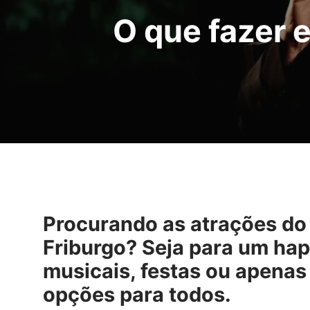
O que fazer 
Procurando as atrações do
Friburgo? Seja para um ha
musicais, festas ou apenas
opções para todos.