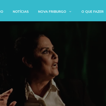
IO
NOTÍCIAS
NOVA FRIBURGO
O QUE FAZER