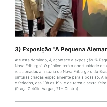
3) Exposição “A Pequena Alema
Até este domingo, 4, acontece a exposição “A Pe
Nova Friburgo”. O público terá a oportunidade de 
relacionados à história de Nova Friburgo e do Bras
pinturas criadas especialmente para a ocasião. A 
e feriados, das 10h às 19h, e de terça a sexta-fe
(Praça Getúlio Vargas, 71 – Centro).