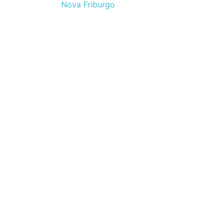
Nova Friburgo