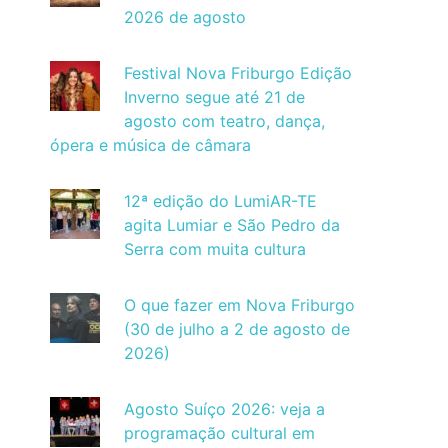
2026 de agosto
Festival Nova Friburgo Edição
Inverno segue até 21 de
agosto com teatro, dança,
ópera e música de câmara
12ª edição do LumiAR-TE
agita Lumiar e São Pedro da
Serra com muita cultura
O que fazer em Nova Friburgo
(30 de julho a 2 de agosto de
2026)
Agosto Suíço 2026: veja a
programação cultural em