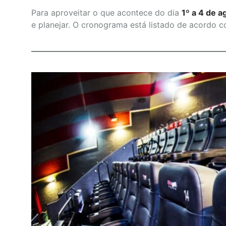
Para aproveitar o que acontece do dia
1º a 4 de 
e planejar. O cronograma está listado de acordo c