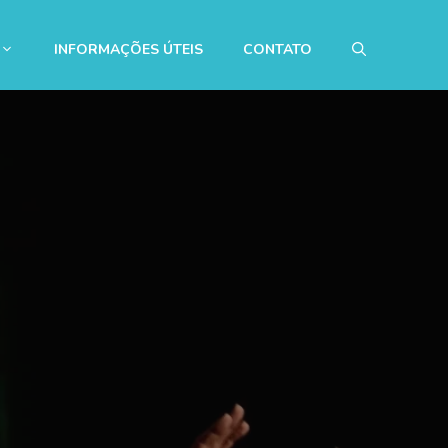
INFORMAÇÕES ÚTEIS
CONTATO