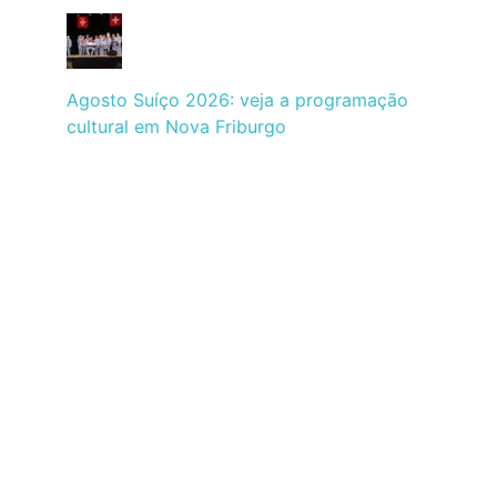
Agosto Suíço 2026: veja a programação
cultural em Nova Friburgo