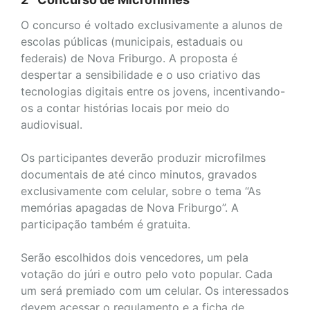
O concurso é voltado exclusivamente a alunos de
escolas públicas (municipais, estaduais ou
federais) de Nova Friburgo. A proposta é
despertar a sensibilidade e o uso criativo das
tecnologias digitais entre os jovens, incentivando-
os a contar histórias locais por meio do
audiovisual.
Os participantes deverão produzir microfilmes
documentais de até cinco minutos, gravados
exclusivamente com celular, sobre o tema “As
memórias apagadas de Nova Friburgo”. A
participação também é gratuita.
Serão escolhidos dois vencedores, um pela
votação do júri e outro pelo voto popular. Cada
um será premiado com um celular. Os interessados
devem acessar o regulamento e a ficha de