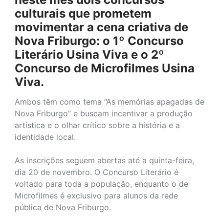
culturais que prometem
movimentar a cena criativa de
Nova Friburgo: o 1º Concurso
Literário Usina Viva e o 2º
Concurso de Microfilmes Usina
Viva.
Ambos têm como tema “As memórias apagadas de
Nova Friburgo” e buscam incentivar a produção
artística e o olhar crítico sobre a história e a
identidade local.
As inscrições seguem abertas até a quinta-feira,
dia 20 de novembro. O Concurso Literário é
voltado para toda a população, enquanto o de
Microfilmes é exclusivo para alunos da rede
pública de Nova Friburgo.