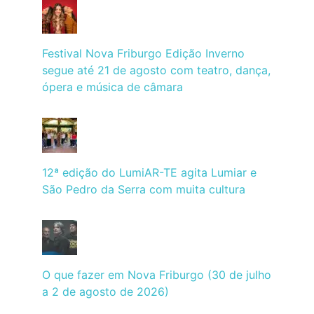
Festival Nova Friburgo Edição Inverno
segue até 21 de agosto com teatro, dança,
ópera e música de câmara
12ª edição do LumiAR-TE agita Lumiar e
São Pedro da Serra com muita cultura
O que fazer em Nova Friburgo (30 de julho
a 2 de agosto de 2026)