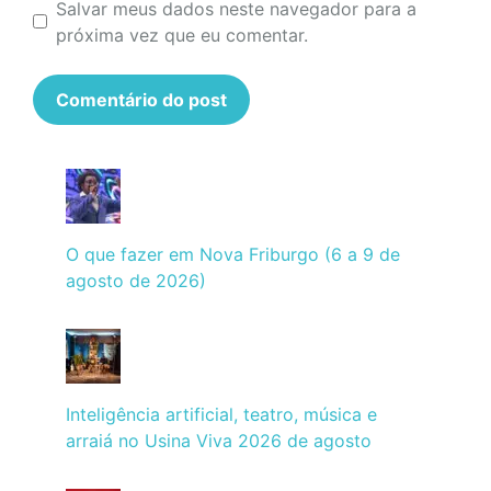
Salvar meus dados neste navegador para a
próxima vez que eu comentar.
O que fazer em Nova Friburgo (6 a 9 de
agosto de 2026)
Inteligência artificial, teatro, música e
arraiá no Usina Viva 2026 de agosto