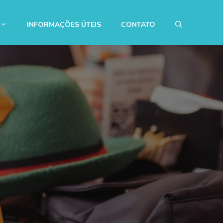
INFORMAÇÕES ÚTEIS
CONTATO