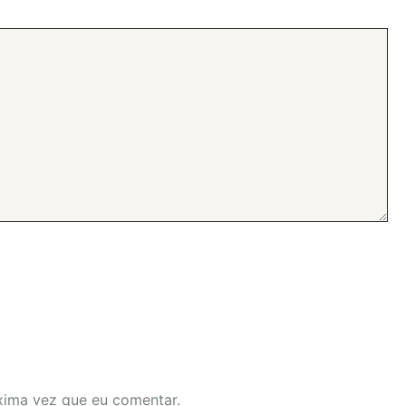
xima vez que eu comentar.