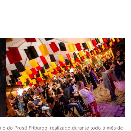
rio do Prost! Friburgo, realizado durante todo o mês de