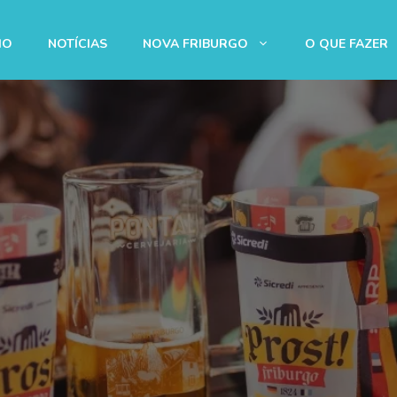
IO
NOTÍCIAS
NOVA FRIBURGO
O QUE FAZER