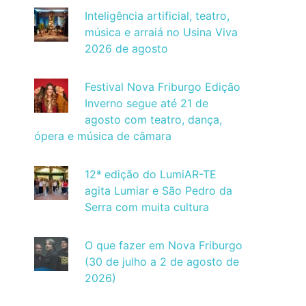
Inteligência artificial, teatro,
música e arraiá no Usina Viva
2026 de agosto
Festival Nova Friburgo Edição
Inverno segue até 21 de
agosto com teatro, dança,
ópera e música de câmara
12ª edição do LumiAR-TE
agita Lumiar e São Pedro da
Serra com muita cultura
O que fazer em Nova Friburgo
(30 de julho a 2 de agosto de
2026)