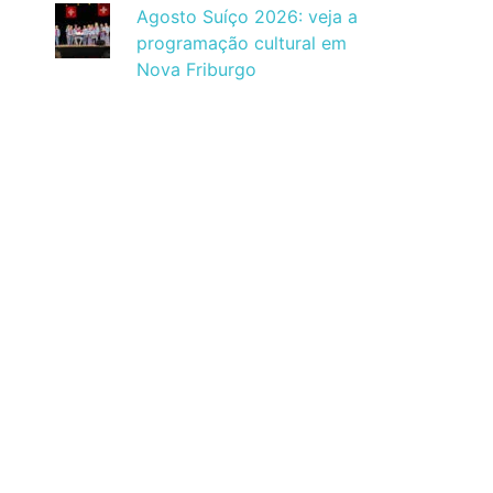
Agosto Suíço 2026: veja a
programação cultural em
Nova Friburgo