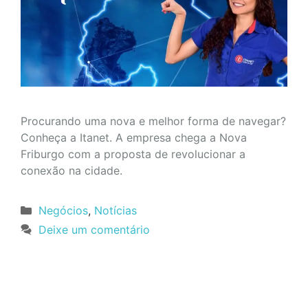
Procurando uma nova e melhor forma de navegar?
Conheça a Itanet. A empresa chega a Nova
Friburgo com a proposta de revolucionar a
conexão na cidade.
Categorias
Negócios
,
Notícias
Deixe um comentário