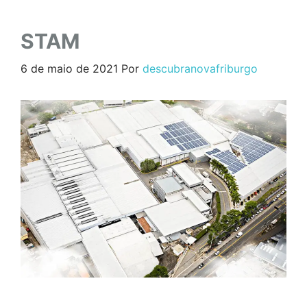
STAM
6 de maio de 2021
Por
descubranovafriburgo