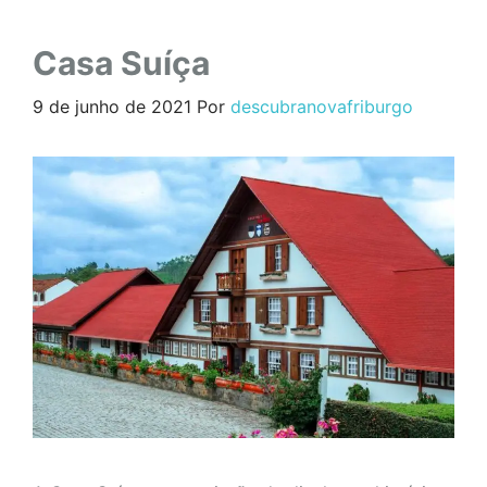
Casa Suíça
9 de junho de 2021
Por
descubranovafriburgo