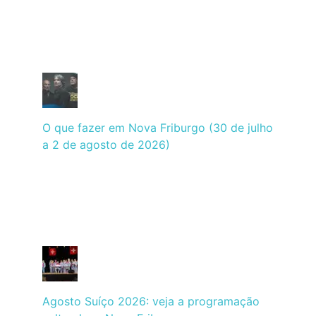
O que fazer em Nova Friburgo (30 de julho
a 2 de agosto de 2026)
Agosto Suíço 2026: veja a programação