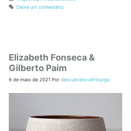
Deixe um comentário
Elizabeth Fonseca &
Gilberto Paim
6 de maio de 2021
Por
descubranovafriburgo