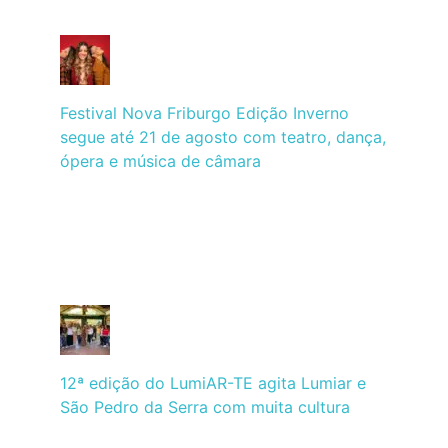
Festival Nova Friburgo Edição Inverno
segue até 21 de agosto com teatro, dança,
ópera e música de câmara
12ª edição do LumiAR-TE agita Lumiar e
São Pedro da Serra com muita cultura