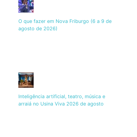
O que fazer em Nova Friburgo (6 a 9 de
agosto de 2026)
Inteligência artificial, teatro, música e
arraiá no Usina Viva 2026 de agosto