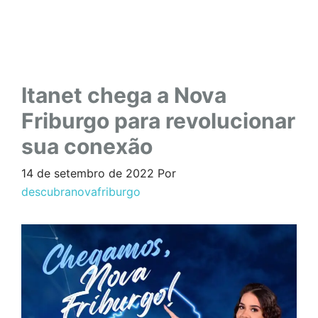
Itanet chega a Nova
Friburgo para revolucionar
sua conexão
14 de setembro de 2022
Por
descubranovafriburgo