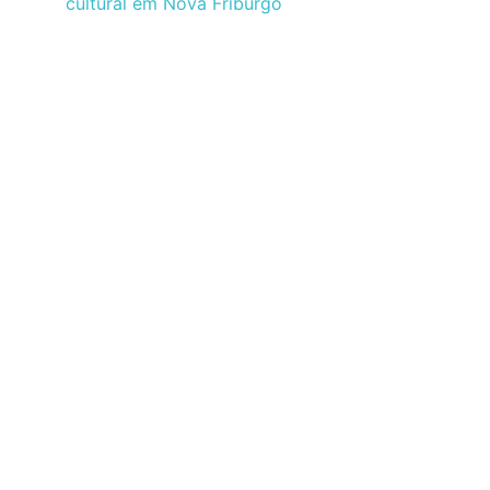
cultural em Nova Friburgo