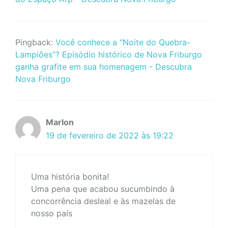
Pingback:
Você conhece a “Noite do Quebra-
Lampiões”? Episódio histórico de Nova Friburgo
ganha grafite em sua homenagem - Descubra
Nova Friburgo
Marlon
19 de fevereiro de 2022 às 19:22
Uma história bonita!
Uma pena que acabou sucumbindo à
concorrência desleal e às mazelas de
nosso país