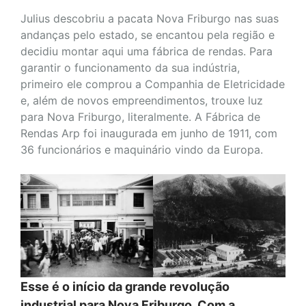
Julius descobriu a pacata Nova Friburgo nas suas
andanças pelo estado, se encantou pela região e
decidiu montar aqui uma fábrica de rendas. Para
garantir o funcionamento da sua indústria,
primeiro ele comprou a Companhia de Eletricidade
e, além de novos empreendimentos, trouxe luz
para Nova Friburgo, literalmente. A Fábrica de
Rendas Arp foi inaugurada em junho de 1911, com
36 funcionários e maquinário vindo da Europa.
Esse é o início da grande revolução
industrial para Nova Friburgo. Com a