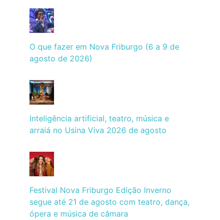
O que fazer em Nova Friburgo (6 a 9 de
agosto de 2026)
Inteligência artificial, teatro, música e
arraiá no Usina Viva 2026 de agosto
Festival Nova Friburgo Edição Inverno
segue até 21 de agosto com teatro, dança,
ópera e música de câmara