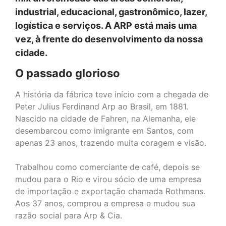
industrial, educacional, gastronômico, lazer,
logística e serviços. A ARP está mais uma
vez, à frente do desenvolvimento da nossa
cidade.
O passado glorioso
A história da fábrica teve início com a chegada de
Peter Julius Ferdinand Arp ao Brasil, em 1881.
Nascido na cidade de Fahren, na Alemanha, ele
desembarcou como imigrante em Santos, com
apenas 23 anos, trazendo muita coragem e visão.
Trabalhou como comerciante de café, depois se
mudou para o Rio e virou sócio de uma empresa
de importação e exportação chamada Rothmans.
Aos 37 anos, comprou a empresa e mudou sua
razão social para Arp & Cia.