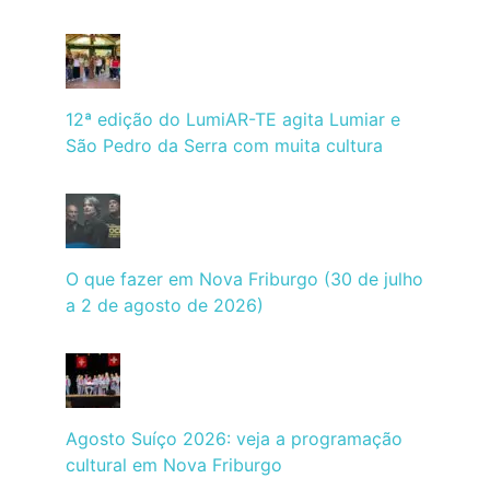
12ª edição do LumiAR-TE agita Lumiar e
São Pedro da Serra com muita cultura
O que fazer em Nova Friburgo (30 de julho
a 2 de agosto de 2026)
Agosto Suíço 2026: veja a programação
cultural em Nova Friburgo