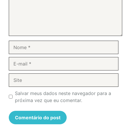
Nome
E-
mail
Site
Salvar meus dados neste navegador para a
próxima vez que eu comentar.