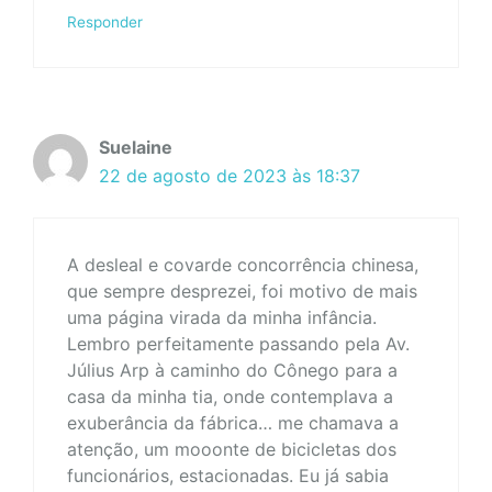
Responder
Suelaine
22 de agosto de 2023 às 18:37
A desleal e covarde concorrência chinesa,
que sempre desprezei, foi motivo de mais
uma página virada da minha infância.
Lembro perfeitamente passando pela Av.
Július Arp à caminho do Cônego para a
casa da minha tia, onde contemplava a
exuberância da fábrica… me chamava a
atenção, um mooonte de bicicletas dos
funcionários, estacionadas. Eu já sabia