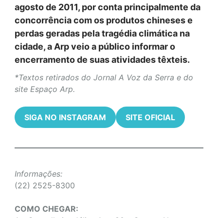
agosto de 2011, por conta principalmente da
concorrência com os produtos chineses e
perdas geradas pela tragédia climática na
cidade, a Arp veio a público informar o
encerramento de suas atividades têxteis.
*Textos retirados do Jornal A Voz da Serra e do
site Espaço Arp.
SIGA NO INSTAGRAM
SITE OFICIAL
Informações:
(22) 2525-8300
COMO CHEGAR: