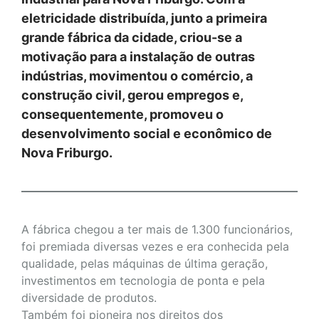
eletricidade distribuída, junto a primeira
grande fábrica da cidade, criou-se a
motivação para a instalação de outras
indústrias, movimentou o comércio, a
construção civil, gerou empregos e,
consequentemente, promoveu o
desenvolvimento social e econômico de
Nova Friburgo.
A fábrica chegou a ter mais de 1.300 funcionários,
foi premiada diversas vezes e era conhecida pela
qualidade, pelas máquinas de última geração,
investimentos em tecnologia de ponta e pela
diversidade de produtos.
Também foi pioneira nos direitos dos