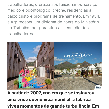
trabalhadores, oferecia aos funcionários: serviço
médico e odontológico, creche, residências a
baixo custo e programa de treinamento. Em 1934,
a Arp recebeu um diploma de honra do Ministério
do Trabalho, por garantir a alimentação dos
trabalhadores.
A partir de 2007, ano em que se instaurou
uma crise econômica mundial, a fábrica
viveu momentos de grande turbulência. Em