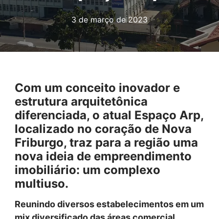
3 de março de 2023
Com um conceito inovador e
estrutura arquitetônica
diferenciada, o atual Espaço Arp,
localizado no coração de Nova
Friburgo, traz para a região uma
nova ideia de empreendimento
imobiliário: um complexo
multiuso.
Reunindo diversos estabelecimentos em um
mix diversificado das áreas comercial,