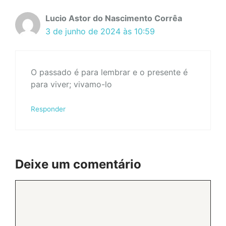
Lucio Astor do Nascimento Corrêa
3 de junho de 2024 às 10:59
O passado é para lembrar e o presente é
para viver; vivamo-lo
Responder
Deixe um comentário
Comentário