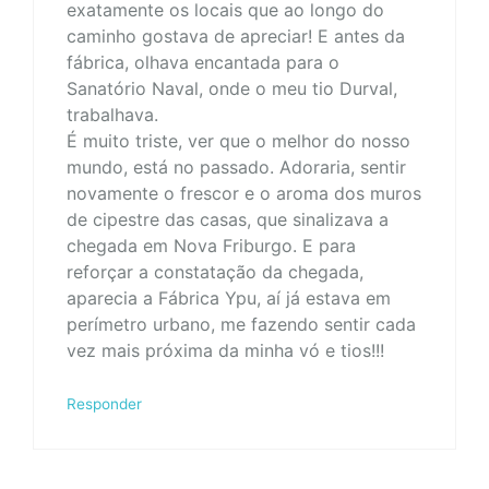
exatamente os locais que ao longo do
caminho gostava de apreciar! E antes da
fábrica, olhava encantada para o
Sanatório Naval, onde o meu tio Durval,
trabalhava.
É muito triste, ver que o melhor do nosso
mundo, está no passado. Adoraria, sentir
novamente o frescor e o aroma dos muros
de cipestre das casas, que sinalizava a
chegada em Nova Friburgo. E para
reforçar a constatação da chegada,
aparecia a Fábrica Ypu, aí já estava em
perímetro urbano, me fazendo sentir cada
vez mais próxima da minha vó e tios!!!
Responder