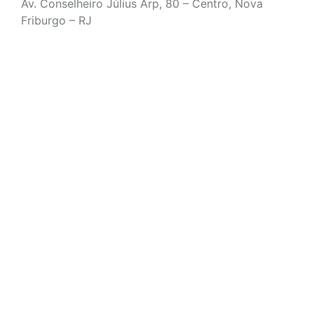
Av. Conselheiro Július Arp, 80 – Centro, Nova
Friburgo – RJ