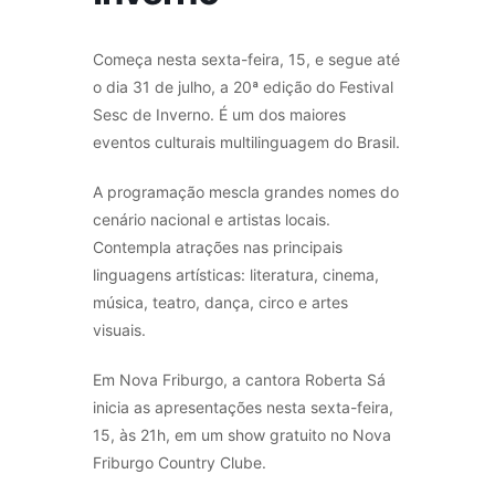
Começa nesta sexta-feira, 15, e segue até
o dia 31 de julho, a 20ª edição do Festival
Sesc de Inverno. É um dos maiores
eventos culturais multilinguagem do Brasil.
A programação mescla grandes nomes do
cenário nacional e artistas locais.
Contempla atrações nas principais
linguagens artísticas: literatura, cinema,
música, teatro, dança, circo e artes
visuais.
Em Nova Friburgo, a cantora Roberta Sá
inicia as apresentações nesta sexta-feira,
15, às 21h, em um show gratuito no Nova
Friburgo Country Clube.