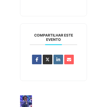
COMPARTILHAR ESTE
EVENTO