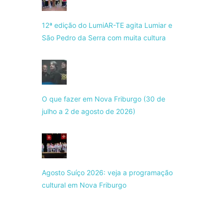
12ª edição do LumiAR-TE agita Lumiar e
São Pedro da Serra com muita cultura
O que fazer em Nova Friburgo (30 de
julho a 2 de agosto de 2026)
Agosto Suíço 2026: veja a programação
cultural em Nova Friburgo