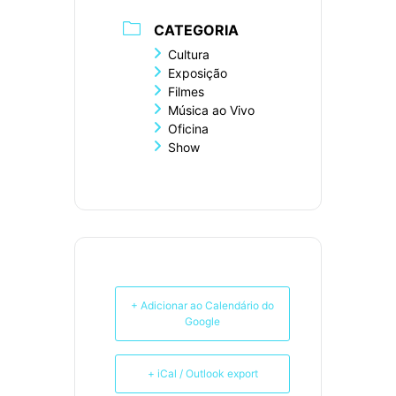
CATEGORIA
Cultura
Exposição
Filmes
Música ao Vivo
Oficina
Show
+ Adicionar ao Calendário do
Google
+ iCal / Outlook export