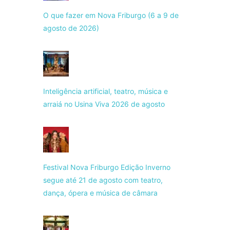
O que fazer em Nova Friburgo (6 a 9 de
agosto de 2026)
Inteligência artificial, teatro, música e
arraiá no Usina Viva 2026 de agosto
Festival Nova Friburgo Edição Inverno
segue até 21 de agosto com teatro,
dança, ópera e música de câmara