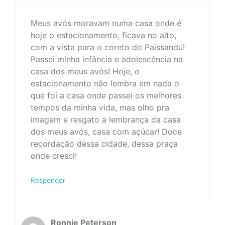
Meus avós moravam numa casa onde é
hoje o estacionamento, ficava no alto,
com a vista para o coreto do Paissandú!
Passei minha infância e adolescência na
casa dos meus avós! Hoje, o
estacionamento não lembra em nada o
que foi a casa onde passei os melhores
tempos da minha vida, mas olho pra
imagem e resgato a lembrança da casa
dos meus avós, casa com açúcar! Doce
recordação dessa cidade, dessa praça
onde cresci!
Responder
Ronnie Peterson