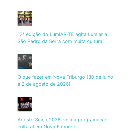
12ª edição do LumiAR-TE agita Lumiar e
São Pedro da Serra com muita cultura
O que fazer em Nova Friburgo (30 de julho
a 2 de agosto de 2026)
Agosto Suíço 2026: veja a programação
cultural em Nova Friburgo