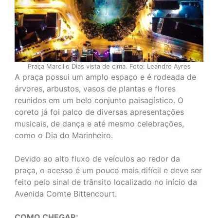
Praça Marcilio Dias vista de cima. Foto: Leandro Ayres
A praça possui um amplo espaço e é rodeada de
árvores, arbustos, vasos de plantas e flores
reunidos em um belo conjunto paisagístico. O
coreto já foi palco de diversas apresentações
musicais, de dança e até mesmo celebrações,
como o Dia do Marinheiro.
Devido ao alto fluxo de veículos ao redor da
praça, o acesso é um pouco mais difícil e deve ser
feito pelo sinal de trânsito localizado no início da
Avenida Comte Bittencourt.
COMO CHEGAR: