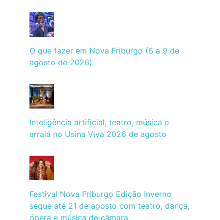
O que fazer em Nova Friburgo (6 a 9 de
agosto de 2026)
Inteligência artificial, teatro, música e
arraiá no Usina Viva 2026 de agosto
Festival Nova Friburgo Edição Inverno
segue até 21 de agosto com teatro, dança,
ópera e música de câmara