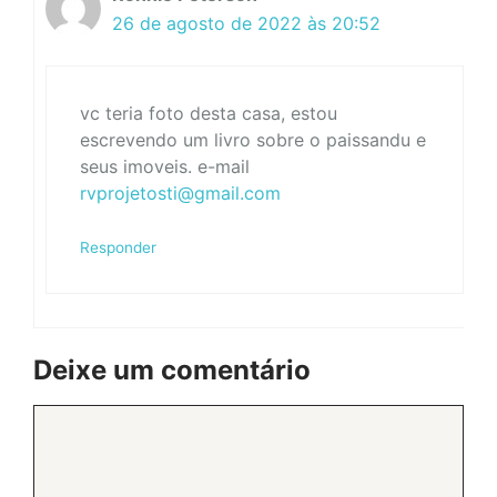
26 de agosto de 2022 às 20:52
vc teria foto desta casa, estou
escrevendo um livro sobre o paissandu e
seus imoveis. e-mail
rvprojetosti@gmail.com
Responder
Deixe um comentário
Comentário