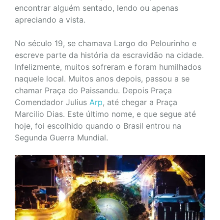
encontrar alguém sentado, lendo ou apenas
apreciando a vista.
No século 19, se chamava Largo do Pelourinho e
escreve parte da história da escravidão na cidade.
Infelizmente, muitos sofreram e foram humilhados
naquele local. Muitos anos depois, passou a se
chamar Praça do Paissandu. Depois Praça
Comendador Julius
Arp
, até chegar a Praça
Marcilio Dias. Este último nome, e que segue até
hoje, foi escolhido quando o Brasil entrou na
Segunda Guerra Mundial.