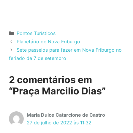
Categorias
Pontos Turísticos
Planetário de Nova Friburgo
Sete passeios para fazer em Nova Friburgo no
feriado de 7 de setembro
2 comentários em
“Praça Marcilio Dias”
Maria Dulce Catarcione de Castro
27 de julho de 2022 às 11:32