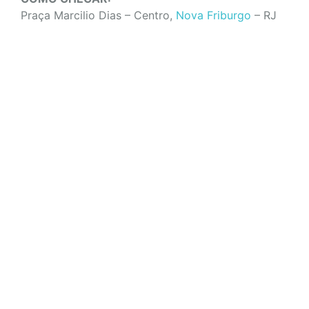
Praça Marcilio Dias – Centro,
Nova Friburgo
– RJ