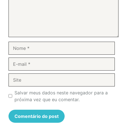
Nome
E-
mail
Site
Salvar meus dados neste navegador para a
próxima vez que eu comentar.