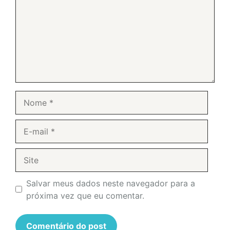
Nome
E-
mail
Site
Salvar meus dados neste navegador para a
próxima vez que eu comentar.