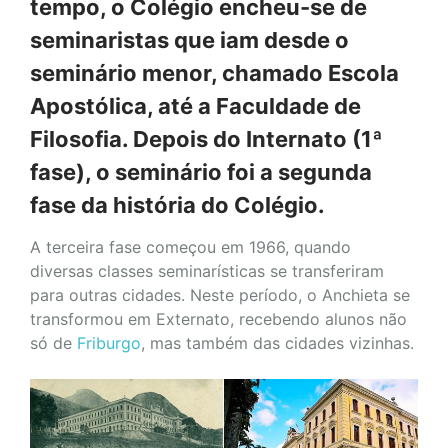
tempo, o Colégio encheu-se de
seminaristas que iam desde o
seminário menor, chamado Escola
Apostólica, até a Faculdade de
Filosofia. Depois do Internato (1ª
fase), o seminário foi a segunda
fase da história do Colégio.
A terceira fase começou em 1966, quando
diversas classes seminarísticas se transferiram
para outras cidades. Neste período, o Anchieta se
transformou em Externato, recebendo alunos não
só de
Friburgo
, mas também das cidades vizinhas.