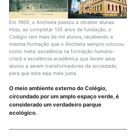
Em 1969, o Anchieta passou a receber alunas.
Hoje, ao completar 135 anos de fundação, o
Colégio tem mais de mil alunos, recebendo a
mesma formação que o Anchieta sempre colocou
como meta: excelência na formação humano-
cristã e excelência acadêmica que levem seus
alunos a serem transformadores da sociedade,
para que esta seja mais justa.
O meio ambiente externo do Colégio,
circundado por um amplo espaço verde, é
considerado um verdadeiro parque
ecológico.