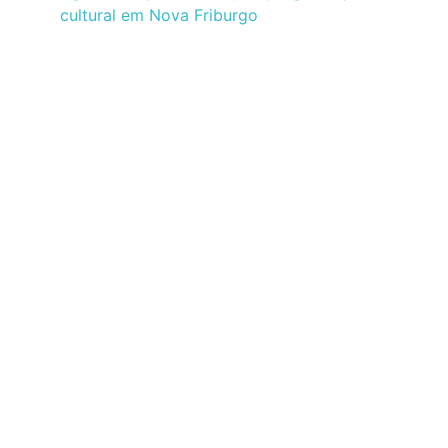
cultural em Nova Friburgo