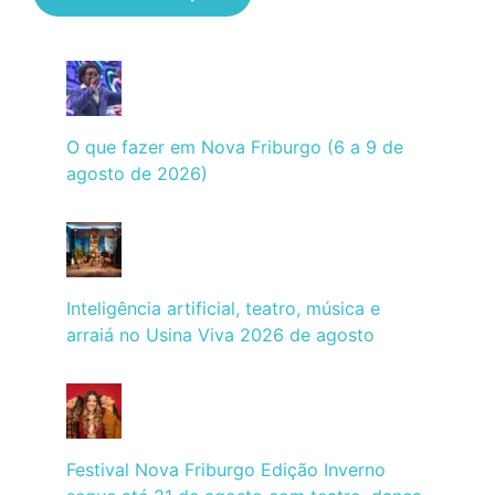
O que fazer em Nova Friburgo (6 a 9 de
agosto de 2026)
Inteligência artificial, teatro, música e
arraiá no Usina Viva 2026 de agosto
Festival Nova Friburgo Edição Inverno