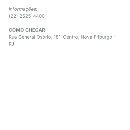
Informações:
(22) 2525-4400
COMO CHEGAR:
Rua General Osório, 181, Centro, Nova Friburgo –
RJ