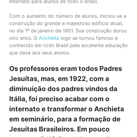
Internato para alunos de todo o Brasil.
Com o aumento do número de alunos, iniciou-se a
construção do grande e majestoso edifício atual,
no dia 1º de janeiro de 1901. Sua construção durou
oito anos. O
Anchieta
logo se tornou famoso e
conhecido em todo Brasil pela excelente educação
que dava aos seus alunos.
Os professores eram todos Padres
Jesuítas, mas, em 1922, com a
diminuição dos padres vindos da
Itália, foi preciso acabar com o
internato e transformar o Anchieta
em seminário, para a formação de
Jesuítas Brasileiros. Em pouco