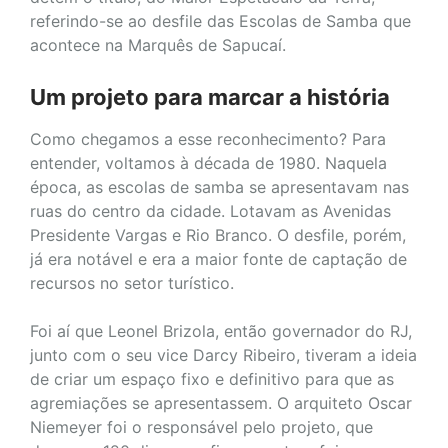
referindo-se ao desfile das Escolas de Samba que
acontece na Marquês de Sapucaí.
Um projeto para marcar a história
Como chegamos a esse reconhecimento? Para
entender, voltamos à década de 1980. Naquela
época, as escolas de samba se apresentavam nas
ruas do centro da cidade. Lotavam as Avenidas
Presidente Vargas e Rio Branco. O desfile, porém,
já era notável e era a maior fonte de captação de
recursos no setor turístico.
Foi aí que Leonel Brizola, então governador do RJ,
junto com o seu vice Darcy Ribeiro, tiveram a ideia
de criar um espaço fixo e definitivo para que as
agremiações se apresentassem. O arquiteto Oscar
Niemeyer foi o responsável pelo projeto, que