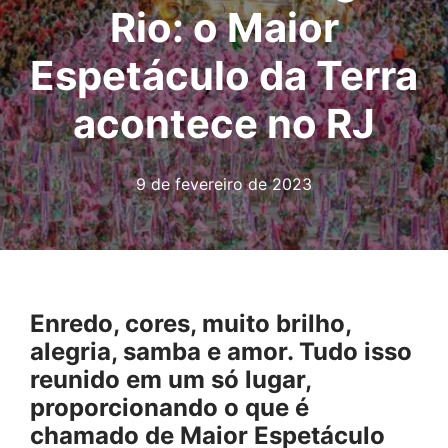
Rio: o Maior
Espetáculo da Terra
acontece no RJ
9 de fevereiro de 2023
Enredo, cores, muito brilho,
alegria, samba e amor. Tudo isso
reunido em um só lugar,
proporcionando o que é
chamado de Maior Espetáculo