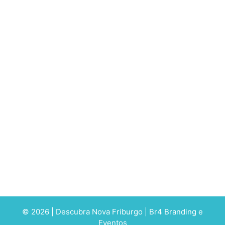
© 2026 | Descubra Nova Friburgo | Br4 Branding e
Eventos