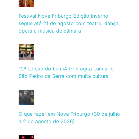
Festival Nova Friburgo Edição Inverno
segue até 21 de agosto com teatro, dança,
ópera e música de câmara
12ª edição do LumiAR-TE agita Lumiar e
São Pedro da Serra com muita cultura
O que fazer em Nova Friburgo (30 de julho
a 2 de agosto de 2026)