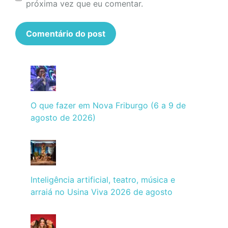
próxima vez que eu comentar.
O que fazer em Nova Friburgo (6 a 9 de
agosto de 2026)
Inteligência artificial, teatro, música e
arraiá no Usina Viva 2026 de agosto