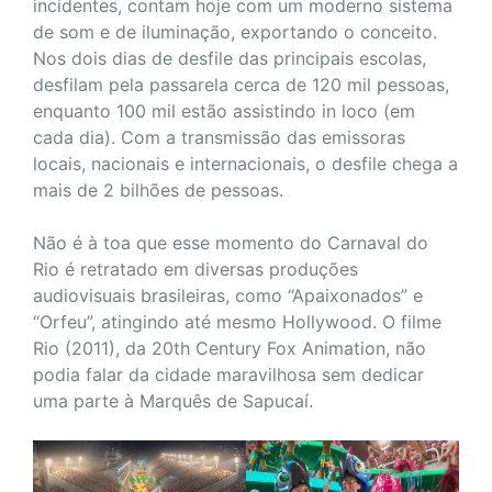
incidentes, contam hoje com um moderno sistema
de som e de iluminação, exportando o conceito.
Nos dois dias de desfile das principais escolas,
desfilam pela passarela cerca de 120 mil pessoas,
enquanto 100 mil estão assistindo in loco (em
cada dia). Com a transmissão das emissoras
locais, nacionais e internacionais, o desfile chega a
mais de 2 bilhões de pessoas.
Não é à toa que esse momento do Carnaval do
Rio é retratado em diversas produções
audiovisuais brasileiras, como “Apaixonados” e
“Orfeu”, atingindo até mesmo Hollywood. O filme
Rio (2011), da 20th Century Fox Animation, não
podia falar da cidade maravilhosa sem dedicar
uma parte à Marquês de Sapucaí.