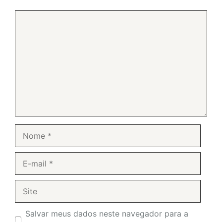
Comentário
Nome
E-
mail
Site
Salvar meus dados neste navegador para a