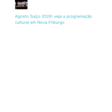
Agosto Suíço 2026: veja a programação
cultural em Nova Friburgo