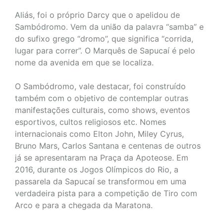
Aliás, foi o próprio Darcy que o apelidou de
Sambódromo. Vem da união da palavra “samba” e
do sufixo grego “dromo”, que significa “corrida,
lugar para correr”. O Marquês de Sapucaí é pelo
nome da avenida em que se localiza.
O Sambódromo, vale destacar, foi construído
também com o objetivo de contemplar outras
manifestações culturais, como shows, eventos
esportivos, cultos religiosos etc. Nomes
internacionais como Elton John, Miley Cyrus,
Bruno Mars, Carlos Santana e centenas de outros
já se apresentaram na Praça da Apoteose. Em
2016, durante os Jogos Olímpicos do Rio, a
passarela da Sapucaí se transformou em uma
verdadeira pista para a competição de Tiro com
Arco e para a chegada da Maratona.